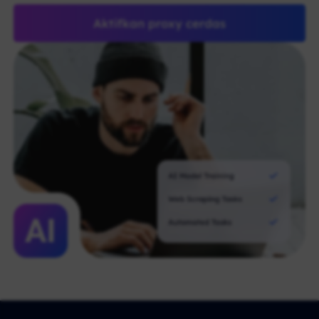
Aktifkan proxy cerdas