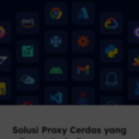
Solusi Proxy Cerdas yang