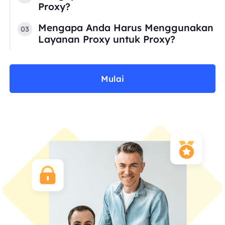
Proxy?
Mengapa Anda Harus Menggunakan
03
Layanan Proxy untuk Proxy?
Mulai