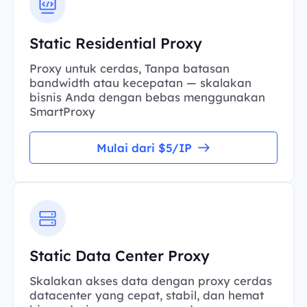
Static Residential Proxy
Proxy untuk cerdas, Tanpa batasan
bandwidth atau kecepatan — skalakan
bisnis Anda dengan bebas menggunakan
SmartProxy
Mulai dari $5/IP
Static Data Center Proxy
Skalakan akses data dengan proxy cerdas
datacenter yang cepat, stabil, dan hemat