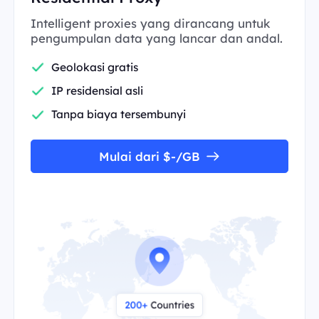
Intelligent proxies yang dirancang untuk
pengumpulan data yang lancar dan andal.
Geolokasi gratis
IP residensial asli
Tanpa biaya tersembunyi
Mulai dari $-/GB