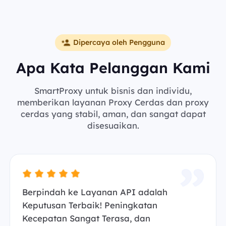
Dipercaya oleh Pengguna
Apa Kata Pelanggan Kami
SmartProxy untuk bisnis dan individu,
memberikan layanan Proxy Cerdas dan proxy
cerdas yang stabil, aman, dan sangat dapat
disesuaikan.
Berpindah ke Layanan API adalah
Keputusan Terbaik! Peningkatan
Kecepatan Sangat Terasa, dan