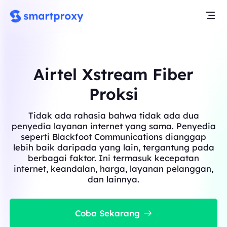
Airtel Xstream Fiber
Proksi
Tidak ada rahasia bahwa tidak ada dua
penyedia layanan internet yang sama. Penyedia
seperti Blackfoot Communications dianggap
lebih baik daripada yang lain, tergantung pada
berbagai faktor. Ini termasuk kecepatan
internet, keandalan, harga, layanan pelanggan,
dan lainnya.
Coba Sekarang