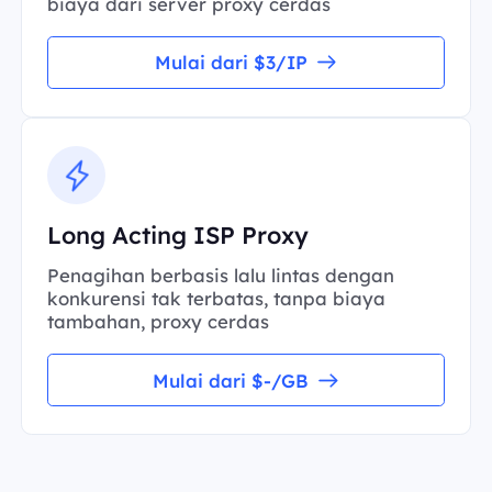
biaya dari server proxy cerdas
Mulai dari $3/IP
Long Acting ISP Proxy
Penagihan berbasis lalu lintas dengan
konkurensi tak terbatas, tanpa biaya
tambahan, proxy cerdas
Mulai dari $-/GB