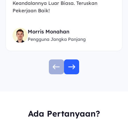
Keandalannya Luar Biasa. Teruskan
Pekerjaan Baik!
Morris Monahan
Pengguna Jangka Panjang
Ada Pertanyaan?