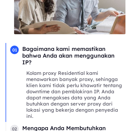
Bagaimana kami memastikan
01
bahwa Anda akan menggunakan
IP?
Kolam proxy Residential kami
menawarkan banyak proxy, sehingga
klien kami tidak perlu khawatir tentang
downtime dan pemblokiran IP. Anda
dapat mengakses data yang Anda
butuhkan dengan server proxy dari
lokasi yang bekerja dengan penyedia
ini.
Mengapa Anda Membutuhkan
02