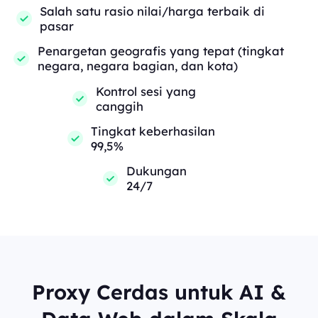
Salah satu rasio nilai/harga terbaik di
pasar
Penargetan geografis yang tepat (tingkat
negara, negara bagian, dan kota)
Kontrol sesi yang
canggih
Tingkat keberhasilan
99,5%
Dukungan
24/7
Proxy Cerdas untuk AI &