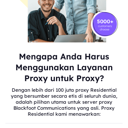
Mengapa Anda Harus
Menggunakan Layanan
Proxy untuk Proxy?
Dengan lebih dari 100 juta proxy Residential
yang bersumber secara etis di seluruh dunia,
adalah pilihan utama untuk server proxy
Blackfoot Communications yang asli. Proxy
Residential kami menawarkan: