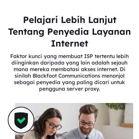
Pelajari Lebih Lanjut
Tentang Penyedia Layanan
Internet
Faktor kunci yang membuat ISP tertentu lebih
diinginkan daripada yang lain adalah sejauh
mana mereka membatasi akses internet. Di
sinilah Blackfoot Communications menonjol
sebagai penyedia yang paling dicari untuk
pengguna server proxy.