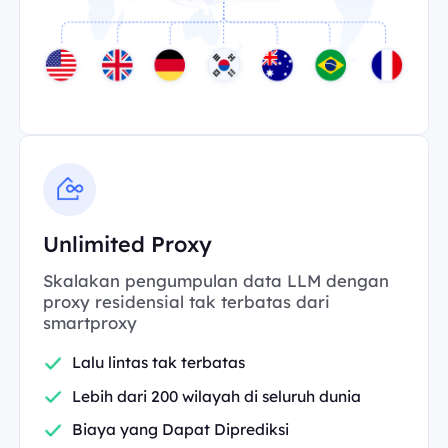
Unlimited Proxy
Skalakan pengumpulan data LLM dengan
proxy residensial tak terbatas dari
smartproxy
Lalu lintas tak terbatas
Lebih dari 200 wilayah di seluruh dunia
Biaya yang Dapat Diprediksi