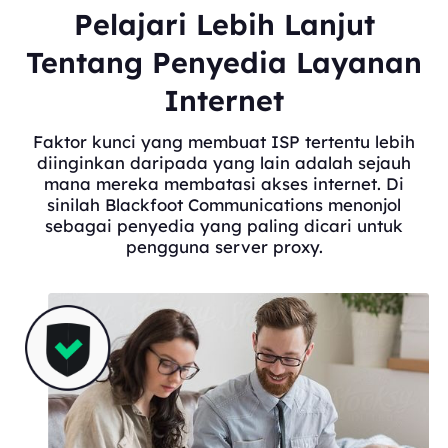
Pelajari Lebih Lanjut
Tentang Penyedia Layanan
Internet
Faktor kunci yang membuat ISP tertentu lebih
diinginkan daripada yang lain adalah sejauh
mana mereka membatasi akses internet. Di
sinilah Blackfoot Communications menonjol
sebagai penyedia yang paling dicari untuk
pengguna server proxy.