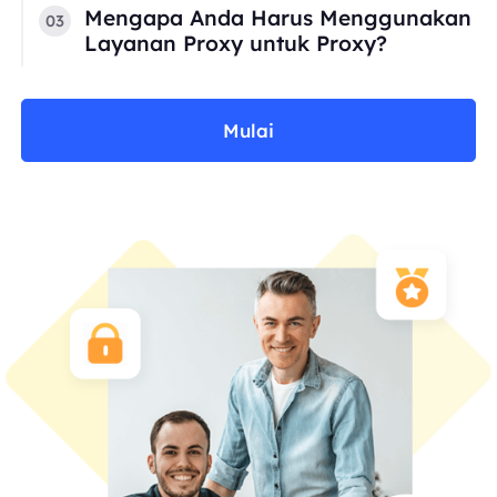
Mengapa Anda Harus Menggunakan
03
Layanan Proxy untuk Proxy?
Mulai