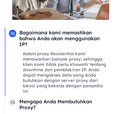
Bagaimana kami memastikan
01
bahwa Anda akan menggunakan
IP?
Kolam proxy Residential kami
menawarkan banyak proxy, sehingga
klien kami tidak perlu khawatir tentang
downtime dan pemblokiran IP. Anda
dapat mengakses data yang Anda
butuhkan dengan server proxy dari
lokasi yang bekerja dengan penyedia
ini.
Mengapa Anda Membutuhkan
02
Proxy?