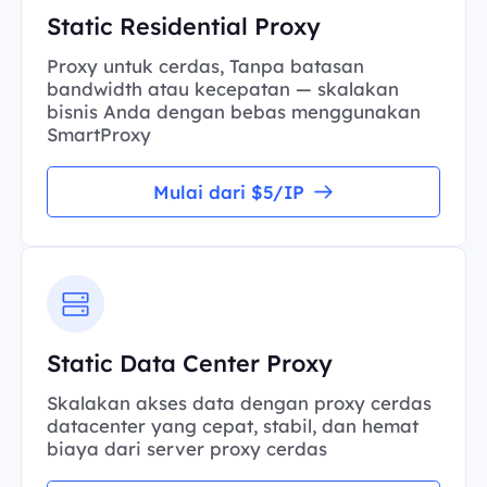
Static Residential Proxy
Proxy untuk cerdas, Tanpa batasan
bandwidth atau kecepatan — skalakan
bisnis Anda dengan bebas menggunakan
SmartProxy
Mulai dari $5/IP
Static Data Center Proxy
Skalakan akses data dengan proxy cerdas
datacenter yang cepat, stabil, dan hemat
biaya dari server proxy cerdas