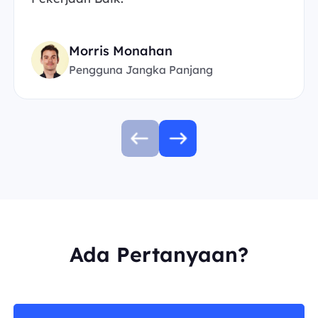
Morris Monahan
Pengguna Jangka Panjang
Ada Pertanyaan?