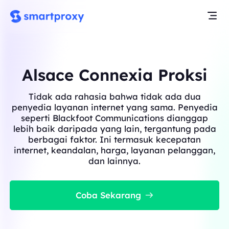
Alsace Connexia Proksi
Tidak ada rahasia bahwa tidak ada dua
penyedia layanan internet yang sama. Penyedia
seperti Blackfoot Communications dianggap
lebih baik daripada yang lain, tergantung pada
berbagai faktor. Ini termasuk kecepatan
internet, keandalan, harga, layanan pelanggan,
dan lainnya.
Coba Sekarang