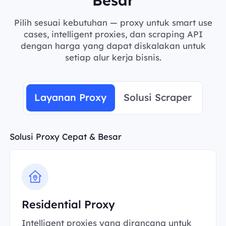
Pilih sesuai kebutuhan — proxy untuk smart use
cases, intelligent proxies, dan scraping API
dengan harga yang dapat diskalakan untuk
setiap alur kerja bisnis.
Layanan Proxy
Solusi Scraper
Solusi Proxy Cepat & Besar
Residential Proxy
Intelligent proxies yang dirancang untuk