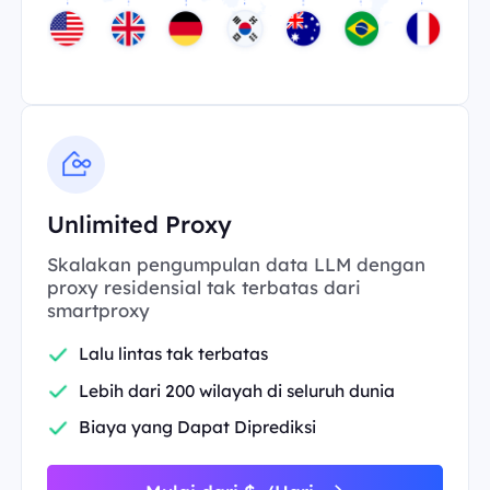
Unlimited Proxy
Skalakan pengumpulan data LLM dengan
proxy residensial tak terbatas dari
smartproxy
Lalu lintas tak terbatas
Lebih dari 200 wilayah di seluruh dunia
Biaya yang Dapat Diprediksi