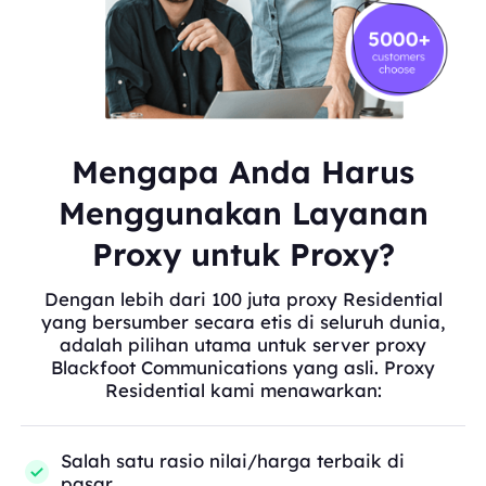
Mengapa Anda Harus
Menggunakan Layanan
Proxy untuk Proxy?
Dengan lebih dari 100 juta proxy Residential
yang bersumber secara etis di seluruh dunia,
adalah pilihan utama untuk server proxy
Blackfoot Communications yang asli. Proxy
Residential kami menawarkan:
Salah satu rasio nilai/harga terbaik di
pasar