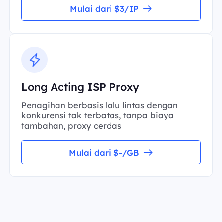
Mulai dari $3/IP
Long Acting ISP Proxy
Penagihan berbasis lalu lintas dengan
konkurensi tak terbatas, tanpa biaya
tambahan, proxy cerdas
Mulai dari $-/GB