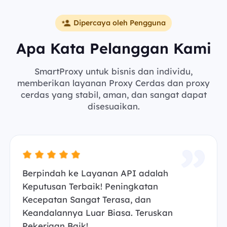
Dipercaya oleh Pengguna
Apa Kata Pelanggan Kami
SmartProxy untuk bisnis dan individu,
memberikan layanan Proxy Cerdas dan proxy
cerdas yang stabil, aman, dan sangat dapat
disesuaikan.
Berpindah ke Layanan API adalah
Keputusan Terbaik! Peningkatan
Kecepatan Sangat Terasa, dan
Keandalannya Luar Biasa. Teruskan
Pekerjaan Baik!