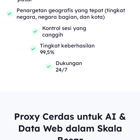
Penargetan geografis yang tepat (tingkat
negara, negara bagian, dan kota)
Kontrol sesi yang
canggih
Tingkat keberhasilan
99,5%
Dukungan
24/7
Proxy Cerdas untuk AI &
Data Web dalam Skala
Besar