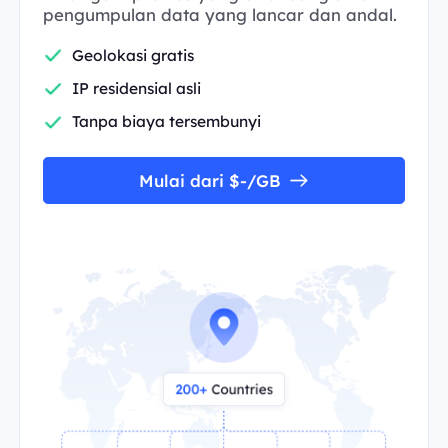
pengumpulan data yang lancar dan andal.
Geolokasi gratis
IP residensial asli
Tanpa biaya tersembunyi
Mulai dari $-/GB