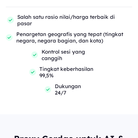
Salah satu rasio nilai/harga terbaik di
pasar
Penargetan geografis yang tepat (tingkat
negara, negara bagian, dan kota)
Kontrol sesi yang
canggih
Tingkat keberhasilan
99,5%
Dukungan
24/7