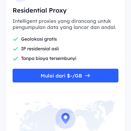
Residential Proxy
Intelligent proxies yang dirancang untuk
pengumpulan data yang lancar dan andal.
Geolokasi gratis
IP residensial asli
Tanpa biaya tersembunyi
Mulai dari $-/GB