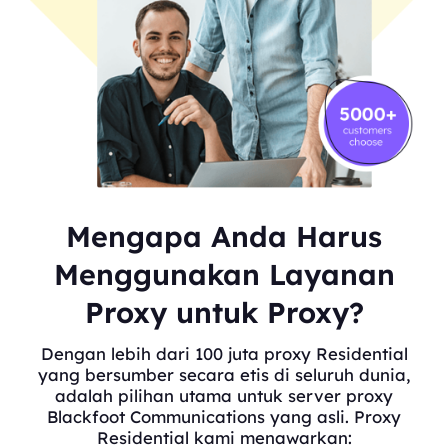
Mengapa Anda Harus
Menggunakan Layanan
Proxy untuk Proxy?
Dengan lebih dari 100 juta proxy Residential
yang bersumber secara etis di seluruh dunia,
adalah pilihan utama untuk server proxy
Blackfoot Communications yang asli. Proxy
Residential kami menawarkan: