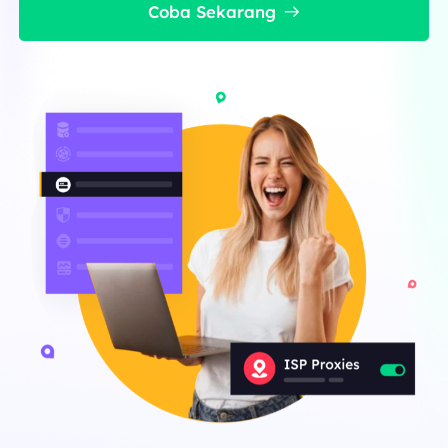
Coba Sekarang