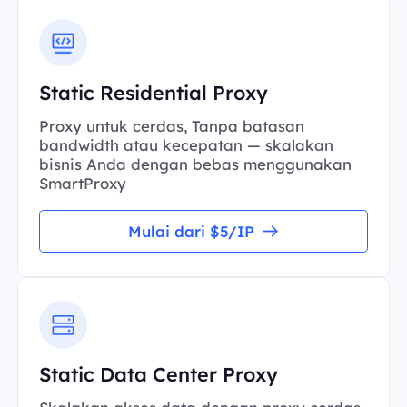
Static Residential Proxy
Proxy untuk cerdas, Tanpa batasan
bandwidth atau kecepatan — skalakan
bisnis Anda dengan bebas menggunakan
SmartProxy
Mulai dari $5/IP
Static Data Center Proxy