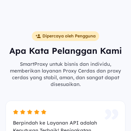
Dipercaya oleh Pengguna
Apa Kata Pelanggan Kami
SmartProxy untuk bisnis dan individu,
memberikan layanan Proxy Cerdas dan proxy
cerdas yang stabil, aman, dan sangat dapat
disesuaikan.
Berpindah ke Layanan API adalah
Keputusan Terbaik! Peningkatan