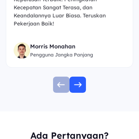
Kecepatan Sangat Terasa, dan
Keandalannya Luar Biasa. Teruskan
Pekerjaan Baik!
Morris Monahan
Pengguna Jangka Panjang
Ada Pertanyaan?