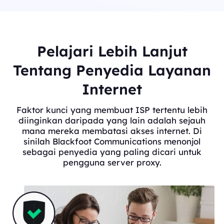
Pelajari Lebih Lanjut
Tentang Penyedia Layanan
Internet
Faktor kunci yang membuat ISP tertentu lebih
diinginkan daripada yang lain adalah sejauh
mana mereka membatasi akses internet. Di
sinilah Blackfoot Communications menonjol
sebagai penyedia yang paling dicari untuk
pengguna server proxy.