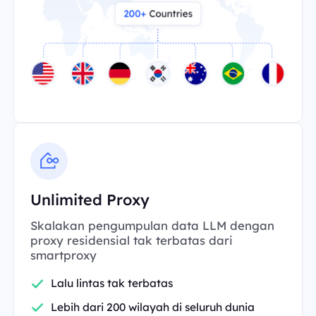
Unlimited Proxy
Skalakan pengumpulan data LLM dengan
proxy residensial tak terbatas dari
smartproxy
Lalu lintas tak terbatas
Lebih dari 200 wilayah di seluruh dunia