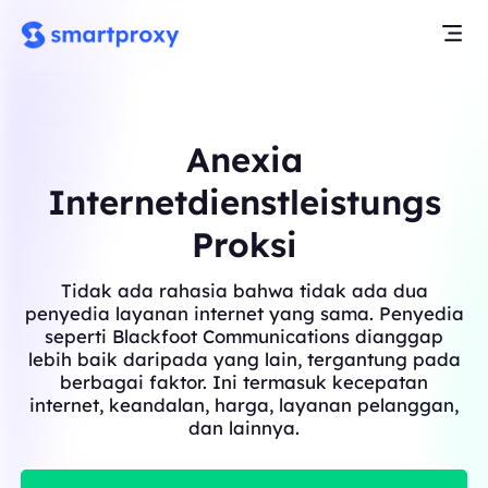
Anexia
Internetdienstleistungs
Proksi
Tidak ada rahasia bahwa tidak ada dua
penyedia layanan internet yang sama. Penyedia
seperti Blackfoot Communications dianggap
lebih baik daripada yang lain, tergantung pada
berbagai faktor. Ini termasuk kecepatan
internet, keandalan, harga, layanan pelanggan,
dan lainnya.