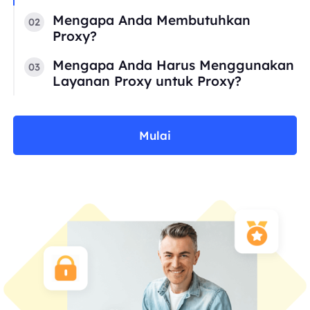
Mengapa Anda Membutuhkan
02
Proxy?
Mengapa Anda Harus Menggunakan
03
Layanan Proxy untuk Proxy?
Mulai