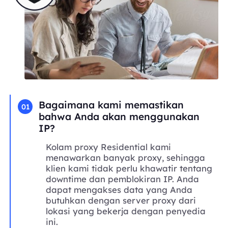
Bagaimana kami memastikan
01
bahwa Anda akan menggunakan
IP?
Kolam proxy Residential kami
menawarkan banyak proxy, sehingga
klien kami tidak perlu khawatir tentang
downtime dan pemblokiran IP. Anda
dapat mengakses data yang Anda
butuhkan dengan server proxy dari
lokasi yang bekerja dengan penyedia
ini.