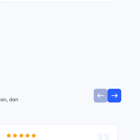
man, dan