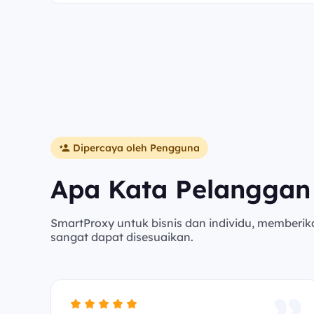
Dipercaya oleh Pengguna
Apa Kata Pelanggan
SmartProxy untuk bisnis dan individu, memberik
sangat dapat disesuaikan.