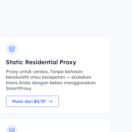
Static Residential Proxy
Proxy untuk cerdas, Tanpa batasan
bandwidth atau kecepatan — skalakan
bisnis Anda dengan bebas menggunakan
SmartProxy
Mulai dari $5/IP