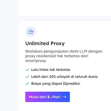
Unlimited Proxy
Skalakan pengumpulan data LLM dengan
proxy residensial tak terbatas dari
smartproxy
Lalu lintas tak terbatas
Lebih dari 200 wilayah di seluruh dunia
Biaya yang Dapat Diprediksi
Mulai dari $-/Hari