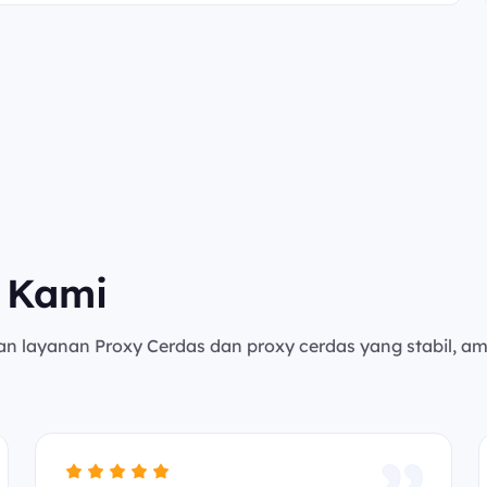
 Kami
an layanan Proxy Cerdas dan proxy cerdas yang stabil, a