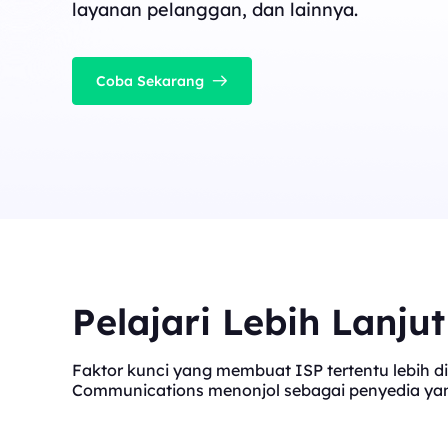
layanan pelanggan, dan lainnya.
Coba Sekarang
Pelajari Lebih Lanju
Faktor kunci yang membuat ISP tertentu lebih di
Communications menonjol sebagai penyedia yang