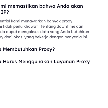
mi memastikan bahwa Anda akan
 IP?
ential kami menawarkan banyak proxy,
i tidak perlu khawatir tentang downtime dan
Anda dapat mengakses data yang Anda butuhkan
y dari lokasi yang bekerja dengan penyedia ini.
 Membutuhkan Proxy?
 Harus Menggunakan Layanan Proxy