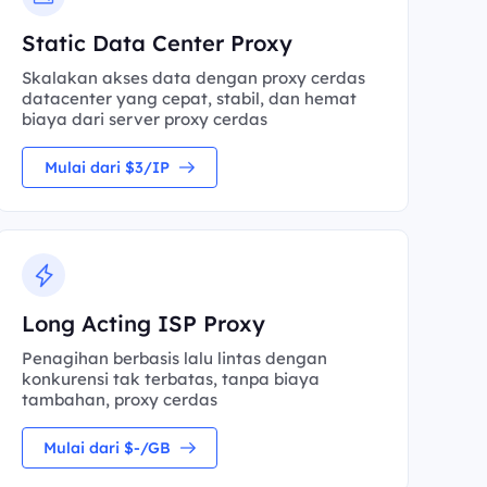
Static Data Center Proxy
Skalakan akses data dengan proxy cerdas
datacenter yang cepat, stabil, dan hemat
biaya dari server proxy cerdas
Mulai dari $3/IP
Long Acting ISP Proxy
Penagihan berbasis lalu lintas dengan
konkurensi tak terbatas, tanpa biaya
tambahan, proxy cerdas
Mulai dari $-/GB