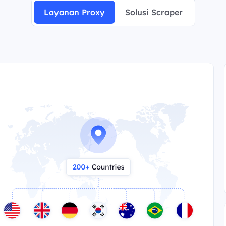
Layanan Proxy
Solusi Scraper