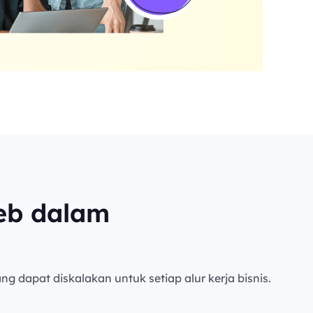
eb dalam
ng dapat diskalakan untuk setiap alur kerja bisnis.