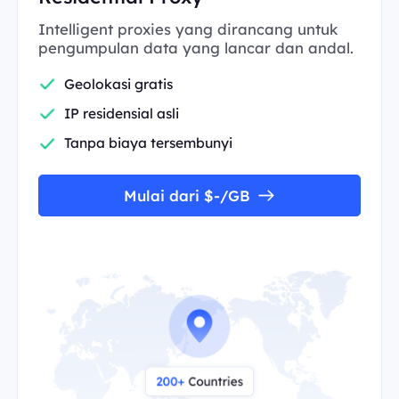
Intelligent proxies yang dirancang untuk
pengumpulan data yang lancar dan andal.
Geolokasi gratis
IP residensial asli
Tanpa biaya tersembunyi
Mulai dari $-/GB