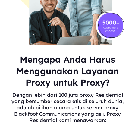
Mengapa Anda Harus
Menggunakan Layanan
Proxy untuk Proxy?
Dengan lebih dari 100 juta proxy Residential
yang bersumber secara etis di seluruh dunia,
adalah pilihan utama untuk server proxy
Blackfoot Communications yang asli. Proxy
Residential kami menawarkan: