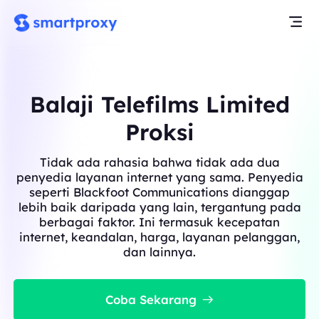
Balaji Telefilms Limited
Proksi
Tidak ada rahasia bahwa tidak ada dua
penyedia layanan internet yang sama. Penyedia
seperti Blackfoot Communications dianggap
lebih baik daripada yang lain, tergantung pada
berbagai faktor. Ini termasuk kecepatan
internet, keandalan, harga, layanan pelanggan,
dan lainnya.
Coba Sekarang