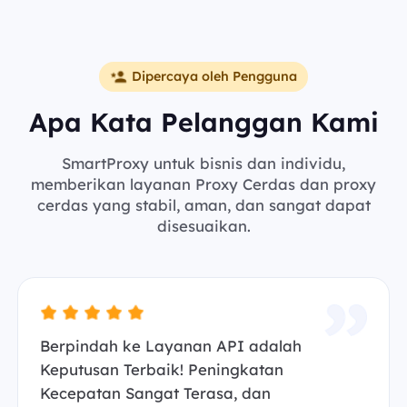
Dipercaya oleh Pengguna
Apa Kata Pelanggan Kami
SmartProxy untuk bisnis dan individu,
memberikan layanan Proxy Cerdas dan proxy
cerdas yang stabil, aman, dan sangat dapat
disesuaikan.
Berpindah ke Layanan API adalah
Keputusan Terbaik! Peningkatan
Kecepatan Sangat Terasa, dan