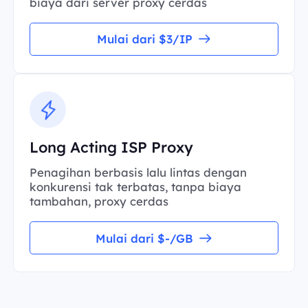
biaya dari server proxy cerdas
Mulai dari $3/IP
Long Acting ISP Proxy
Penagihan berbasis lalu lintas dengan
konkurensi tak terbatas, tanpa biaya
tambahan, proxy cerdas
Mulai dari $-/GB