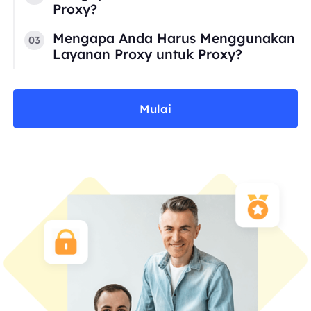
Proxy?
Mengapa Anda Harus Menggunakan
03
Layanan Proxy untuk Proxy?
Mulai