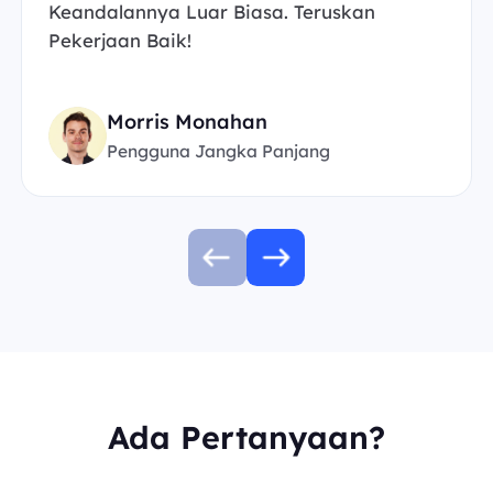
Keandalannya Luar Biasa. Teruskan
Pekerjaan Baik!
Morris Monahan
Pengguna Jangka Panjang
Ada Pertanyaan?