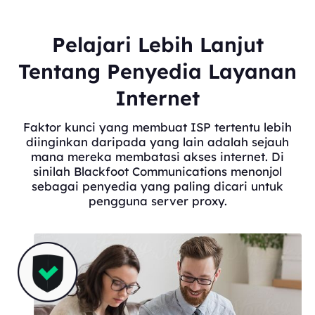
Pelajari Lebih Lanjut
Tentang Penyedia Layanan
Internet
Faktor kunci yang membuat ISP tertentu lebih
diinginkan daripada yang lain adalah sejauh
mana mereka membatasi akses internet. Di
sinilah Blackfoot Communications menonjol
sebagai penyedia yang paling dicari untuk
pengguna server proxy.