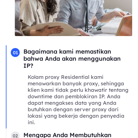
Bagaimana kami memastikan
01
bahwa Anda akan menggunakan
IP?
Kolam proxy Residential kami
menawarkan banyak proxy, sehingga
klien kami tidak perlu khawatir tentang
downtime dan pemblokiran IP. Anda
dapat mengakses data yang Anda
butuhkan dengan server proxy dari
lokasi yang bekerja dengan penyedia
ini.
Mengapa Anda Membutuhkan
02