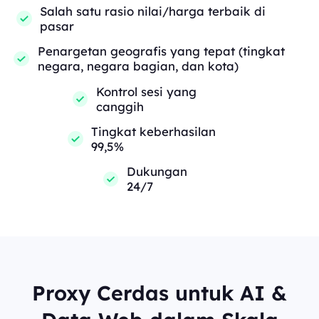
Salah satu rasio nilai/harga terbaik di
pasar
Penargetan geografis yang tepat (tingkat
negara, negara bagian, dan kota)
Kontrol sesi yang
canggih
Tingkat keberhasilan
99,5%
Dukungan
24/7
Proxy Cerdas untuk AI &