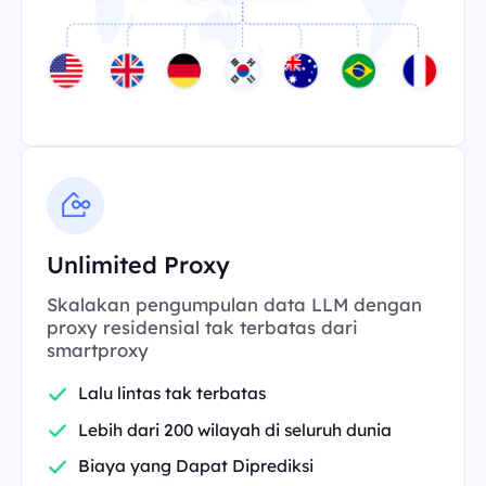
Unlimited Proxy
Skalakan pengumpulan data LLM dengan
proxy residensial tak terbatas dari
smartproxy
Lalu lintas tak terbatas
Lebih dari 200 wilayah di seluruh dunia
Biaya yang Dapat Diprediksi