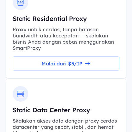
Static Residential Proxy
Proxy untuk cerdas, Tanpa batasan
bandwidth atau kecepatan — skalakan
bisnis Anda dengan bebas menggunakan
SmartProxy
Mulai dari $5/IP
Static Data Center Proxy
Skalakan akses data dengan proxy cerdas
datacenter yang cepat, stabil, dan hemat