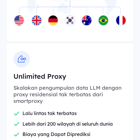
Unlimited Proxy
Skalakan pengumpulan data LLM dengan
proxy residensial tak terbatas dari
smartproxy
Lalu lintas tak terbatas
Lebih dari 200 wilayah di seluruh dunia
Biaya yang Dapat Diprediksi