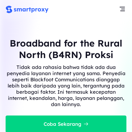
Broadband for the Rural
North (B4RN) Proksi
Tidak ada rahasia bahwa tidak ada dua
penyedia layanan internet yang sama. Penyedia
seperti Blackfoot Communications dianggap
lebih baik daripada yang lain, tergantung pada
berbagai faktor. Ini termasuk kecepatan
internet, keandalan, harga, layanan pelanggan,
dan lainnya.
Coba Sekarang