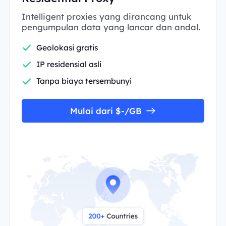
Intelligent proxies yang dirancang untuk
pengumpulan data yang lancar dan andal.
Geolokasi gratis
IP residensial asli
Tanpa biaya tersembunyi
Mulai dari $-/GB