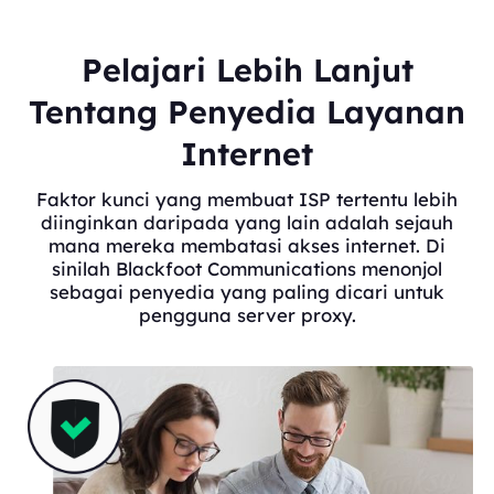
Pelajari Lebih Lanjut
Tentang Penyedia Layanan
Internet
Faktor kunci yang membuat ISP tertentu lebih
diinginkan daripada yang lain adalah sejauh
mana mereka membatasi akses internet. Di
sinilah Blackfoot Communications menonjol
sebagai penyedia yang paling dicari untuk
pengguna server proxy.