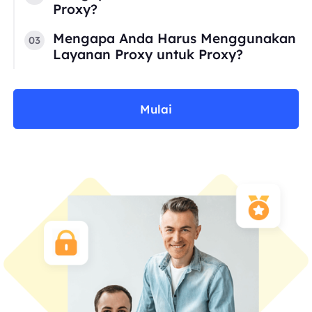
Proxy?
Mengapa Anda Harus Menggunakan
03
Layanan Proxy untuk Proxy?
Mulai