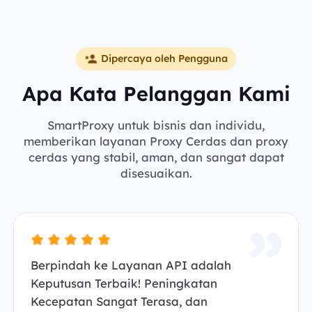
Dipercaya oleh Pengguna
Apa Kata Pelanggan Kami
SmartProxy untuk bisnis dan individu,
memberikan layanan Proxy Cerdas dan proxy
cerdas yang stabil, aman, dan sangat dapat
disesuaikan.
Berpindah ke Layanan API adalah
Keputusan Terbaik! Peningkatan
Kecepatan Sangat Terasa, dan