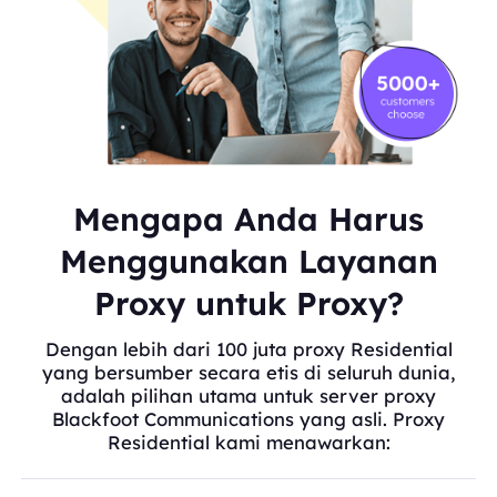
Mengapa Anda Harus
Menggunakan Layanan
Proxy untuk Proxy?
Dengan lebih dari 100 juta proxy Residential
yang bersumber secara etis di seluruh dunia,
adalah pilihan utama untuk server proxy
Blackfoot Communications yang asli. Proxy
Residential kami menawarkan: