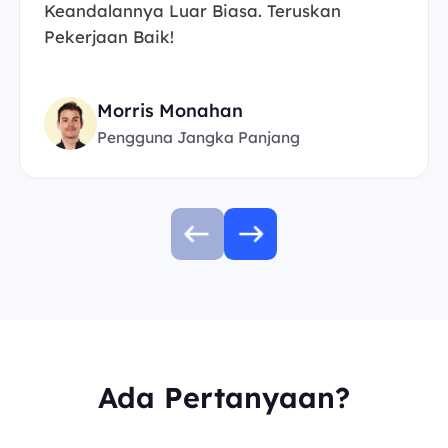
Keandalannya Luar Biasa. Teruskan
Pekerjaan Baik!
Morris Monahan
Pengguna Jangka Panjang
Ada Pertanyaan?