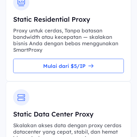
Static Residential Proxy
Proxy untuk cerdas, Tanpa batasan
bandwidth atau kecepatan — skalakan
bisnis Anda dengan bebas menggunakan
SmartProxy
Mulai dari $5/IP
Static Data Center Proxy
Skalakan akses data dengan proxy cerdas
datacenter yang cepat, stabil, dan hemat