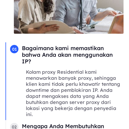
Bagaimana kami memastikan
01
bahwa Anda akan menggunakan
IP?
Kolam proxy Residential kami
menawarkan banyak proxy, sehingga
klien kami tidak perlu khawatir tentang
downtime dan pemblokiran IP. Anda
dapat mengakses data yang Anda
butuhkan dengan server proxy dari
lokasi yang bekerja dengan penyedia
ini.
Mengapa Anda Membutuhkan
02