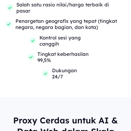
Salah satu rasio nilai/harga terbaik di
pasar
Penargetan geografis yang tepat (tingkat
negara, negara bagian, dan kota)
Kontrol sesi yang
canggih
Tingkat keberhasilan
99,5%
Dukungan
24/7
Proxy Cerdas untuk AI &