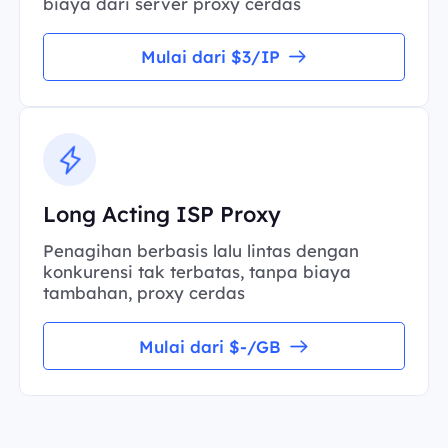
biaya dari server proxy cerdas
Mulai dari $3/IP
Long Acting ISP Proxy
Penagihan berbasis lalu lintas dengan
konkurensi tak terbatas, tanpa biaya
tambahan, proxy cerdas
Mulai dari $-/GB