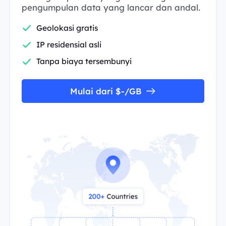
pengumpulan data yang lancar dan andal.
Geolokasi gratis
IP residensial asli
Tanpa biaya tersembunyi
Mulai dari $-/GB