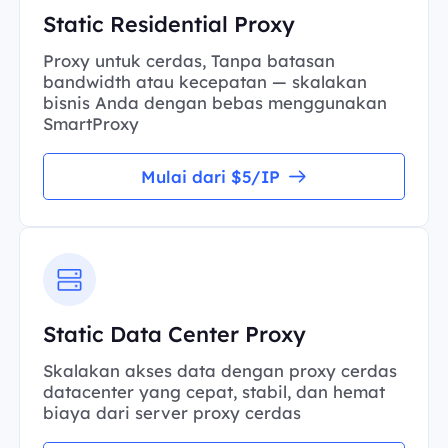
Static Residential Proxy
Proxy untuk cerdas, Tanpa batasan
bandwidth atau kecepatan — skalakan
bisnis Anda dengan bebas menggunakan
SmartProxy
Mulai dari $5/IP
Static Data Center Proxy
Skalakan akses data dengan proxy cerdas
datacenter yang cepat, stabil, dan hemat
biaya dari server proxy cerdas