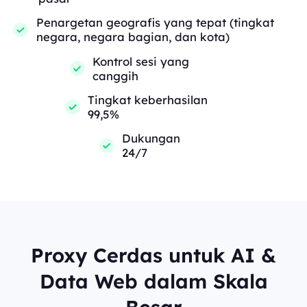
Penargetan geografis yang tepat (tingkat
negara, negara bagian, dan kota)
Kontrol sesi yang
canggih
Tingkat keberhasilan
99,5%
Dukungan
24/7
Proxy Cerdas untuk AI &
Data Web dalam Skala
Besar