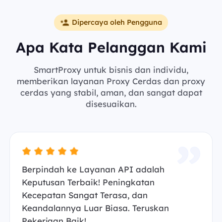
Dipercaya oleh Pengguna
Apa Kata Pelanggan Kami
SmartProxy untuk bisnis dan individu,
memberikan layanan Proxy Cerdas dan proxy
cerdas yang stabil, aman, dan sangat dapat
disesuaikan.
Berpindah ke Layanan API adalah
Keputusan Terbaik! Peningkatan
Kecepatan Sangat Terasa, dan
Keandalannya Luar Biasa. Teruskan
Pekerjaan Baik!