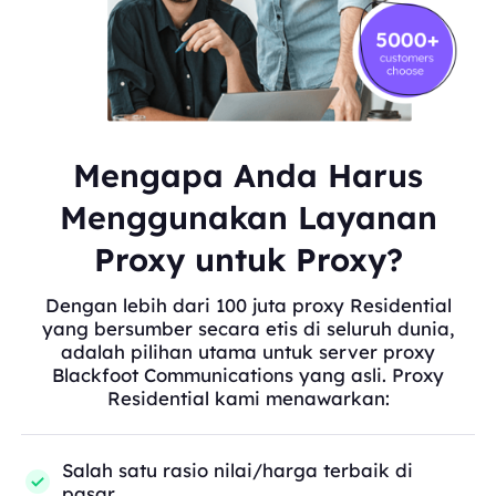
Mengapa Anda Harus
Menggunakan Layanan
Proxy untuk Proxy?
Dengan lebih dari 100 juta proxy Residential
yang bersumber secara etis di seluruh dunia,
adalah pilihan utama untuk server proxy
Blackfoot Communications yang asli. Proxy
Residential kami menawarkan:
Salah satu rasio nilai/harga terbaik di
pasar