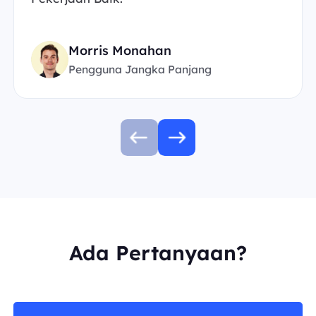
Morris Monahan
Pengguna Jangka Panjang
Ada Pertanyaan?