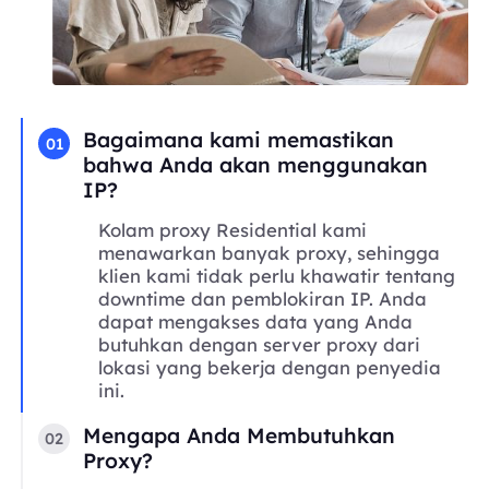
Bagaimana kami memastikan
01
bahwa Anda akan menggunakan
IP?
Kolam proxy Residential kami
menawarkan banyak proxy, sehingga
klien kami tidak perlu khawatir tentang
downtime dan pemblokiran IP. Anda
dapat mengakses data yang Anda
butuhkan dengan server proxy dari
lokasi yang bekerja dengan penyedia
ini.
Mengapa Anda Membutuhkan
02
Proxy?