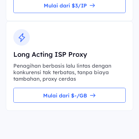
Mulai dari $3/IP
Long Acting ISP Proxy
Penagihan berbasis lalu lintas dengan
konkurensi tak terbatas, tanpa biaya
tambahan, proxy cerdas
Mulai dari $-/GB