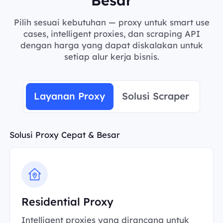
Pilih sesuai kebutuhan — proxy untuk smart use
cases, intelligent proxies, dan scraping API
dengan harga yang dapat diskalakan untuk
setiap alur kerja bisnis.
Layanan Proxy
Solusi Scraper
Solusi Proxy Cepat & Besar
Residential Proxy
Intelligent proxies yang dirancang untuk