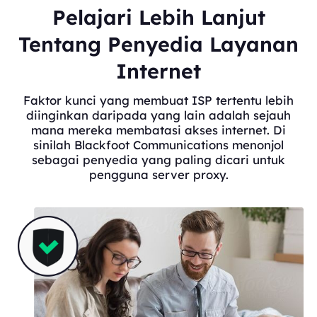
Pelajari Lebih Lanjut
Tentang Penyedia Layanan
Internet
Faktor kunci yang membuat ISP tertentu lebih
diinginkan daripada yang lain adalah sejauh
mana mereka membatasi akses internet. Di
sinilah Blackfoot Communications menonjol
sebagai penyedia yang paling dicari untuk
pengguna server proxy.