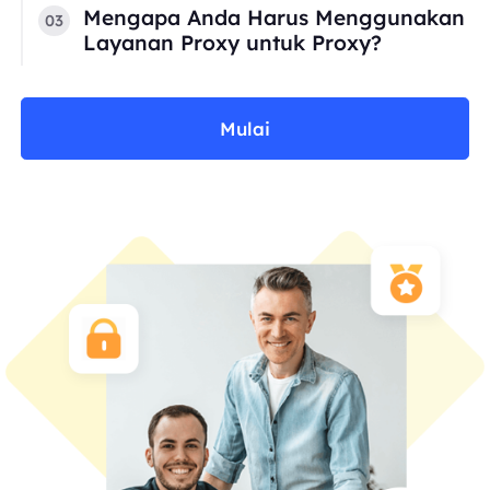
Mengapa Anda Harus Menggunakan
03
Layanan Proxy untuk Proxy?
Mulai