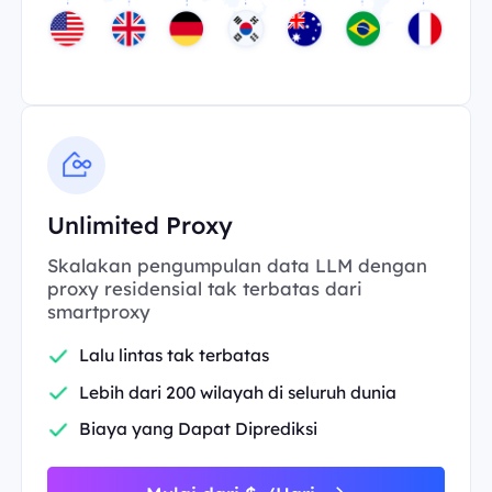
Unlimited Proxy
Skalakan pengumpulan data LLM dengan
proxy residensial tak terbatas dari
smartproxy
Lalu lintas tak terbatas
Lebih dari 200 wilayah di seluruh dunia
Biaya yang Dapat Diprediksi