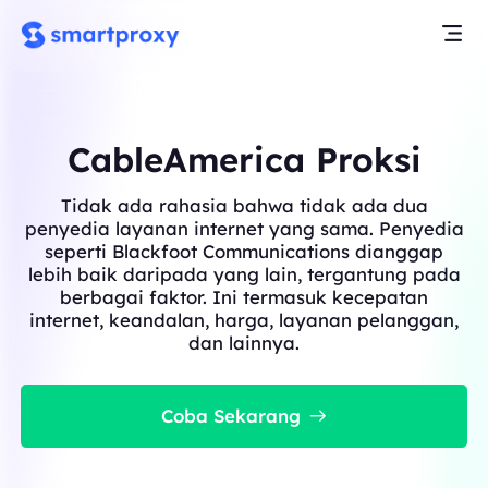
CableAmerica Proksi
Tidak ada rahasia bahwa tidak ada dua
penyedia layanan internet yang sama. Penyedia
seperti Blackfoot Communications dianggap
lebih baik daripada yang lain, tergantung pada
berbagai faktor. Ini termasuk kecepatan
internet, keandalan, harga, layanan pelanggan,
dan lainnya.
Coba Sekarang