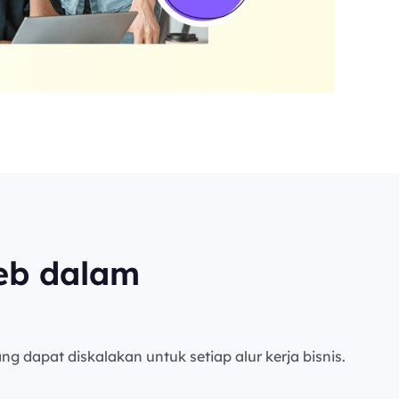
eb dalam
ng dapat diskalakan untuk setiap alur kerja bisnis.