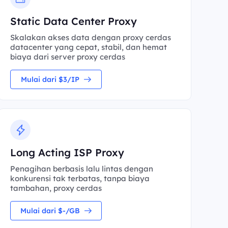
Static Data Center Proxy
Skalakan akses data dengan proxy cerdas
datacenter yang cepat, stabil, dan hemat
biaya dari server proxy cerdas
Mulai dari $3/IP
Long Acting ISP Proxy
Penagihan berbasis lalu lintas dengan
konkurensi tak terbatas, tanpa biaya
tambahan, proxy cerdas
Mulai dari $-/GB