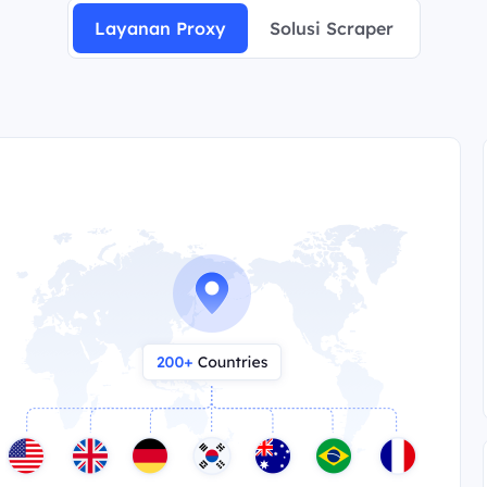
Layanan Proxy
Solusi Scraper