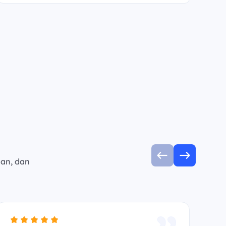
man, dan