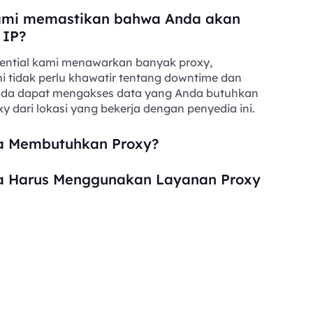
mi memastikan bahwa Anda akan
 IP?
ential kami menawarkan banyak proxy,
i tidak perlu khawatir tentang downtime dan
Anda dapat mengakses data yang Anda butuhkan
y dari lokasi yang bekerja dengan penyedia ini.
 Membutuhkan Proxy?
 Harus Menggunakan Layanan Proxy