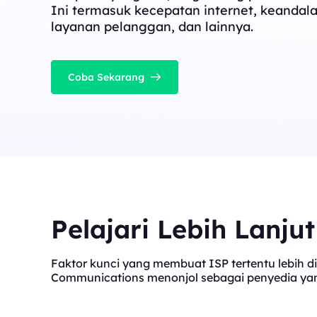
Ini termasuk kecepatan internet, keandala
layanan pelanggan, dan lainnya.
Coba Sekarang
Pelajari Lebih Lanju
Faktor kunci yang membuat ISP tertentu lebih di
Communications menonjol sebagai penyedia yang