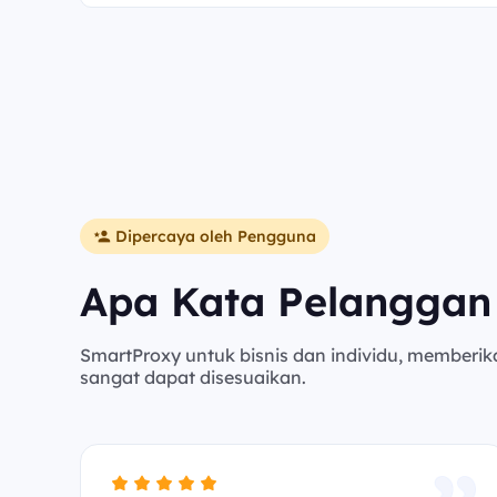
Dipercaya oleh Pengguna
Apa Kata Pelanggan
SmartProxy untuk bisnis dan individu, memberik
sangat dapat disesuaikan.