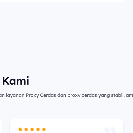
 Kami
an layanan Proxy Cerdas dan proxy cerdas yang stabil, a