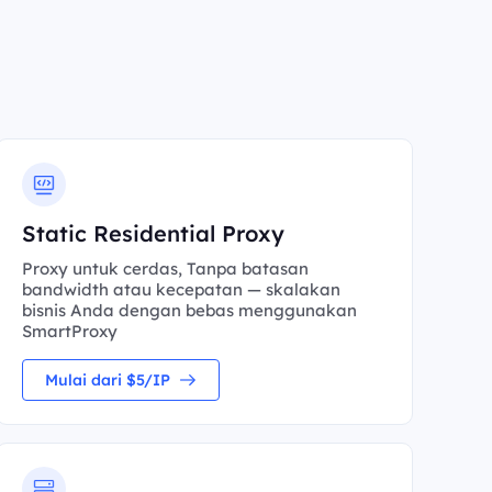
Static Residential Proxy
Proxy untuk cerdas, Tanpa batasan
bandwidth atau kecepatan — skalakan
bisnis Anda dengan bebas menggunakan
SmartProxy
Mulai dari $5/IP