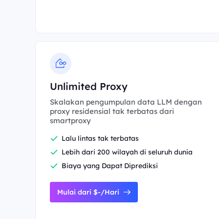
Unlimited Proxy
Skalakan pengumpulan data LLM dengan
proxy residensial tak terbatas dari
smartproxy
Lalu lintas tak terbatas
Lebih dari 200 wilayah di seluruh dunia
Biaya yang Dapat Diprediksi
Mulai dari $-/Hari