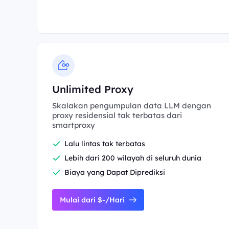
Unlimited Proxy
Skalakan pengumpulan data LLM dengan
proxy residensial tak terbatas dari
smartproxy
Lalu lintas tak terbatas
Lebih dari 200 wilayah di seluruh dunia
Biaya yang Dapat Diprediksi
Mulai dari $-/Hari