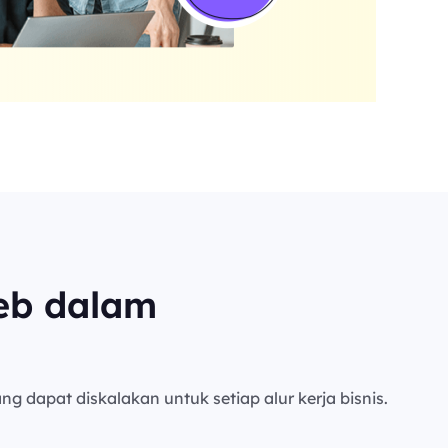
eb dalam
ng dapat diskalakan untuk setiap alur kerja bisnis.