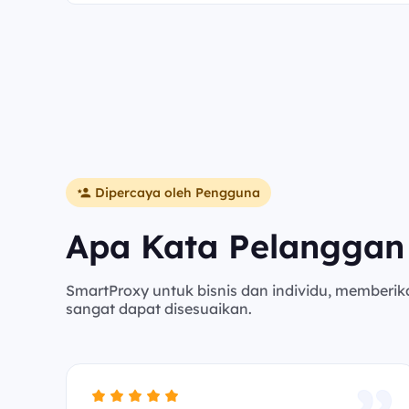
Dipercaya oleh Pengguna
Apa Kata Pelanggan
SmartProxy untuk bisnis dan individu, memberik
sangat dapat disesuaikan.