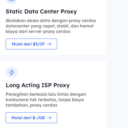
Static Data Center Proxy
Skalakan akses data dengan proxy cerdas
datacenter yang cepat, stabil, dan hemat
biaya dari server proxy cerdas
Mulai dari $3/IP
Long Acting ISP Proxy
Penagihan berbasis lalu lintas dengan
konkurensi tak terbatas, tanpa biaya
tambahan, proxy cerdas
Mulai dari $-/GB