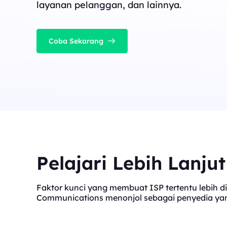
layanan pelanggan, dan lainnya.
Coba Sekarang
Pelajari Lebih Lanju
Faktor kunci yang membuat ISP tertentu lebih di
Communications menonjol sebagai penyedia yang