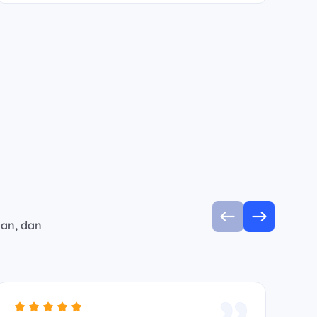
man, dan