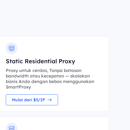
Static Residential Proxy
Proxy untuk cerdas, Tanpa batasan
bandwidth atau kecepatan — skalakan
bisnis Anda dengan bebas menggunakan
SmartProxy
Mulai dari $5/IP