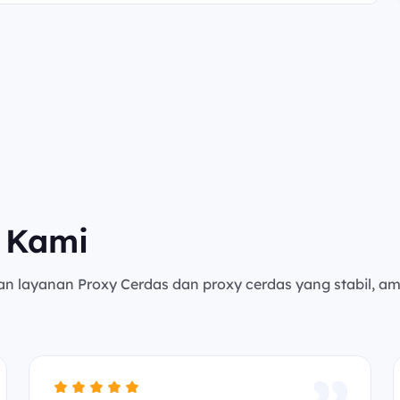
 Kami
an layanan Proxy Cerdas dan proxy cerdas yang stabil, a