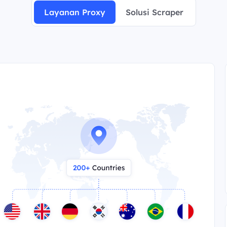
Layanan Proxy
Solusi Scraper