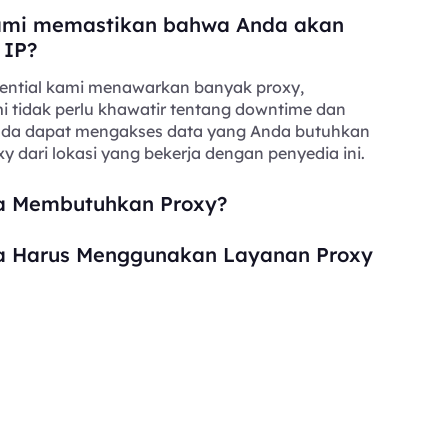
mi memastikan bahwa Anda akan
 IP?
ential kami menawarkan banyak proxy,
i tidak perlu khawatir tentang downtime dan
Anda dapat mengakses data yang Anda butuhkan
y dari lokasi yang bekerja dengan penyedia ini.
 Membutuhkan Proxy?
 Harus Menggunakan Layanan Proxy