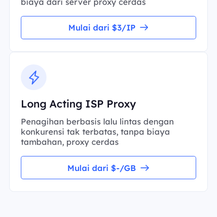
biaya dari server proxy cerdas
Mulai dari $3/IP
Long Acting ISP Proxy
Penagihan berbasis lalu lintas dengan
konkurensi tak terbatas, tanpa biaya
tambahan, proxy cerdas
Mulai dari $-/GB