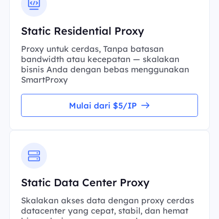
Static Residential Proxy
Proxy untuk cerdas, Tanpa batasan
bandwidth atau kecepatan — skalakan
bisnis Anda dengan bebas menggunakan
SmartProxy
Mulai dari $5/IP
Static Data Center Proxy
Skalakan akses data dengan proxy cerdas
datacenter yang cepat, stabil, dan hemat