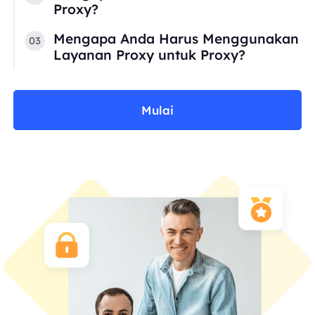
Proxy?
Mengapa Anda Harus Menggunakan
03
Layanan Proxy untuk Proxy?
Mulai