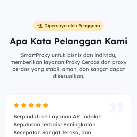
Dipercaya oleh Pengguna
Apa Kata Pelanggan Kami
SmartProxy untuk bisnis dan individu,
memberikan layanan Proxy Cerdas dan proxy
cerdas yang stabil, aman, dan sangat dapat
disesuaikan.
Berpindah ke Layanan API adalah
Keputusan Terbaik! Peningkatan
Kecepatan Sangat Terasa, dan