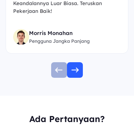
Keandalannya Luar Biasa. Teruskan
Pekerjaan Baik!
Morris Monahan
Pengguna Jangka Panjang
Ada Pertanyaan?