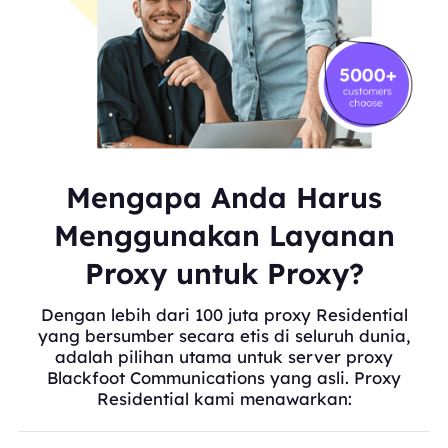
Mengapa Anda Harus
Menggunakan Layanan
Proxy untuk Proxy?
Dengan lebih dari 100 juta proxy Residential
yang bersumber secara etis di seluruh dunia,
adalah pilihan utama untuk server proxy
Blackfoot Communications yang asli. Proxy
Residential kami menawarkan: