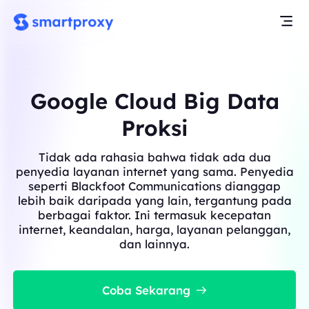
Google Cloud Big Data
Proksi
Tidak ada rahasia bahwa tidak ada dua
penyedia layanan internet yang sama. Penyedia
seperti Blackfoot Communications dianggap
lebih baik daripada yang lain, tergantung pada
berbagai faktor. Ini termasuk kecepatan
internet, keandalan, harga, layanan pelanggan,
dan lainnya.
Coba Sekarang