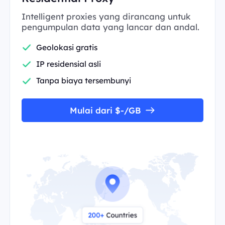
Intelligent proxies yang dirancang untuk
pengumpulan data yang lancar dan andal.
Geolokasi gratis
IP residensial asli
Tanpa biaya tersembunyi
Mulai dari $-/GB