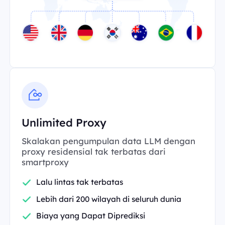
Unlimited Proxy
Skalakan pengumpulan data LLM dengan
proxy residensial tak terbatas dari
smartproxy
Lalu lintas tak terbatas
Lebih dari 200 wilayah di seluruh dunia
Biaya yang Dapat Diprediksi