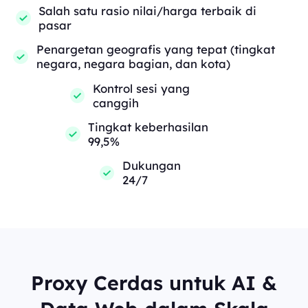
Salah satu rasio nilai/harga terbaik di
pasar
Penargetan geografis yang tepat (tingkat
negara, negara bagian, dan kota)
Kontrol sesi yang
canggih
Tingkat keberhasilan
99,5%
Dukungan
24/7
Proxy Cerdas untuk AI &