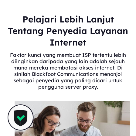
Pelajari Lebih Lanjut
Tentang Penyedia Layanan
Internet
Faktor kunci yang membuat ISP tertentu lebih
diinginkan daripada yang lain adalah sejauh
mana mereka membatasi akses internet. Di
sinilah Blackfoot Communications menonjol
sebagai penyedia yang paling dicari untuk
pengguna server proxy.