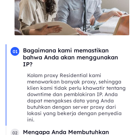
Bagaimana kami memastikan
01
bahwa Anda akan menggunakan
IP?
Kolam proxy Residential kami
menawarkan banyak proxy, sehingga
klien kami tidak perlu khawatir tentang
downtime dan pemblokiran IP. Anda
dapat mengakses data yang Anda
butuhkan dengan server proxy dari
lokasi yang bekerja dengan penyedia
ini.
Mengapa Anda Membutuhkan
02