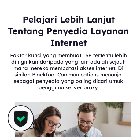
Pelajari Lebih Lanjut
Tentang Penyedia Layanan
Internet
Faktor kunci yang membuat ISP tertentu lebih
diinginkan daripada yang lain adalah sejauh
mana mereka membatasi akses internet. Di
sinilah Blackfoot Communications menonjol
sebagai penyedia yang paling dicari untuk
pengguna server proxy.