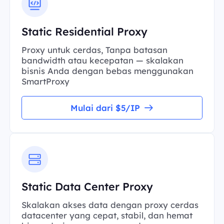
Static Residential Proxy
Proxy untuk cerdas, Tanpa batasan
bandwidth atau kecepatan — skalakan
bisnis Anda dengan bebas menggunakan
SmartProxy
Mulai dari $5/IP
Static Data Center Proxy
Skalakan akses data dengan proxy cerdas
datacenter yang cepat, stabil, dan hemat