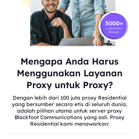
Mengapa Anda Harus
Menggunakan Layanan
Proxy untuk Proxy?
Dengan lebih dari 100 juta proxy Residential
yang bersumber secara etis di seluruh dunia,
adalah pilihan utama untuk server proxy
Blackfoot Communications yang asli. Proxy
Residential kami menawarkan: