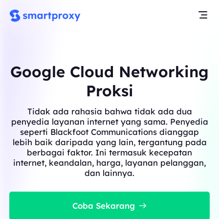
Google Cloud Networking
Proksi
Tidak ada rahasia bahwa tidak ada dua
penyedia layanan internet yang sama. Penyedia
seperti Blackfoot Communications dianggap
lebih baik daripada yang lain, tergantung pada
berbagai faktor. Ini termasuk kecepatan
internet, keandalan, harga, layanan pelanggan,
dan lainnya.
Coba Sekarang