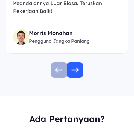
Keandalannya Luar Biasa. Teruskan
Pekerjaan Baik!
Morris Monahan
Pengguna Jangka Panjang
Ada Pertanyaan?