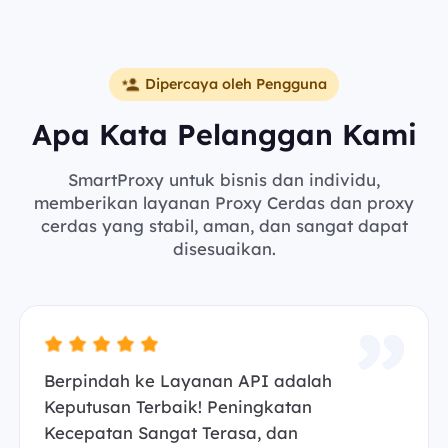
Dipercaya oleh Pengguna
Apa Kata Pelanggan Kami
SmartProxy untuk bisnis dan individu,
memberikan layanan Proxy Cerdas dan proxy
cerdas yang stabil, aman, dan sangat dapat
disesuaikan.
Berpindah ke Layanan API adalah
Keputusan Terbaik! Peningkatan
Kecepatan Sangat Terasa, dan