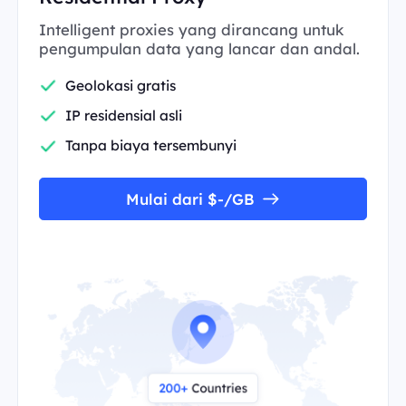
Intelligent proxies yang dirancang untuk
pengumpulan data yang lancar dan andal.
Geolokasi gratis
IP residensial asli
Tanpa biaya tersembunyi
Mulai dari $-/GB