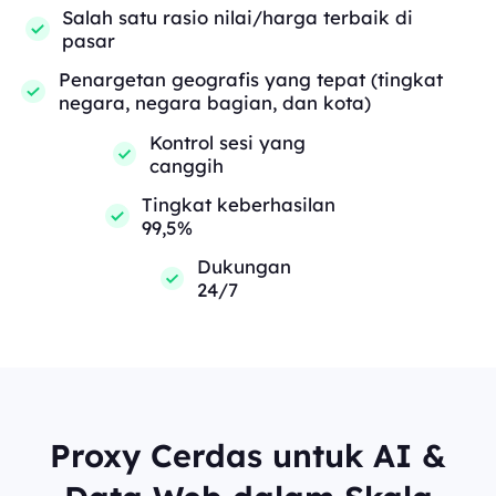
Salah satu rasio nilai/harga terbaik di
pasar
Penargetan geografis yang tepat (tingkat
negara, negara bagian, dan kota)
Kontrol sesi yang
canggih
Tingkat keberhasilan
99,5%
Dukungan
24/7
Proxy Cerdas untuk AI &