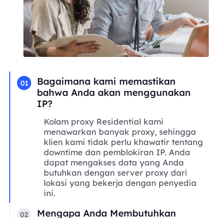
Bagaimana kami memastikan
01
bahwa Anda akan menggunakan
IP?
Kolam proxy Residential kami
menawarkan banyak proxy, sehingga
klien kami tidak perlu khawatir tentang
downtime dan pemblokiran IP. Anda
dapat mengakses data yang Anda
butuhkan dengan server proxy dari
lokasi yang bekerja dengan penyedia
ini.
Mengapa Anda Membutuhkan
02