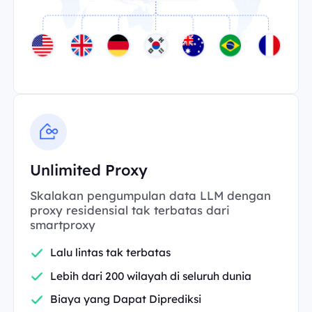
Unlimited Proxy
Skalakan pengumpulan data LLM dengan
proxy residensial tak terbatas dari
smartproxy
Lalu lintas tak terbatas
Lebih dari 200 wilayah di seluruh dunia
Biaya yang Dapat Diprediksi