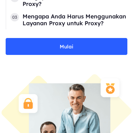
Proxy?
Mengapa Anda Harus Menggunakan
03
Layanan Proxy untuk Proxy?
Mulai