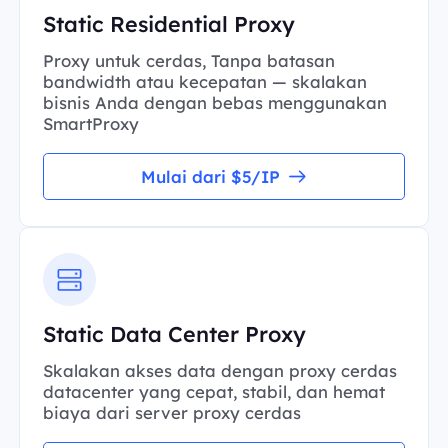
Static Residential Proxy
Proxy untuk cerdas, Tanpa batasan
bandwidth atau kecepatan — skalakan
bisnis Anda dengan bebas menggunakan
SmartProxy
Mulai dari $5/IP
Static Data Center Proxy
Skalakan akses data dengan proxy cerdas
datacenter yang cepat, stabil, dan hemat
biaya dari server proxy cerdas