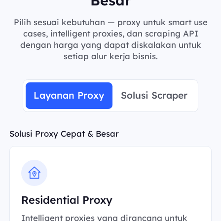
Pilih sesuai kebutuhan — proxy untuk smart use
cases, intelligent proxies, dan scraping API
dengan harga yang dapat diskalakan untuk
setiap alur kerja bisnis.
Layanan Proxy
Solusi Scraper
Solusi Proxy Cepat & Besar
Residential Proxy
Intelligent proxies yang dirancang untuk