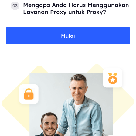
Mengapa Anda Harus Menggunakan
03
Layanan Proxy untuk Proxy?
Mulai