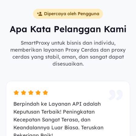
Dipercaya oleh Pengguna
Apa Kata Pelanggan Kami
SmartProxy untuk bisnis dan individu,
memberikan layanan Proxy Cerdas dan proxy
cerdas yang stabil, aman, dan sangat dapat
disesuaikan.
Berpindah ke Layanan API adalah
Keputusan Terbaik! Peningkatan
Kecepatan Sangat Terasa, dan
Keandalannya Luar Biasa. Teruskan
Pekerjaan Baik!