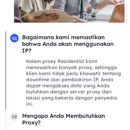
Bagaimana kami memastikan
01
bahwa Anda akan menggunakan
IP?
Kolam proxy Residential kami
menawarkan banyak proxy, sehingga
klien kami tidak perlu khawatir tentang
downtime dan pemblokiran IP. Anda
dapat mengakses data yang Anda
butuhkan dengan server proxy dari
lokasi yang bekerja dengan penyedia
ini.
Mengapa Anda Membutuhkan
02
Proxy?