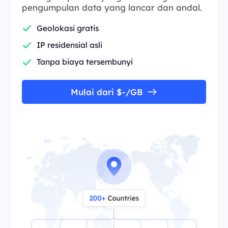
pengumpulan data yang lancar dan andal.
Geolokasi gratis
IP residensial asli
Tanpa biaya tersembunyi
Mulai dari $-/GB