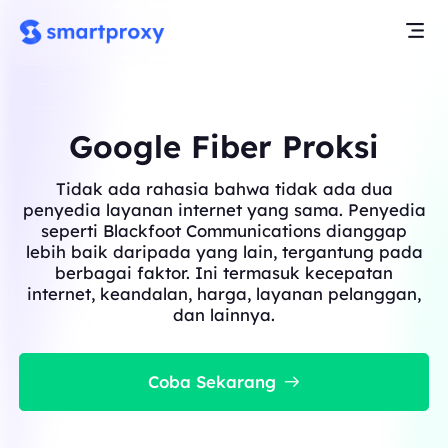
Google Fiber Proksi
Tidak ada rahasia bahwa tidak ada dua
penyedia layanan internet yang sama. Penyedia
seperti Blackfoot Communications dianggap
lebih baik daripada yang lain, tergantung pada
berbagai faktor. Ini termasuk kecepatan
internet, keandalan, harga, layanan pelanggan,
dan lainnya.
Coba Sekarang