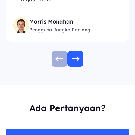
Morris Monahan
Pengguna Jangka Panjang
Ada Pertanyaan?