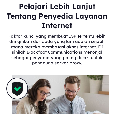
Pelajari Lebih Lanjut
Tentang Penyedia Layanan
Internet
Faktor kunci yang membuat ISP tertentu lebih
diinginkan daripada yang lain adalah sejauh
mana mereka membatasi akses internet. Di
sinilah Blackfoot Communications menonjol
sebagai penyedia yang paling dicari untuk
pengguna server proxy.