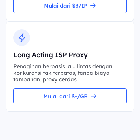
Mulai dari $3/IP
Long Acting ISP Proxy
Penagihan berbasis lalu lintas dengan
konkurensi tak terbatas, tanpa biaya
tambahan, proxy cerdas
Mulai dari $-/GB