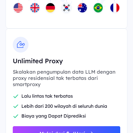
Unlimited Proxy
Skalakan pengumpulan data LLM dengan
proxy residensial tak terbatas dari
smartproxy
Lalu lintas tak terbatas
Lebih dari 200 wilayah di seluruh dunia
Biaya yang Dapat Diprediksi