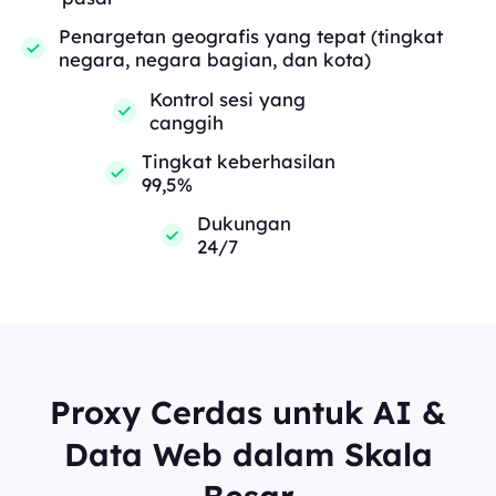
Penargetan geografis yang tepat (tingkat
negara, negara bagian, dan kota)
Kontrol sesi yang
canggih
Tingkat keberhasilan
99,5%
Dukungan
24/7
Proxy Cerdas untuk AI &
Data Web dalam Skala
Besar