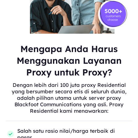
Mengapa Anda Harus
Menggunakan Layanan
Proxy untuk Proxy?
Dengan lebih dari 100 juta proxy Residential
yang bersumber secara etis di seluruh dunia,
adalah pilihan utama untuk server proxy
Blackfoot Communications yang asli. Proxy
Residential kami menawarkan:
Salah satu rasio nilai/harga terbaik di
pasar