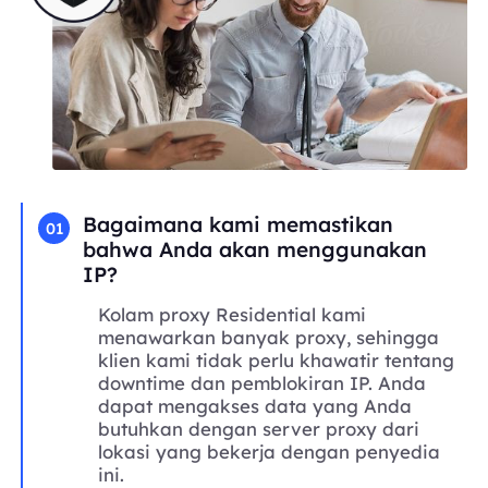
Bagaimana kami memastikan
01
bahwa Anda akan menggunakan
IP?
Kolam proxy Residential kami
menawarkan banyak proxy, sehingga
klien kami tidak perlu khawatir tentang
downtime dan pemblokiran IP. Anda
dapat mengakses data yang Anda
butuhkan dengan server proxy dari
lokasi yang bekerja dengan penyedia
ini.