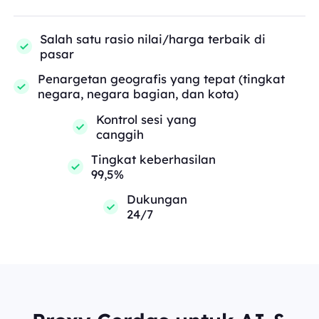
Salah satu rasio nilai/harga terbaik di
pasar
Penargetan geografis yang tepat (tingkat
negara, negara bagian, dan kota)
Kontrol sesi yang
canggih
Tingkat keberhasilan
99,5%
Dukungan
24/7