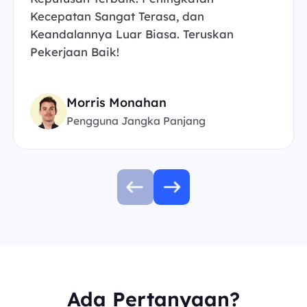
Kecepatan Sangat Terasa, dan
Keandalannya Luar Biasa. Teruskan
Pekerjaan Baik!
Morris Monahan
Pengguna Jangka Panjang
Ada Pertanyaan?