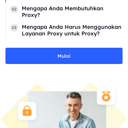
Mengapa Anda Membutuhkan
02
Proxy?
Mengapa Anda Harus Menggunakan
03
Layanan Proxy untuk Proxy?
Mulai