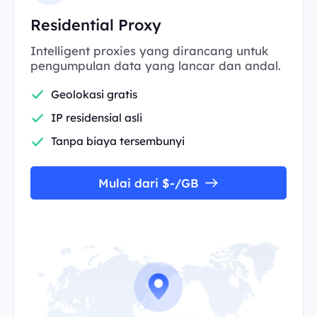
Residential Proxy
Intelligent proxies yang dirancang untuk
pengumpulan data yang lancar dan andal.
Geolokasi gratis
IP residensial asli
Tanpa biaya tersembunyi
Mulai dari $-/GB