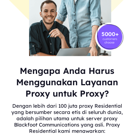
Mengapa Anda Harus
Menggunakan Layanan
Proxy untuk Proxy?
Dengan lebih dari 100 juta proxy Residential
yang bersumber secara etis di seluruh dunia,
adalah pilihan utama untuk server proxy
Blackfoot Communications yang asli. Proxy
Residential kami menawarkan: