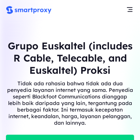
Grupo Euskaltel (includes
R Cable, Telecable, and
Euskaltel) Proksi
Tidak ada rahasia bahwa tidak ada dua
penyedia layanan internet yang sama. Penyedia
seperti Blackfoot Communications dianggap
lebih baik daripada yang lain, tergantung pada
berbagai faktor. Ini termasuk kecepatan
internet, keandalan, harga, layanan pelanggan,
dan lainnya.