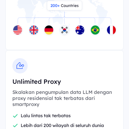
Unlimited Proxy
Skalakan pengumpulan data LLM dengan
proxy residensial tak terbatas dari
smartproxy
Lalu lintas tak terbatas
Lebih dari 200 wilayah di seluruh dunia