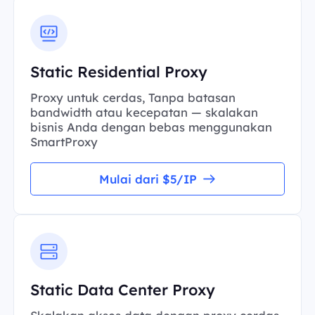
Static Residential Proxy
Proxy untuk cerdas, Tanpa batasan
bandwidth atau kecepatan — skalakan
bisnis Anda dengan bebas menggunakan
SmartProxy
Mulai dari $5/IP
Static Data Center Proxy