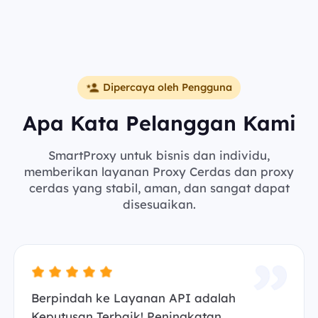
Dipercaya oleh Pengguna
Apa Kata Pelanggan Kami
SmartProxy untuk bisnis dan individu,
memberikan layanan Proxy Cerdas dan proxy
cerdas yang stabil, aman, dan sangat dapat
disesuaikan.
Berpindah ke Layanan API adalah
Keputusan Terbaik! Peningkatan