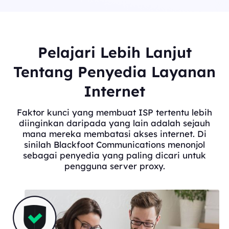
Pelajari Lebih Lanjut
Tentang Penyedia Layanan
Internet
Faktor kunci yang membuat ISP tertentu lebih
diinginkan daripada yang lain adalah sejauh
mana mereka membatasi akses internet. Di
sinilah Blackfoot Communications menonjol
sebagai penyedia yang paling dicari untuk
pengguna server proxy.