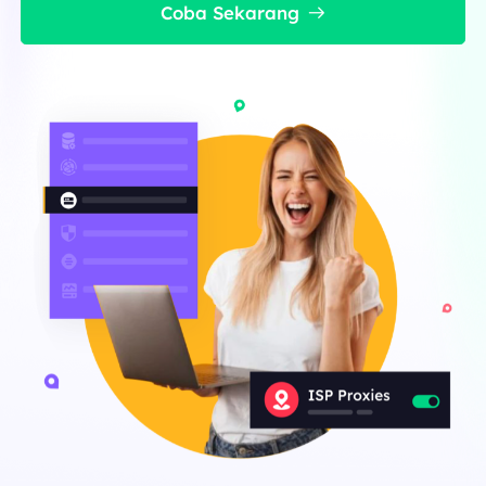
Coba Sekarang