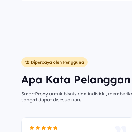
Dipercaya oleh Pengguna
Apa Kata Pelanggan
SmartProxy untuk bisnis dan individu, memberik
sangat dapat disesuaikan.