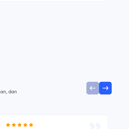
man, dan