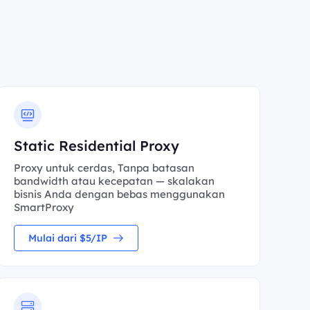
Static Residential Proxy
Proxy untuk cerdas, Tanpa batasan
bandwidth atau kecepatan — skalakan
bisnis Anda dengan bebas menggunakan
SmartProxy
Mulai dari $5/IP