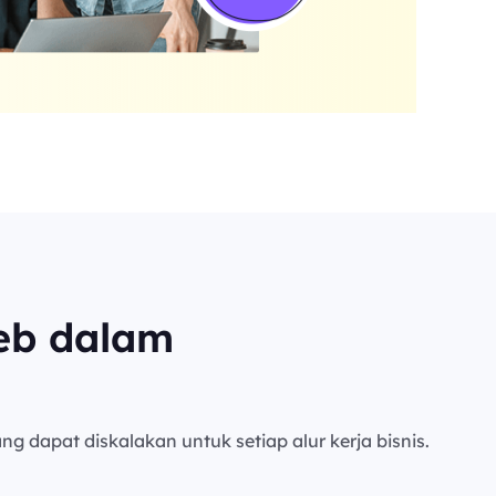
eb dalam
ng dapat diskalakan untuk setiap alur kerja bisnis.