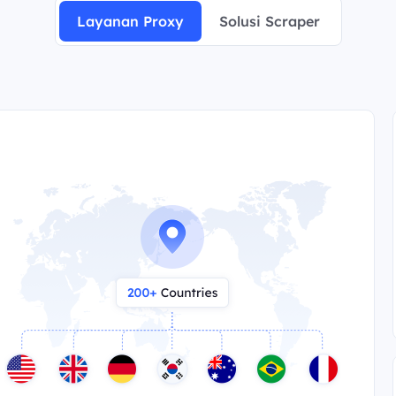
Layanan Proxy
Solusi Scraper