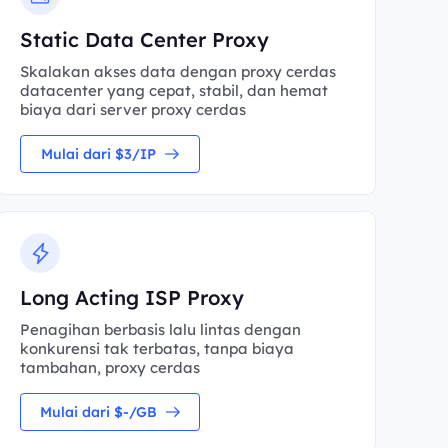
Static Data Center Proxy
Skalakan akses data dengan proxy cerdas
datacenter yang cepat, stabil, dan hemat
biaya dari server proxy cerdas
Mulai dari $3/IP
Long Acting ISP Proxy
Penagihan berbasis lalu lintas dengan
konkurensi tak terbatas, tanpa biaya
tambahan, proxy cerdas
Mulai dari $-/GB