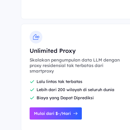
Unlimited Proxy
Skalakan pengumpulan data LLM dengan
proxy residensial tak terbatas dari
smartproxy
Lalu lintas tak terbatas
Lebih dari 200 wilayah di seluruh dunia
Biaya yang Dapat Diprediksi
Mulai dari $-/Hari