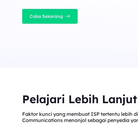
Coba Sekarang
Pelajari Lebih Lanju
Faktor kunci yang membuat ISP tertentu lebih di
Communications menonjol sebagai penyedia yang