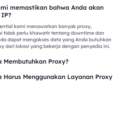
mi memastikan bahwa Anda akan
 IP?
ential kami menawarkan banyak proxy,
i tidak perlu khawatir tentang downtime dan
Anda dapat mengakses data yang Anda butuhkan
y dari lokasi yang bekerja dengan penyedia ini.
 Membutuhkan Proxy?
 Harus Menggunakan Layanan Proxy