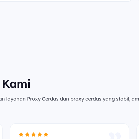
 Kami
an layanan Proxy Cerdas dan proxy cerdas yang stabil, a