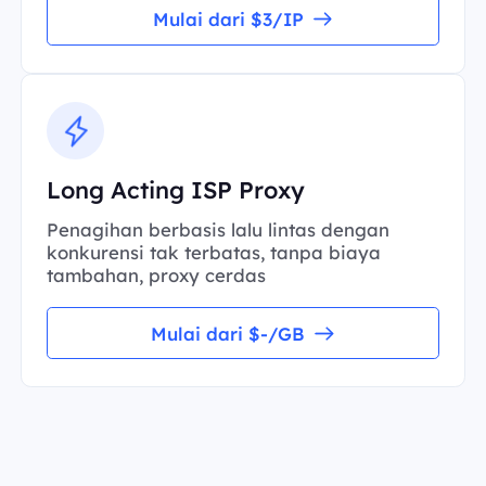
Mulai dari $3/IP
Long Acting ISP Proxy
Penagihan berbasis lalu lintas dengan
konkurensi tak terbatas, tanpa biaya
tambahan, proxy cerdas
Mulai dari $-/GB