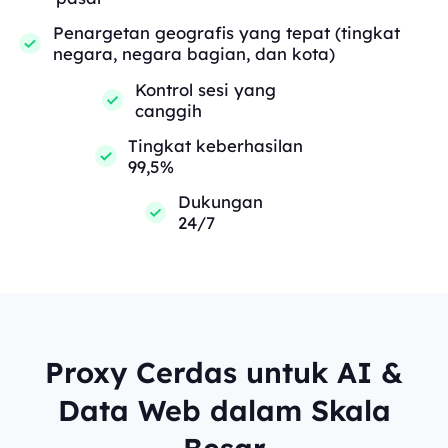
Penargetan geografis yang tepat (tingkat
negara, negara bagian, dan kota)
Kontrol sesi yang
canggih
Tingkat keberhasilan
99,5%
Dukungan
24/7
Proxy Cerdas untuk AI &
Data Web dalam Skala
Besar