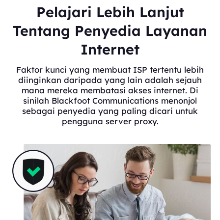
Pelajari Lebih Lanjut
Tentang Penyedia Layanan
Internet
Faktor kunci yang membuat ISP tertentu lebih
diinginkan daripada yang lain adalah sejauh
mana mereka membatasi akses internet. Di
sinilah Blackfoot Communications menonjol
sebagai penyedia yang paling dicari untuk
pengguna server proxy.