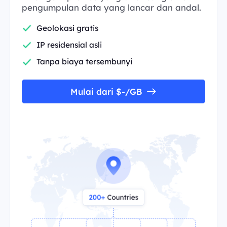
pengumpulan data yang lancar dan andal.
Geolokasi gratis
IP residensial asli
Tanpa biaya tersembunyi
Mulai dari $-/GB