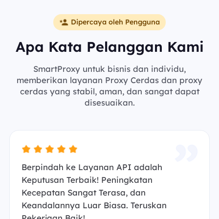
Dipercaya oleh Pengguna
Apa Kata Pelanggan Kami
SmartProxy untuk bisnis dan individu,
memberikan layanan Proxy Cerdas dan proxy
cerdas yang stabil, aman, dan sangat dapat
disesuaikan.
Berpindah ke Layanan API adalah
Keputusan Terbaik! Peningkatan
Kecepatan Sangat Terasa, dan
Keandalannya Luar Biasa. Teruskan
Pekerjaan Baik!