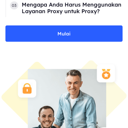
Mengapa Anda Harus Menggunakan
03
Layanan Proxy untuk Proxy?
Mulai