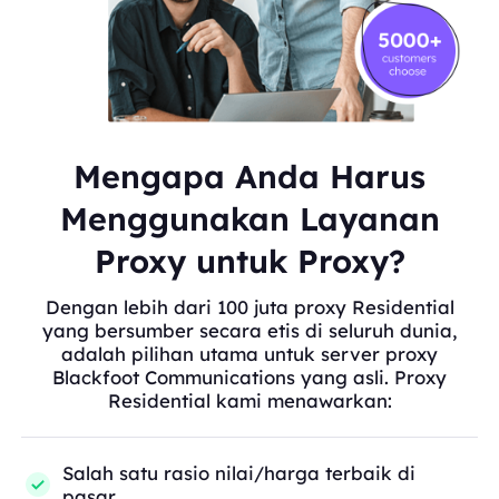
Mengapa Anda Harus
Menggunakan Layanan
Proxy untuk Proxy?
Dengan lebih dari 100 juta proxy Residential
yang bersumber secara etis di seluruh dunia,
adalah pilihan utama untuk server proxy
Blackfoot Communications yang asli. Proxy
Residential kami menawarkan:
Salah satu rasio nilai/harga terbaik di
pasar