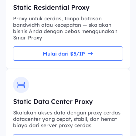
Static Residential Proxy
Proxy untuk cerdas, Tanpa batasan
bandwidth atau kecepatan — skalakan
bisnis Anda dengan bebas menggunakan
SmartProxy
Mulai dari $5/IP
Static Data Center Proxy
Skalakan akses data dengan proxy cerdas
datacenter yang cepat, stabil, dan hemat
biaya dari server proxy cerdas