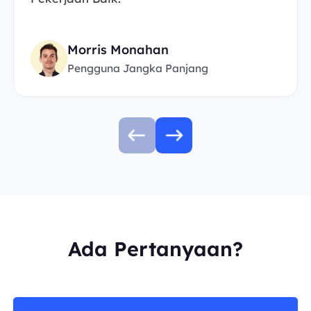
Morris Monahan
Pengguna Jangka Panjang
Ada Pertanyaan?