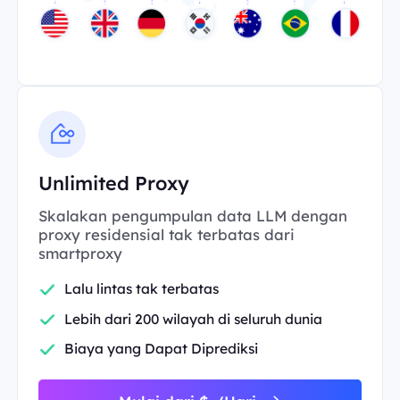
Unlimited Proxy
Skalakan pengumpulan data LLM dengan
proxy residensial tak terbatas dari
smartproxy
Lalu lintas tak terbatas
Lebih dari 200 wilayah di seluruh dunia
Biaya yang Dapat Diprediksi