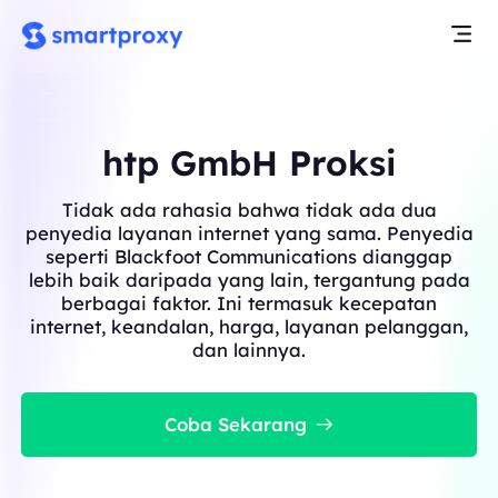
htp GmbH Proksi
Tidak ada rahasia bahwa tidak ada dua
penyedia layanan internet yang sama. Penyedia
seperti Blackfoot Communications dianggap
lebih baik daripada yang lain, tergantung pada
berbagai faktor. Ini termasuk kecepatan
internet, keandalan, harga, layanan pelanggan,
dan lainnya.
Coba Sekarang