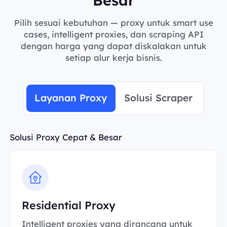
Pilih sesuai kebutuhan — proxy untuk smart use
cases, intelligent proxies, dan scraping API
dengan harga yang dapat diskalakan untuk
setiap alur kerja bisnis.
Layanan Proxy
Solusi Scraper
Solusi Proxy Cepat & Besar
Residential Proxy
Intelligent proxies yang dirancang untuk