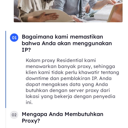
Bagaimana kami memastikan
01
bahwa Anda akan menggunakan
IP?
Kolam proxy Residential kami
menawarkan banyak proxy, sehingga
klien kami tidak perlu khawatir tentang
downtime dan pemblokiran IP. Anda
dapat mengakses data yang Anda
butuhkan dengan server proxy dari
lokasi yang bekerja dengan penyedia
ini.
Mengapa Anda Membutuhkan
02
Proxy?