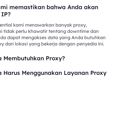
mi memastikan bahwa Anda akan
 IP?
ential kami menawarkan banyak proxy,
i tidak perlu khawatir tentang downtime dan
Anda dapat mengakses data yang Anda butuhkan
y dari lokasi yang bekerja dengan penyedia ini.
 Membutuhkan Proxy?
 Harus Menggunakan Layanan Proxy