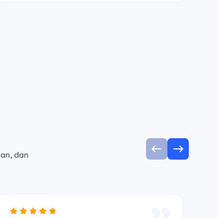
man, dan