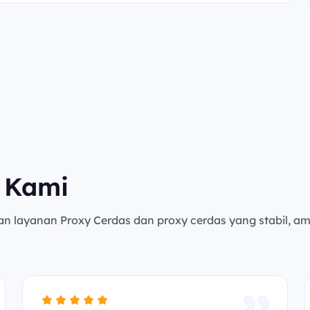
 Kami
an layanan Proxy Cerdas dan proxy cerdas yang stabil, a