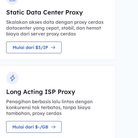
Static Data Center Proxy
Skalakan akses data dengan proxy cerdas
datacenter yang cepat, stabil, dan hemat
biaya dari server proxy cerdas
Mulai dari $3/IP
Long Acting ISP Proxy
Penagihan berbasis lalu lintas dengan
konkurensi tak terbatas, tanpa biaya
tambahan, proxy cerdas
Mulai dari $-/GB