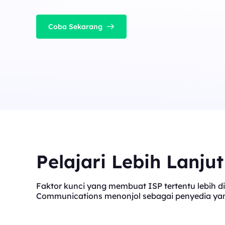
Coba Sekarang
Pelajari Lebih Lanju
Faktor kunci yang membuat ISP tertentu lebih di
Communications menonjol sebagai penyedia yang