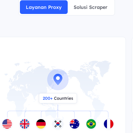
Layanan Proxy
Solusi Scraper