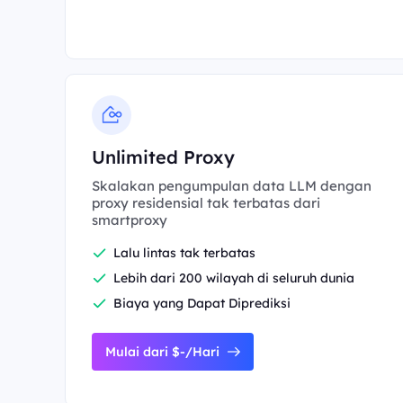
Unlimited Proxy
Skalakan pengumpulan data LLM dengan
proxy residensial tak terbatas dari
smartproxy
Lalu lintas tak terbatas
Lebih dari 200 wilayah di seluruh dunia
Biaya yang Dapat Diprediksi
Mulai dari $-/Hari