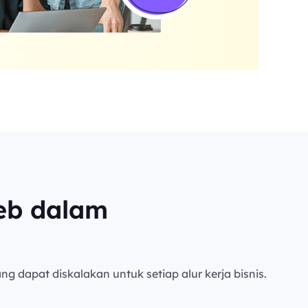
eb dalam
ng dapat diskalakan untuk setiap alur kerja bisnis.