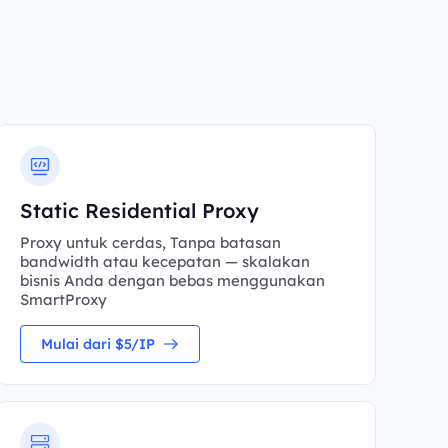
Static Residential Proxy
Proxy untuk cerdas, Tanpa batasan
bandwidth atau kecepatan — skalakan
bisnis Anda dengan bebas menggunakan
SmartProxy
Mulai dari $5/IP