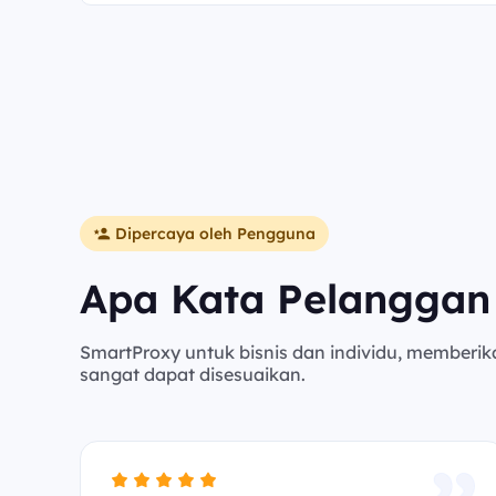
Dipercaya oleh Pengguna
Apa Kata Pelanggan
SmartProxy untuk bisnis dan individu, memberik
sangat dapat disesuaikan.