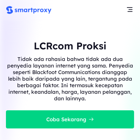
LCRcom Proksi
Tidak ada rahasia bahwa tidak ada dua
penyedia layanan internet yang sama. Penyedia
seperti Blackfoot Communications dianggap
lebih baik daripada yang lain, tergantung pada
berbagai faktor. Ini termasuk kecepatan
internet, keandalan, harga, layanan pelanggan,
dan lainnya.
Coba Sekarang