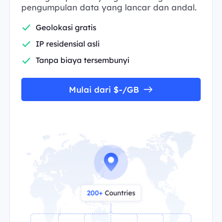
pengumpulan data yang lancar dan andal.
Geolokasi gratis
IP residensial asli
Tanpa biaya tersembunyi
Mulai dari $-/GB