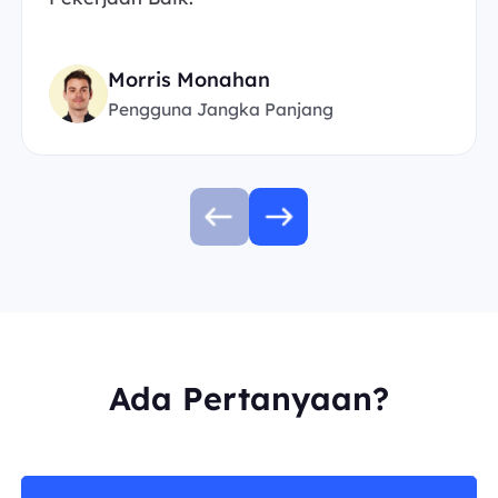
Morris Monahan
Pengguna Jangka Panjang
Ada Pertanyaan?