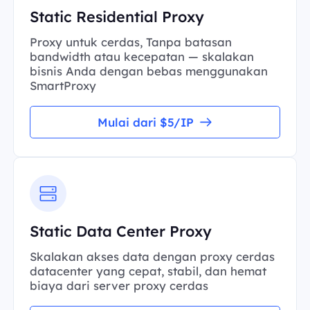
Static Residential Proxy
Proxy untuk cerdas, Tanpa batasan
bandwidth atau kecepatan — skalakan
bisnis Anda dengan bebas menggunakan
SmartProxy
Mulai dari $5/IP
Static Data Center Proxy
Skalakan akses data dengan proxy cerdas
datacenter yang cepat, stabil, dan hemat
biaya dari server proxy cerdas