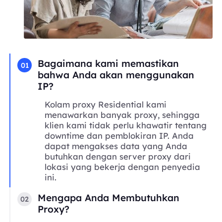
Bagaimana kami memastikan
01
bahwa Anda akan menggunakan
IP?
Kolam proxy Residential kami
menawarkan banyak proxy, sehingga
klien kami tidak perlu khawatir tentang
downtime dan pemblokiran IP. Anda
dapat mengakses data yang Anda
butuhkan dengan server proxy dari
lokasi yang bekerja dengan penyedia
ini.
Mengapa Anda Membutuhkan
02
Proxy?