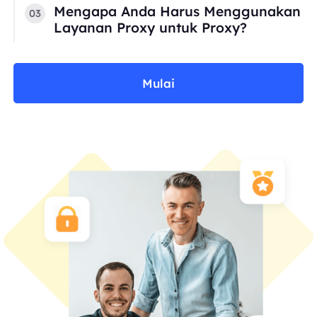
Mengapa Anda Harus Menggunakan
03
Layanan Proxy untuk Proxy?
Mulai