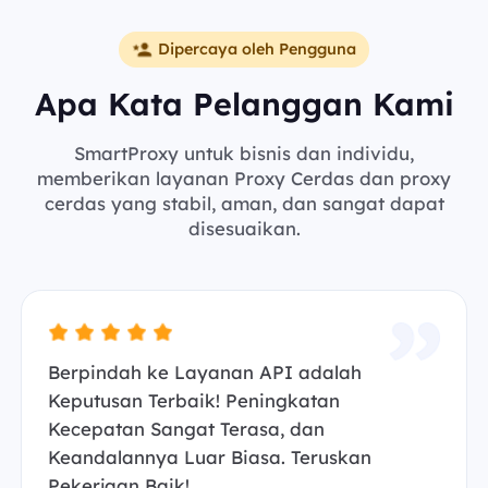
Dipercaya oleh Pengguna
Apa Kata Pelanggan Kami
SmartProxy untuk bisnis dan individu,
memberikan layanan Proxy Cerdas dan proxy
cerdas yang stabil, aman, dan sangat dapat
disesuaikan.
Berpindah ke Layanan API adalah
Keputusan Terbaik! Peningkatan
Kecepatan Sangat Terasa, dan
Keandalannya Luar Biasa. Teruskan
Pekerjaan Baik!