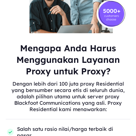
Mengapa Anda Harus
Menggunakan Layanan
Proxy untuk Proxy?
Dengan lebih dari 100 juta proxy Residential
yang bersumber secara etis di seluruh dunia,
adalah pilihan utama untuk server proxy
Blackfoot Communications yang asli. Proxy
Residential kami menawarkan:
Salah satu rasio nilai/harga terbaik di
pasar