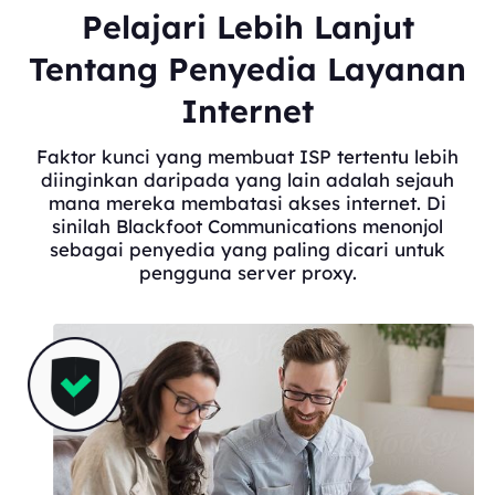
Pelajari Lebih Lanjut
Tentang Penyedia Layanan
Internet
Faktor kunci yang membuat ISP tertentu lebih
diinginkan daripada yang lain adalah sejauh
mana mereka membatasi akses internet. Di
sinilah Blackfoot Communications menonjol
sebagai penyedia yang paling dicari untuk
pengguna server proxy.