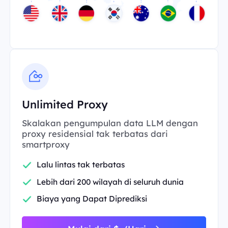
Unlimited Proxy
Skalakan pengumpulan data LLM dengan
proxy residensial tak terbatas dari
smartproxy
Lalu lintas tak terbatas
Lebih dari 200 wilayah di seluruh dunia
Biaya yang Dapat Diprediksi