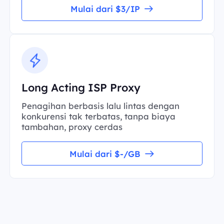
Mulai dari $3/IP
Long Acting ISP Proxy
Penagihan berbasis lalu lintas dengan
konkurensi tak terbatas, tanpa biaya
tambahan, proxy cerdas
Mulai dari $-/GB