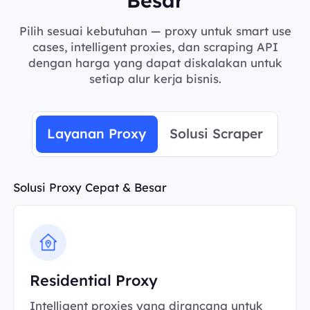
Pilih sesuai kebutuhan — proxy untuk smart use
cases, intelligent proxies, dan scraping API
dengan harga yang dapat diskalakan untuk
setiap alur kerja bisnis.
Layanan Proxy
Solusi Scraper
Solusi Proxy Cepat & Besar
Residential Proxy
Intelligent proxies yang dirancang untuk