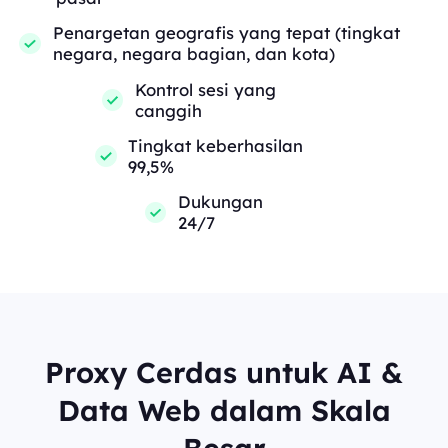
Penargetan geografis yang tepat (tingkat
negara, negara bagian, dan kota)
Kontrol sesi yang
canggih
Tingkat keberhasilan
99,5%
Dukungan
24/7
Proxy Cerdas untuk AI &
Data Web dalam Skala
Besar