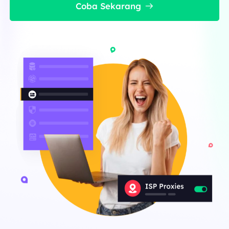
Coba Sekarang