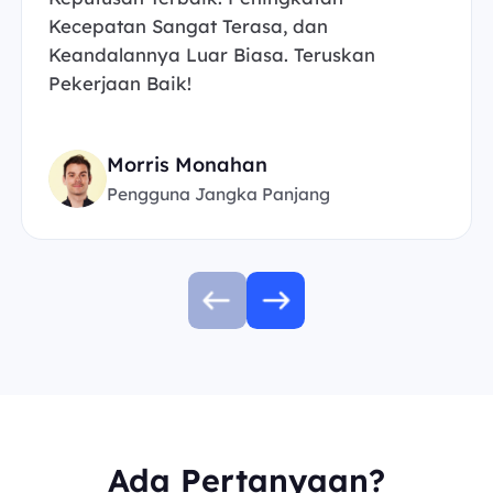
Kecepatan Sangat Terasa, dan
Keandalannya Luar Biasa. Teruskan
Pekerjaan Baik!
Morris Monahan
Pengguna Jangka Panjang
Ada Pertanyaan?