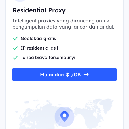
Residential Proxy
Intelligent proxies yang dirancang untuk
pengumpulan data yang lancar dan andal.
Geolokasi gratis
IP residensial asli
Tanpa biaya tersembunyi
Mulai dari $-/GB