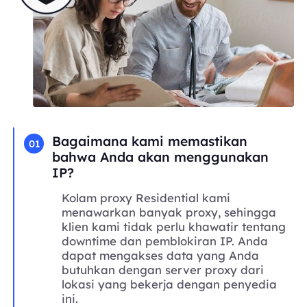
Bagaimana kami memastikan
01
bahwa Anda akan menggunakan
IP?
Kolam proxy Residential kami
menawarkan banyak proxy, sehingga
klien kami tidak perlu khawatir tentang
downtime dan pemblokiran IP. Anda
dapat mengakses data yang Anda
butuhkan dengan server proxy dari
lokasi yang bekerja dengan penyedia
ini.