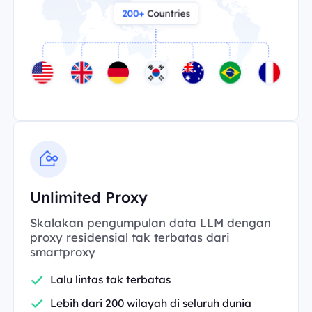
Unlimited Proxy
Skalakan pengumpulan data LLM dengan
proxy residensial tak terbatas dari
smartproxy
Lalu lintas tak terbatas
Lebih dari 200 wilayah di seluruh dunia