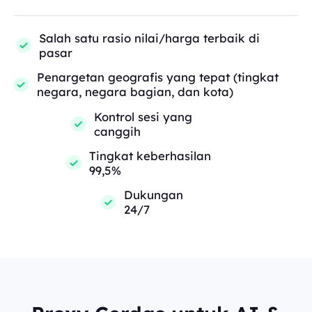
Salah satu rasio nilai/harga terbaik di
pasar
Penargetan geografis yang tepat (tingkat
negara, negara bagian, dan kota)
Kontrol sesi yang
canggih
Tingkat keberhasilan
99,5%
Dukungan
24/7