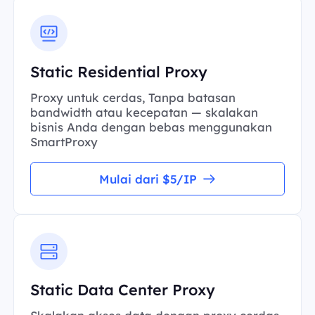
Static Residential Proxy
Proxy untuk cerdas, Tanpa batasan
bandwidth atau kecepatan — skalakan
bisnis Anda dengan bebas menggunakan
SmartProxy
Mulai dari $5/IP
Static Data Center Proxy