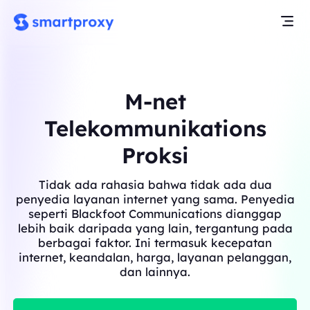
M-net
Telekommunikations
Proksi
Tidak ada rahasia bahwa tidak ada dua
penyedia layanan internet yang sama. Penyedia
seperti Blackfoot Communications dianggap
lebih baik daripada yang lain, tergantung pada
berbagai faktor. Ini termasuk kecepatan
internet, keandalan, harga, layanan pelanggan,
dan lainnya.