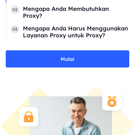
Mengapa Anda Membutuhkan
02
Proxy?
Mengapa Anda Harus Menggunakan
03
Layanan Proxy untuk Proxy?
Mulai