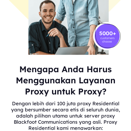
Mengapa Anda Harus
Menggunakan Layanan
Proxy untuk Proxy?
Dengan lebih dari 100 juta proxy Residential
yang bersumber secara etis di seluruh dunia,
adalah pilihan utama untuk server proxy
Blackfoot Communications yang asli. Proxy
Residential kami menawarkan: