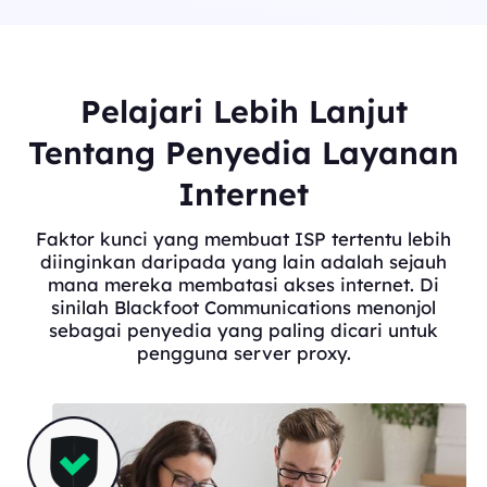
Pelajari Lebih Lanjut
Tentang Penyedia Layanan
Internet
Faktor kunci yang membuat ISP tertentu lebih
diinginkan daripada yang lain adalah sejauh
mana mereka membatasi akses internet. Di
sinilah Blackfoot Communications menonjol
sebagai penyedia yang paling dicari untuk
pengguna server proxy.