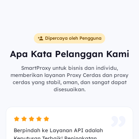
Dipercaya oleh Pengguna
Apa Kata Pelanggan Kami
SmartProxy untuk bisnis dan individu,
memberikan layanan Proxy Cerdas dan proxy
cerdas yang stabil, aman, dan sangat dapat
disesuaikan.
Berpindah ke Layanan API adalah
Keputusan Terbaik! Peningkatan