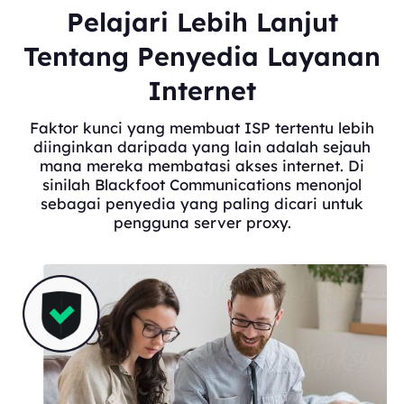
Pelajari Lebih Lanjut
Tentang Penyedia Layanan
Internet
Faktor kunci yang membuat ISP tertentu lebih
diinginkan daripada yang lain adalah sejauh
mana mereka membatasi akses internet. Di
sinilah Blackfoot Communications menonjol
sebagai penyedia yang paling dicari untuk
pengguna server proxy.