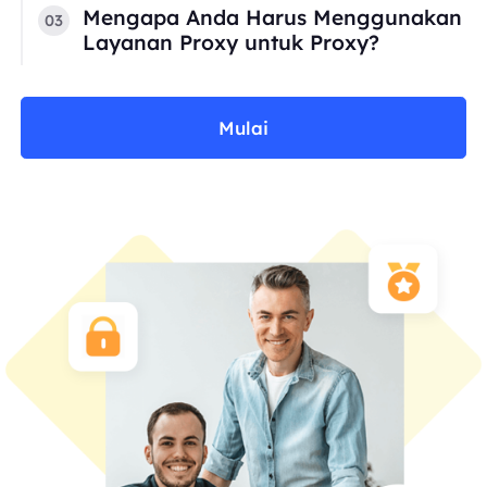
Mengapa Anda Harus Menggunakan
03
Layanan Proxy untuk Proxy?
Mulai