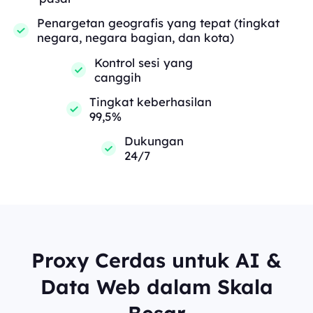
Penargetan geografis yang tepat (tingkat
negara, negara bagian, dan kota)
Kontrol sesi yang
canggih
Tingkat keberhasilan
99,5%
Dukungan
24/7
Proxy Cerdas untuk AI &
Data Web dalam Skala
Besar