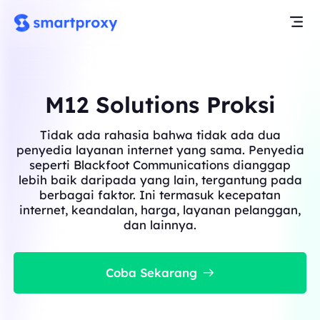
M12 Solutions Proksi
Tidak ada rahasia bahwa tidak ada dua
penyedia layanan internet yang sama. Penyedia
seperti Blackfoot Communications dianggap
lebih baik daripada yang lain, tergantung pada
berbagai faktor. Ini termasuk kecepatan
internet, keandalan, harga, layanan pelanggan,
dan lainnya.
Coba Sekarang