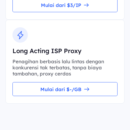
Mulai dari $3/IP
Long Acting ISP Proxy
Penagihan berbasis lalu lintas dengan
konkurensi tak terbatas, tanpa biaya
tambahan, proxy cerdas
Mulai dari $-/GB