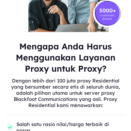
Mengapa Anda Harus
Menggunakan Layanan
Proxy untuk Proxy?
Dengan lebih dari 100 juta proxy Residential
yang bersumber secara etis di seluruh dunia,
adalah pilihan utama untuk server proxy
Blackfoot Communications yang asli. Proxy
Residential kami menawarkan:
Salah satu rasio nilai/harga terbaik di
pasar