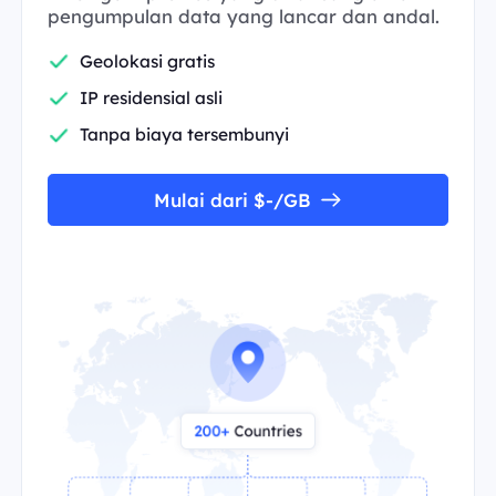
pengumpulan data yang lancar dan andal.
Geolokasi gratis
IP residensial asli
Tanpa biaya tersembunyi
Mulai dari $-/GB