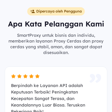
Dipercaya oleh Pengguna
Apa Kata Pelanggan Kami
SmartProxy untuk bisnis dan individu,
memberikan layanan Proxy Cerdas dan proxy
cerdas yang stabil, aman, dan sangat dapat
disesuaikan.
Berpindah ke Layanan API adalah
Keputusan Terbaik! Peningkatan
Kecepatan Sangat Terasa, dan
Keandalannya Luar Biasa. Teruskan
Pekerjaan Baik!