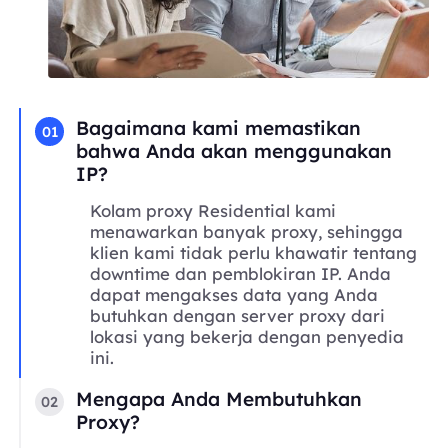
Bagaimana kami memastikan
01
bahwa Anda akan menggunakan
IP?
Kolam proxy Residential kami
menawarkan banyak proxy, sehingga
klien kami tidak perlu khawatir tentang
downtime dan pemblokiran IP. Anda
dapat mengakses data yang Anda
butuhkan dengan server proxy dari
lokasi yang bekerja dengan penyedia
ini.
Mengapa Anda Membutuhkan
02
Proxy?