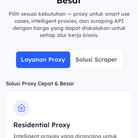
Pilih sesuai kebutuhan — proxy untuk smart use
cases, intelligent proxies, dan scraping API
dengan harga yang dapat diskalakan untuk
setiap alur kerja bisnis.
Layanan Proxy
Solusi Scraper
Solusi Proxy Cepat & Besar
Residential Proxy
Intelligent proxies yang dirancang untuk