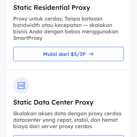
Static Residential Proxy
Proxy untuk cerdas, Tanpa batasan
bandwidth atau kecepatan — skalakan
bisnis Anda dengan bebas menggunakan
SmartProxy
Mulai dari $5/IP
Static Data Center Proxy
Skalakan akses data dengan proxy cerdas
datacenter yang cepat, stabil, dan hemat
biaya dari server proxy cerdas