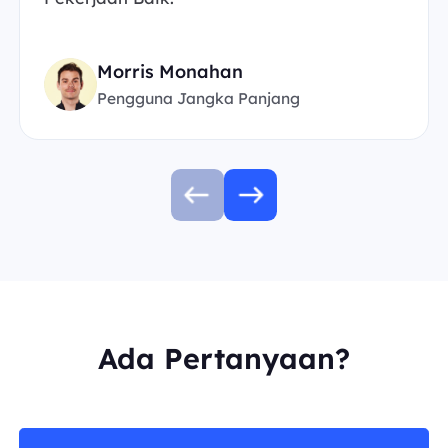
Morris Monahan
Pengguna Jangka Panjang
Ada Pertanyaan?