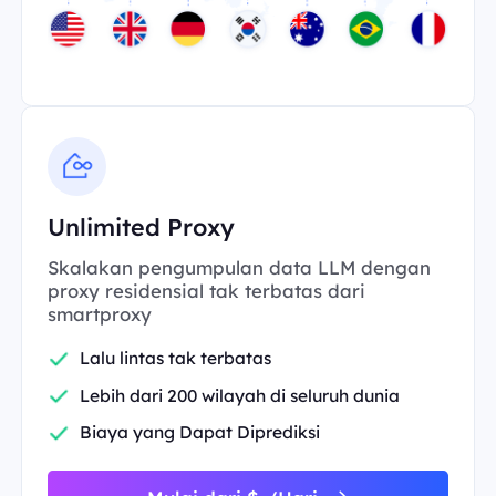
Unlimited Proxy
Skalakan pengumpulan data LLM dengan
proxy residensial tak terbatas dari
smartproxy
Lalu lintas tak terbatas
Lebih dari 200 wilayah di seluruh dunia
Biaya yang Dapat Diprediksi