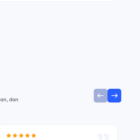
man, dan