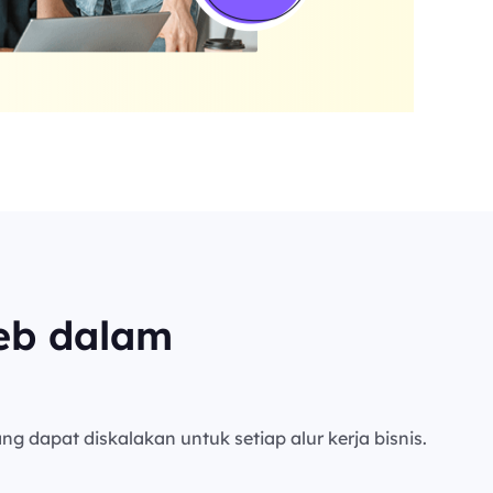
eb dalam
ng dapat diskalakan untuk setiap alur kerja bisnis.