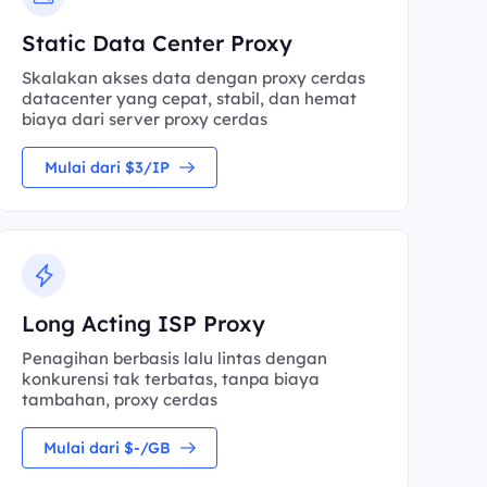
Static Data Center Proxy
Skalakan akses data dengan proxy cerdas
datacenter yang cepat, stabil, dan hemat
biaya dari server proxy cerdas
Mulai dari $3/IP
Long Acting ISP Proxy
Penagihan berbasis lalu lintas dengan
konkurensi tak terbatas, tanpa biaya
tambahan, proxy cerdas
Mulai dari $-/GB