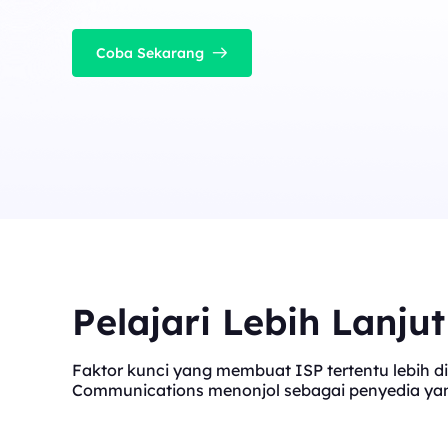
Coba Sekarang
Pelajari Lebih Lanju
Faktor kunci yang membuat ISP tertentu lebih di
Communications menonjol sebagai penyedia yang