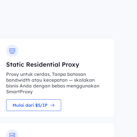
Static Residential Proxy
Proxy untuk cerdas, Tanpa batasan
bandwidth atau kecepatan — skalakan
bisnis Anda dengan bebas menggunakan
SmartProxy
Mulai dari $5/IP