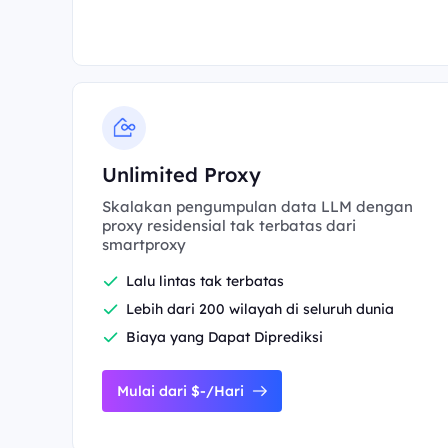
Unlimited Proxy
Skalakan pengumpulan data LLM dengan
proxy residensial tak terbatas dari
smartproxy
Lalu lintas tak terbatas
Lebih dari 200 wilayah di seluruh dunia
Biaya yang Dapat Diprediksi
Mulai dari $-/Hari