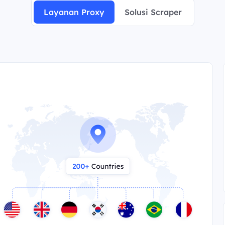
Layanan Proxy
Solusi Scraper