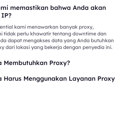
mi memastikan bahwa Anda akan
 IP?
ential kami menawarkan banyak proxy,
i tidak perlu khawatir tentang downtime dan
Anda dapat mengakses data yang Anda butuhkan
y dari lokasi yang bekerja dengan penyedia ini.
 Membutuhkan Proxy?
 Harus Menggunakan Layanan Proxy