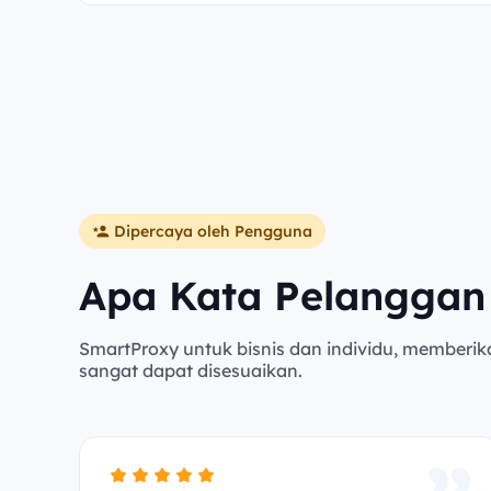
Dipercaya oleh Pengguna
Apa Kata Pelanggan
SmartProxy untuk bisnis dan individu, memberik
sangat dapat disesuaikan.