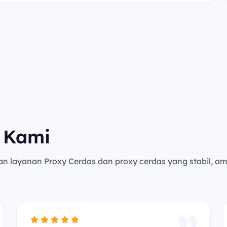
 Kami
an layanan Proxy Cerdas dan proxy cerdas yang stabil, a