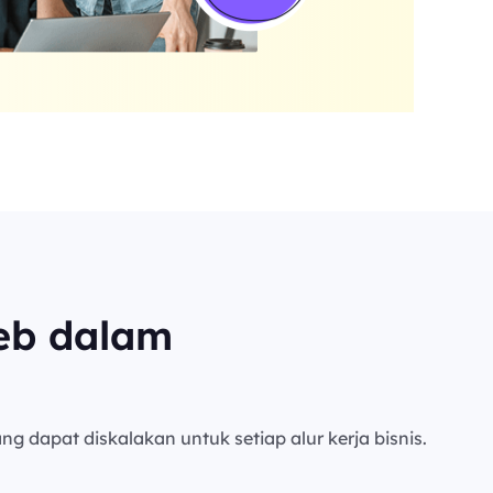
eb dalam
ng dapat diskalakan untuk setiap alur kerja bisnis.