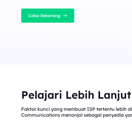
Coba Sekarang
Pelajari Lebih Lanju
Faktor kunci yang membuat ISP tertentu lebih di
Communications menonjol sebagai penyedia yang