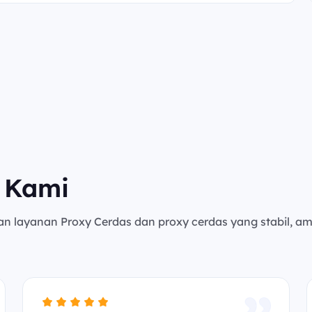
 Kami
an layanan Proxy Cerdas dan proxy cerdas yang stabil, a