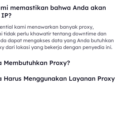
mi memastikan bahwa Anda akan
 IP?
ential kami menawarkan banyak proxy,
i tidak perlu khawatir tentang downtime dan
Anda dapat mengakses data yang Anda butuhkan
y dari lokasi yang bekerja dengan penyedia ini.
 Membutuhkan Proxy?
 Harus Menggunakan Layanan Proxy