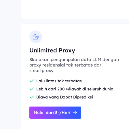
Unlimited Proxy
Skalakan pengumpulan data LLM dengan
proxy residensial tak terbatas dari
smartproxy
Lalu lintas tak terbatas
Lebih dari 200 wilayah di seluruh dunia
Biaya yang Dapat Diprediksi
Mulai dari $-/Hari