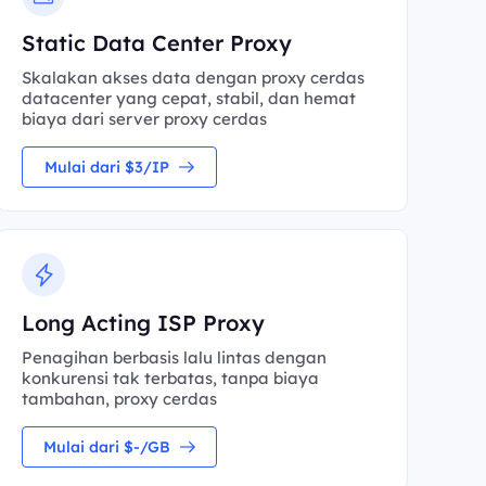
Static Data Center Proxy
Skalakan akses data dengan proxy cerdas
datacenter yang cepat, stabil, dan hemat
biaya dari server proxy cerdas
Mulai dari $3/IP
Long Acting ISP Proxy
Penagihan berbasis lalu lintas dengan
konkurensi tak terbatas, tanpa biaya
tambahan, proxy cerdas
Mulai dari $-/GB