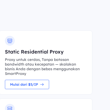
Static Residential Proxy
Proxy untuk cerdas, Tanpa batasan
bandwidth atau kecepatan — skalakan
bisnis Anda dengan bebas menggunakan
SmartProxy
Mulai dari $5/IP