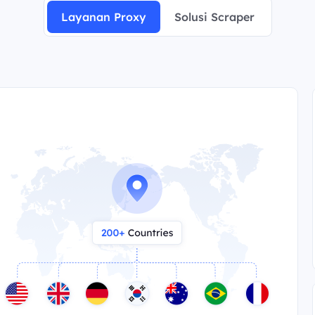
Layanan Proxy
Solusi Scraper