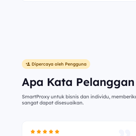
Dipercaya oleh Pengguna
Apa Kata Pelanggan
SmartProxy untuk bisnis dan individu, memberik
sangat dapat disesuaikan.