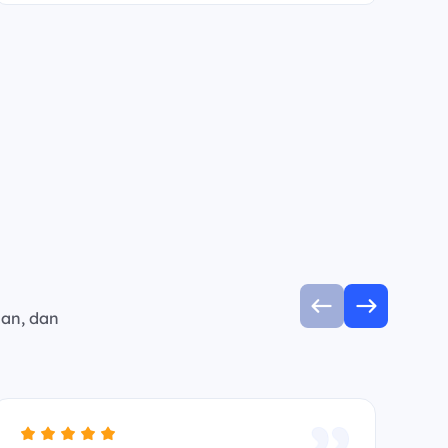
man, dan