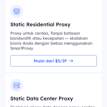
Static Residential Proxy
Proxy untuk cerdas, Tanpa batasan
bandwidth atau kecepatan — skalakan
bisnis Anda dengan bebas menggunakan
SmartProxy
Mulai dari $5/IP
Static Data Center Proxy