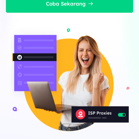
Coba Sekarang