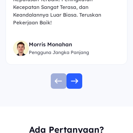
Kecepatan Sangat Terasa, dan
Keandalannya Luar Biasa. Teruskan
Pekerjaan Baik!
Morris Monahan
Pengguna Jangka Panjang
Ada Pertanyaan?