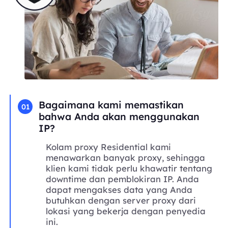
Bagaimana kami memastikan
01
bahwa Anda akan menggunakan
IP?
Kolam proxy Residential kami
menawarkan banyak proxy, sehingga
klien kami tidak perlu khawatir tentang
downtime dan pemblokiran IP. Anda
dapat mengakses data yang Anda
butuhkan dengan server proxy dari
lokasi yang bekerja dengan penyedia
ini.