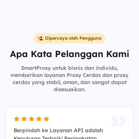
Dipercaya oleh Pengguna
Apa Kata Pelanggan Kami
SmartProxy untuk bisnis dan individu,
memberikan layanan Proxy Cerdas dan proxy
cerdas yang stabil, aman, dan sangat dapat
disesuaikan.
Berpindah ke Layanan API adalah
Keputusan Terbaik! Peningkatan