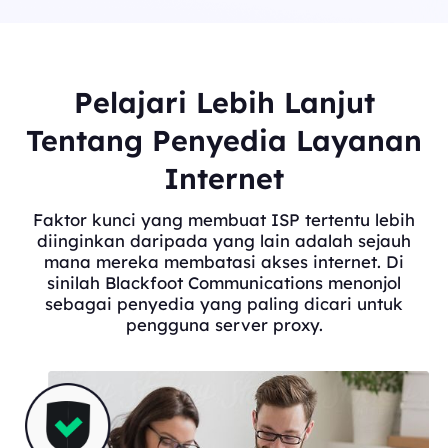
Pelajari Lebih Lanjut
Tentang Penyedia Layanan
Internet
Faktor kunci yang membuat ISP tertentu lebih
diinginkan daripada yang lain adalah sejauh
mana mereka membatasi akses internet. Di
sinilah Blackfoot Communications menonjol
sebagai penyedia yang paling dicari untuk
pengguna server proxy.