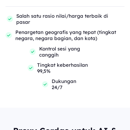
Salah satu rasio nilai/harga terbaik di
pasar
Penargetan geografis yang tepat (tingkat
negara, negara bagian, dan kota)
Kontrol sesi yang
canggih
Tingkat keberhasilan
99,5%
Dukungan
24/7