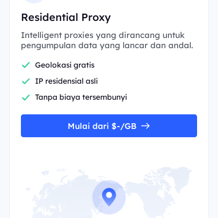
Residential Proxy
Intelligent proxies yang dirancang untuk
pengumpulan data yang lancar dan andal.
Geolokasi gratis
IP residensial asli
Tanpa biaya tersembunyi
Mulai dari $-/GB