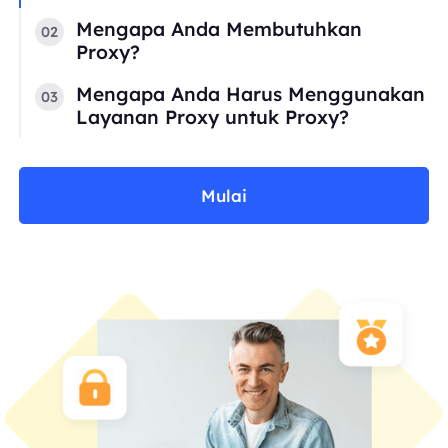
Mengapa Anda Membutuhkan
02
Proxy?
Mengapa Anda Harus Menggunakan
03
Layanan Proxy untuk Proxy?
Mulai