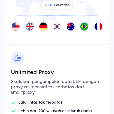
Unlimited Proxy
Skalakan pengumpulan data LLM dengan
proxy residensial tak terbatas dari
smartproxy
Lalu lintas tak terbatas
Lebih dari 200 wilayah di seluruh dunia