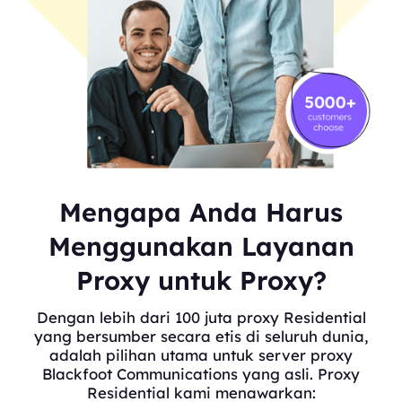
Mengapa Anda Harus
Menggunakan Layanan
Proxy untuk Proxy?
Dengan lebih dari 100 juta proxy Residential
yang bersumber secara etis di seluruh dunia,
adalah pilihan utama untuk server proxy
Blackfoot Communications yang asli. Proxy
Residential kami menawarkan: