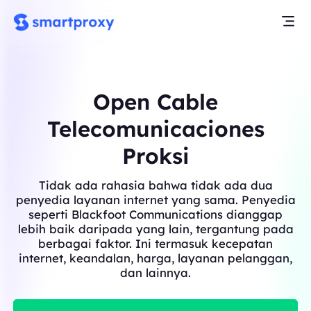
Open Cable
Telecomunicaciones
Proksi
Tidak ada rahasia bahwa tidak ada dua
penyedia layanan internet yang sama. Penyedia
seperti Blackfoot Communications dianggap
lebih baik daripada yang lain, tergantung pada
berbagai faktor. Ini termasuk kecepatan
internet, keandalan, harga, layanan pelanggan,
dan lainnya.