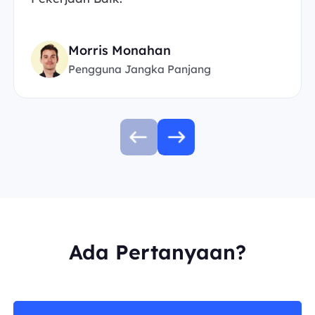
Morris Monahan
Pengguna Jangka Panjang
Ada Pertanyaan?