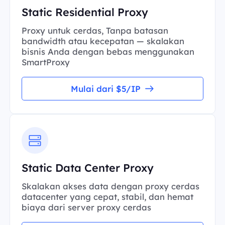
Static Residential Proxy
Proxy untuk cerdas, Tanpa batasan
bandwidth atau kecepatan — skalakan
bisnis Anda dengan bebas menggunakan
SmartProxy
Mulai dari $5/IP
Static Data Center Proxy
Skalakan akses data dengan proxy cerdas
datacenter yang cepat, stabil, dan hemat
biaya dari server proxy cerdas