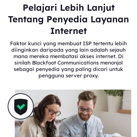
Pelajari Lebih Lanjut
Tentang Penyedia Layanan
Internet
Faktor kunci yang membuat ISP tertentu lebih
diinginkan daripada yang lain adalah sejauh
mana mereka membatasi akses internet. Di
sinilah Blackfoot Communications menonjol
sebagai penyedia yang paling dicari untuk
pengguna server proxy.