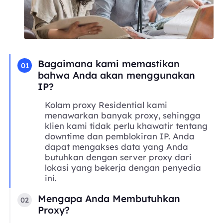
Bagaimana kami memastikan
01
bahwa Anda akan menggunakan
IP?
Kolam proxy Residential kami
menawarkan banyak proxy, sehingga
klien kami tidak perlu khawatir tentang
downtime dan pemblokiran IP. Anda
dapat mengakses data yang Anda
butuhkan dengan server proxy dari
lokasi yang bekerja dengan penyedia
ini.
Mengapa Anda Membutuhkan
02
Proxy?