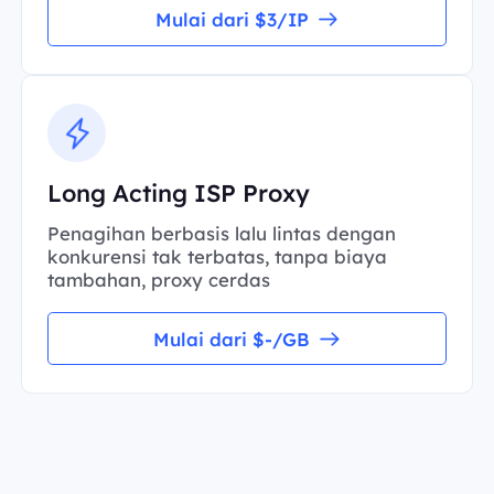
Mulai dari $3/IP
Long Acting ISP Proxy
Penagihan berbasis lalu lintas dengan
konkurensi tak terbatas, tanpa biaya
tambahan, proxy cerdas
Mulai dari $-/GB