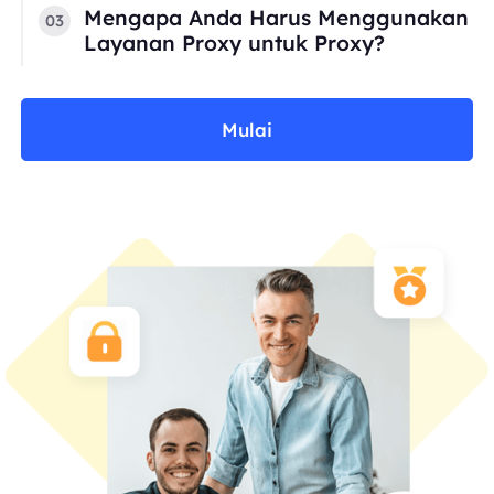
Mengapa Anda Harus Menggunakan
03
Layanan Proxy untuk Proxy?
Mulai