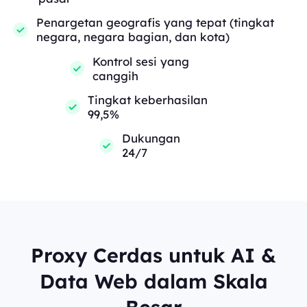
Penargetan geografis yang tepat (tingkat
negara, negara bagian, dan kota)
Kontrol sesi yang
canggih
Tingkat keberhasilan
99,5%
Dukungan
24/7
Proxy Cerdas untuk AI &
Data Web dalam Skala
Besar