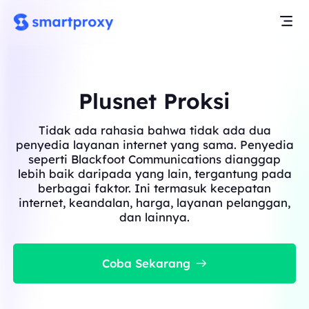
Plusnet Proksi
Tidak ada rahasia bahwa tidak ada dua
penyedia layanan internet yang sama. Penyedia
seperti Blackfoot Communications dianggap
lebih baik daripada yang lain, tergantung pada
berbagai faktor. Ini termasuk kecepatan
internet, keandalan, harga, layanan pelanggan,
dan lainnya.
Coba Sekarang