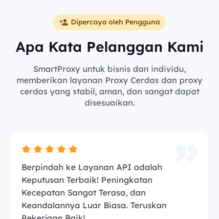
Dipercaya oleh Pengguna
Apa Kata Pelanggan Kami
SmartProxy untuk bisnis dan individu,
memberikan layanan Proxy Cerdas dan proxy
cerdas yang stabil, aman, dan sangat dapat
disesuaikan.
Berpindah ke Layanan API adalah
Keputusan Terbaik! Peningkatan
Kecepatan Sangat Terasa, dan
Keandalannya Luar Biasa. Teruskan
Pekerjaan Baik!