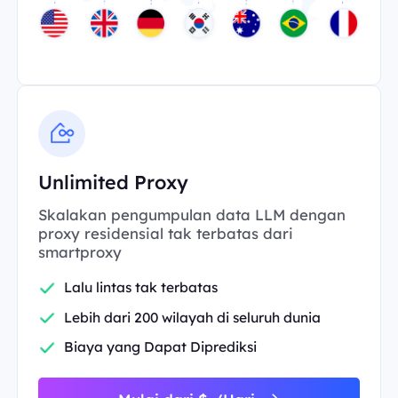
Unlimited Proxy
Skalakan pengumpulan data LLM dengan
proxy residensial tak terbatas dari
smartproxy
Lalu lintas tak terbatas
Lebih dari 200 wilayah di seluruh dunia
Biaya yang Dapat Diprediksi