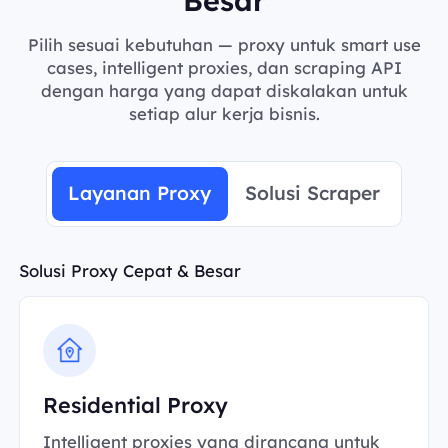
Pilih sesuai kebutuhan — proxy untuk smart use
cases, intelligent proxies, dan scraping API
dengan harga yang dapat diskalakan untuk
setiap alur kerja bisnis.
Layanan Proxy
Solusi Scraper
Solusi Proxy Cepat & Besar
Residential Proxy
Intelligent proxies yang dirancang untuk