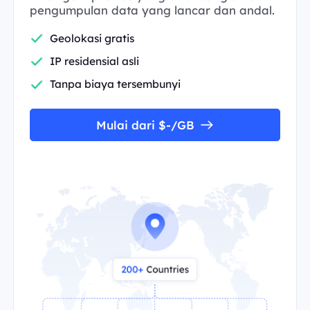
pengumpulan data yang lancar dan andal.
Geolokasi gratis
IP residensial asli
Tanpa biaya tersembunyi
Mulai dari $-/GB