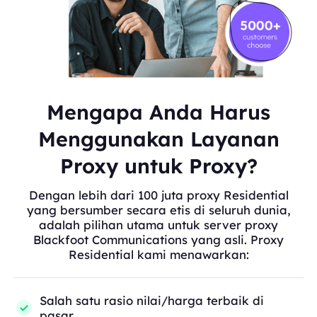
Mengapa Anda Harus
Menggunakan Layanan
Proxy untuk Proxy?
Dengan lebih dari 100 juta proxy Residential
yang bersumber secara etis di seluruh dunia,
adalah pilihan utama untuk server proxy
Blackfoot Communications yang asli. Proxy
Residential kami menawarkan:
Salah satu rasio nilai/harga terbaik di
pasar