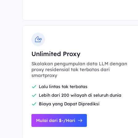
Unlimited Proxy
Skalakan pengumpulan data LLM dengan
proxy residensial tak terbatas dari
smartproxy
Lalu lintas tak terbatas
Lebih dari 200 wilayah di seluruh dunia
Biaya yang Dapat Diprediksi
Mulai dari $-/Hari