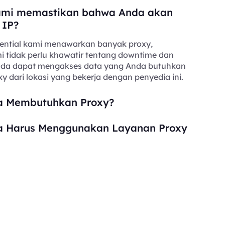
mi memastikan bahwa Anda akan
 IP?
ential kami menawarkan banyak proxy,
i tidak perlu khawatir tentang downtime dan
Anda dapat mengakses data yang Anda butuhkan
y dari lokasi yang bekerja dengan penyedia ini.
 Membutuhkan Proxy?
 Harus Menggunakan Layanan Proxy