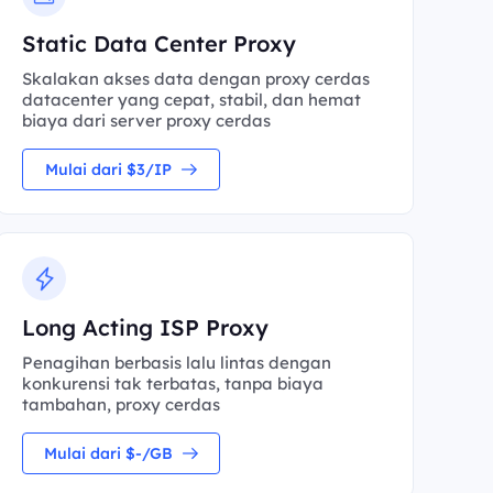
Static Data Center Proxy
Skalakan akses data dengan proxy cerdas
datacenter yang cepat, stabil, dan hemat
biaya dari server proxy cerdas
Mulai dari $3/IP
Long Acting ISP Proxy
Penagihan berbasis lalu lintas dengan
konkurensi tak terbatas, tanpa biaya
tambahan, proxy cerdas
Mulai dari $-/GB