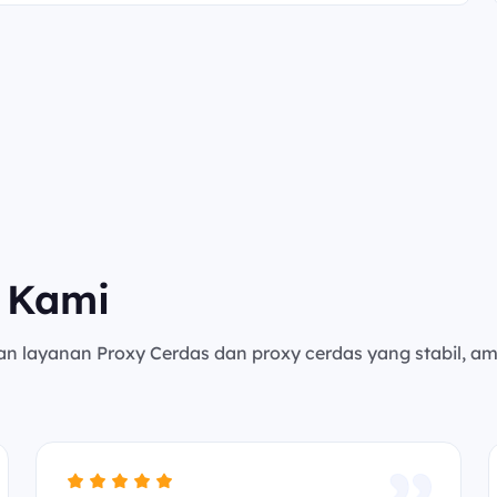
 Kami
an layanan Proxy Cerdas dan proxy cerdas yang stabil, a