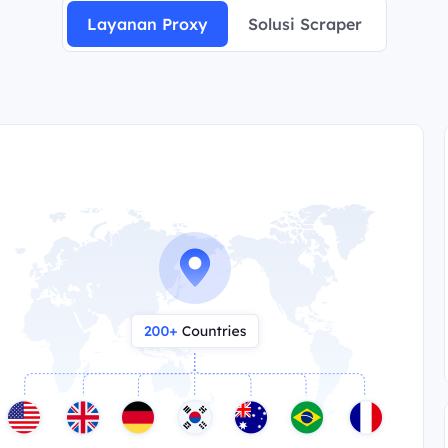
Layanan Proxy
Solusi Scraper