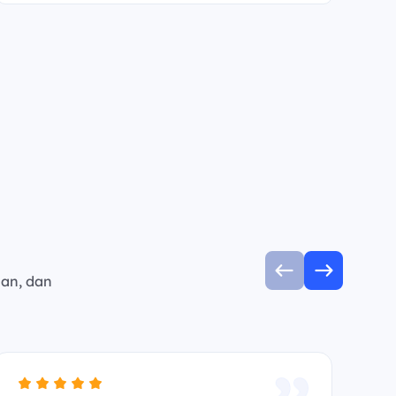
man, dan