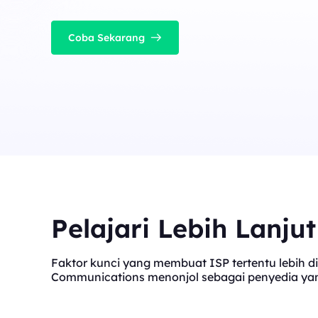
Coba Sekarang
Pelajari Lebih Lanju
Faktor kunci yang membuat ISP tertentu lebih di
Communications menonjol sebagai penyedia yang