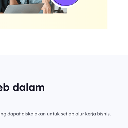
eb dalam
ng dapat diskalakan untuk setiap alur kerja bisnis.