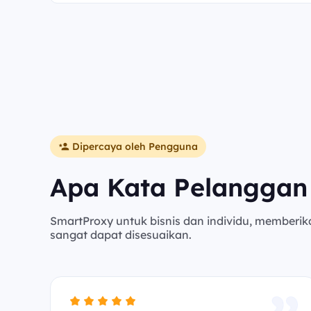
Dipercaya oleh Pengguna
Apa Kata Pelanggan
SmartProxy untuk bisnis dan individu, memberik
sangat dapat disesuaikan.