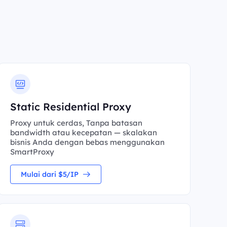
Static Residential Proxy
Proxy untuk cerdas, Tanpa batasan
bandwidth atau kecepatan — skalakan
bisnis Anda dengan bebas menggunakan
SmartProxy
Mulai dari $5/IP