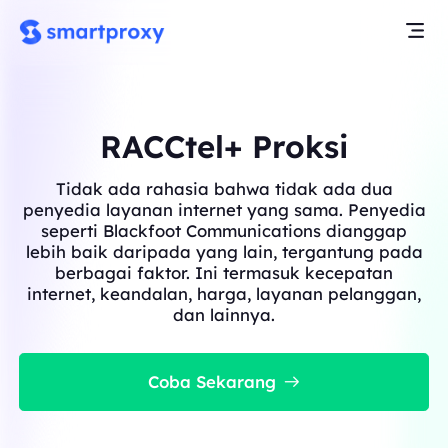
RACCtel+ Proksi
Tidak ada rahasia bahwa tidak ada dua
penyedia layanan internet yang sama. Penyedia
seperti Blackfoot Communications dianggap
lebih baik daripada yang lain, tergantung pada
berbagai faktor. Ini termasuk kecepatan
internet, keandalan, harga, layanan pelanggan,
dan lainnya.
Coba Sekarang