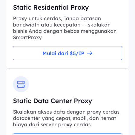
Static Residential Proxy
Proxy untuk cerdas, Tanpa batasan
bandwidth atau kecepatan — skalakan
bisnis Anda dengan bebas menggunakan
SmartProxy
Mulai dari $5/IP
Static Data Center Proxy
Skalakan akses data dengan proxy cerdas
datacenter yang cepat, stabil, dan hemat
biaya dari server proxy cerdas