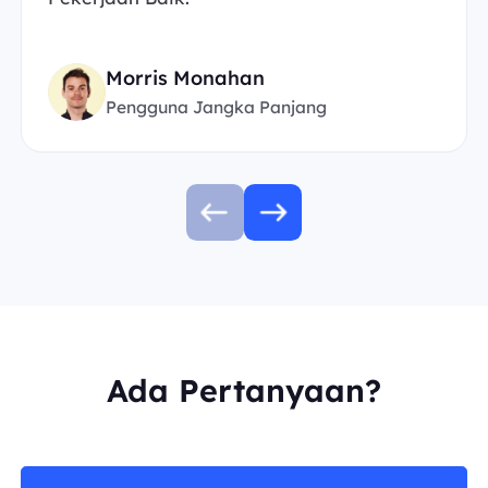
Morris Monahan
Pengguna Jangka Panjang
Ada Pertanyaan?