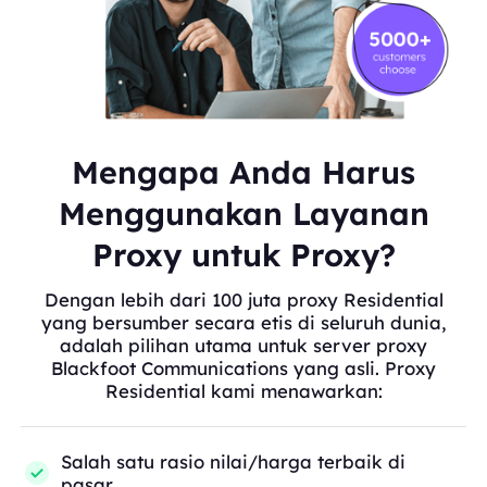
Mengapa Anda Harus
Menggunakan Layanan
Proxy untuk Proxy?
Dengan lebih dari 100 juta proxy Residential
yang bersumber secara etis di seluruh dunia,
adalah pilihan utama untuk server proxy
Blackfoot Communications yang asli. Proxy
Residential kami menawarkan:
Salah satu rasio nilai/harga terbaik di
pasar