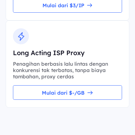
Mulai dari $3/IP
Long Acting ISP Proxy
Penagihan berbasis lalu lintas dengan
konkurensi tak terbatas, tanpa biaya
tambahan, proxy cerdas
Mulai dari $-/GB