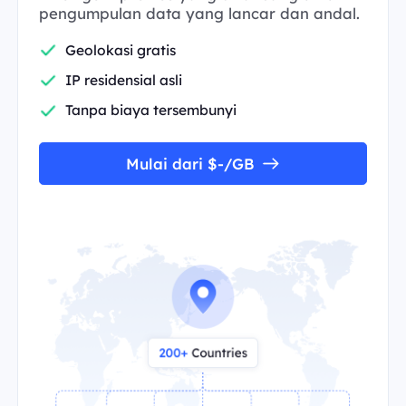
pengumpulan data yang lancar dan andal.
Geolokasi gratis
IP residensial asli
Tanpa biaya tersembunyi
Mulai dari $-/GB