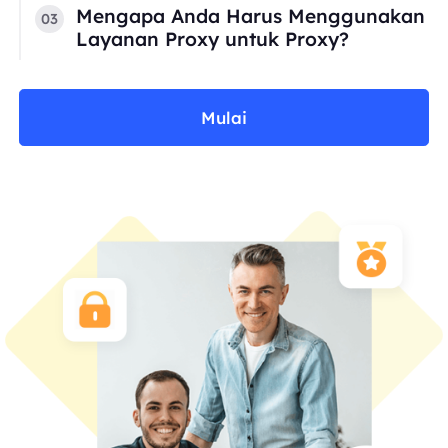
Mengapa Anda Harus Menggunakan
03
Layanan Proxy untuk Proxy?
Mulai