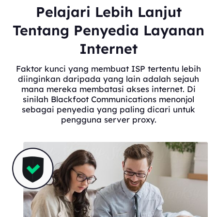
Pelajari Lebih Lanjut
Tentang Penyedia Layanan
Internet
Faktor kunci yang membuat ISP tertentu lebih
diinginkan daripada yang lain adalah sejauh
mana mereka membatasi akses internet. Di
sinilah Blackfoot Communications menonjol
sebagai penyedia yang paling dicari untuk
pengguna server proxy.