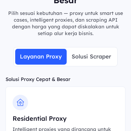
Pilih sesuai kebutuhan — proxy untuk smart use
cases, intelligent proxies, dan scraping API
dengan harga yang dapat diskalakan untuk
setiap alur kerja bisnis.
Layanan Proxy
Solusi Scraper
Solusi Proxy Cepat & Besar
Residential Proxy
Intelligent proxies yang dirancang untuk