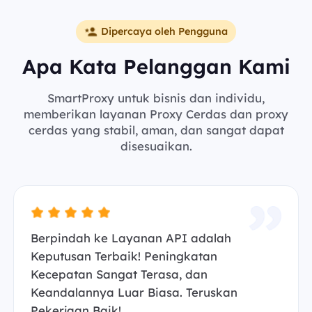
Dipercaya oleh Pengguna
Apa Kata Pelanggan Kami
SmartProxy untuk bisnis dan individu,
memberikan layanan Proxy Cerdas dan proxy
cerdas yang stabil, aman, dan sangat dapat
disesuaikan.
Berpindah ke Layanan API adalah
Keputusan Terbaik! Peningkatan
Kecepatan Sangat Terasa, dan
Keandalannya Luar Biasa. Teruskan
Pekerjaan Baik!