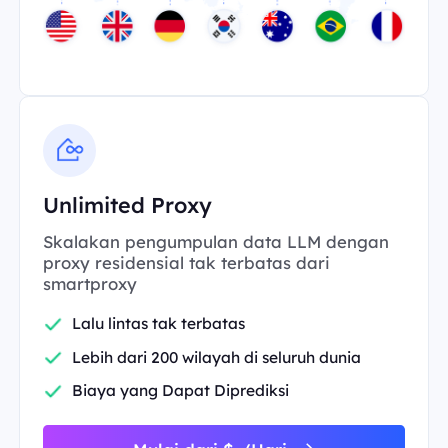
Unlimited Proxy
Skalakan pengumpulan data LLM dengan
proxy residensial tak terbatas dari
smartproxy
Lalu lintas tak terbatas
Lebih dari 200 wilayah di seluruh dunia
Biaya yang Dapat Diprediksi