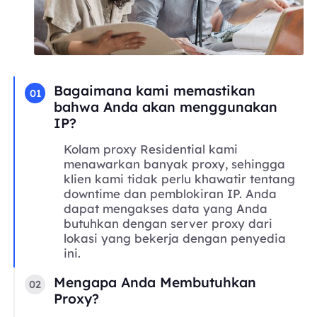
Bagaimana kami memastikan
01
bahwa Anda akan menggunakan
IP?
Kolam proxy Residential kami
menawarkan banyak proxy, sehingga
klien kami tidak perlu khawatir tentang
downtime dan pemblokiran IP. Anda
dapat mengakses data yang Anda
butuhkan dengan server proxy dari
lokasi yang bekerja dengan penyedia
ini.
Mengapa Anda Membutuhkan
02
Proxy?