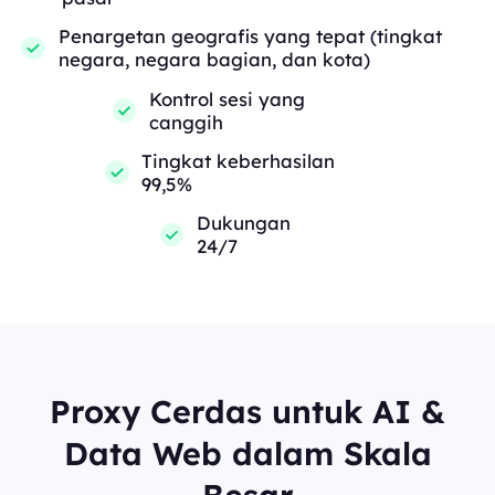
Penargetan geografis yang tepat (tingkat
negara, negara bagian, dan kota)
Kontrol sesi yang
canggih
Tingkat keberhasilan
99,5%
Dukungan
24/7
Proxy Cerdas untuk AI &
Data Web dalam Skala
Besar