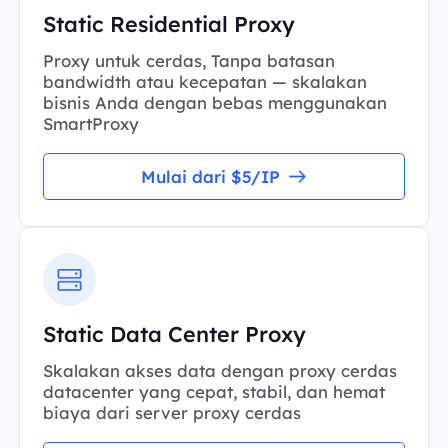
Static Residential Proxy
Proxy untuk cerdas, Tanpa batasan
bandwidth atau kecepatan — skalakan
bisnis Anda dengan bebas menggunakan
SmartProxy
Mulai dari $5/IP
Static Data Center Proxy
Skalakan akses data dengan proxy cerdas
datacenter yang cepat, stabil, dan hemat
biaya dari server proxy cerdas