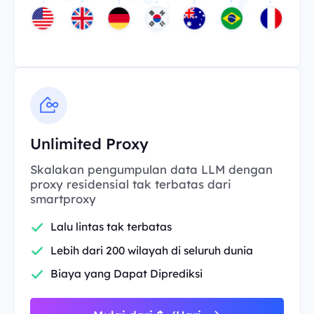
Unlimited Proxy
Skalakan pengumpulan data LLM dengan
proxy residensial tak terbatas dari
smartproxy
Lalu lintas tak terbatas
Lebih dari 200 wilayah di seluruh dunia
Biaya yang Dapat Diprediksi