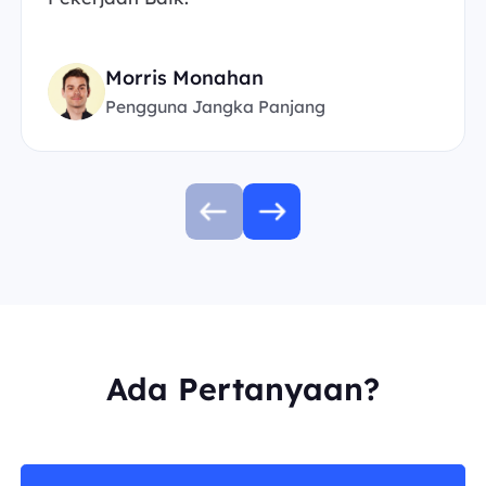
Morris Monahan
Pengguna Jangka Panjang
Ada Pertanyaan?