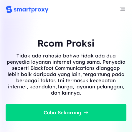
Rcom Proksi
Tidak ada rahasia bahwa tidak ada dua
penyedia layanan internet yang sama. Penyedia
seperti Blackfoot Communications dianggap
lebih baik daripada yang lain, tergantung pada
berbagai faktor. Ini termasuk kecepatan
internet, keandalan, harga, layanan pelanggan,
dan lainnya.
Coba Sekarang