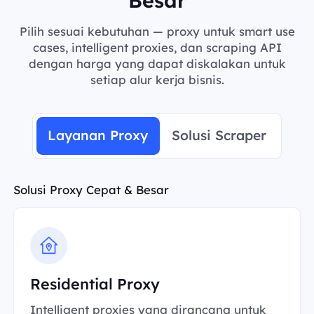
Pilih sesuai kebutuhan — proxy untuk smart use
cases, intelligent proxies, dan scraping API
dengan harga yang dapat diskalakan untuk
setiap alur kerja bisnis.
Layanan Proxy
Solusi Scraper
Solusi Proxy Cepat & Besar
Residential Proxy
Intelligent proxies yang dirancang untuk