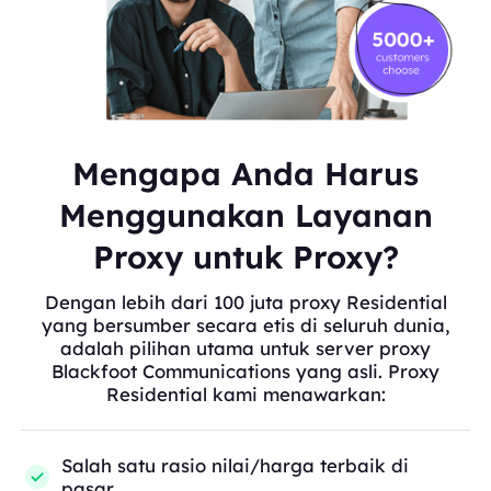
Mengapa Anda Harus
Menggunakan Layanan
Proxy untuk Proxy?
Dengan lebih dari 100 juta proxy Residential
yang bersumber secara etis di seluruh dunia,
adalah pilihan utama untuk server proxy
Blackfoot Communications yang asli. Proxy
Residential kami menawarkan:
Salah satu rasio nilai/harga terbaik di
pasar