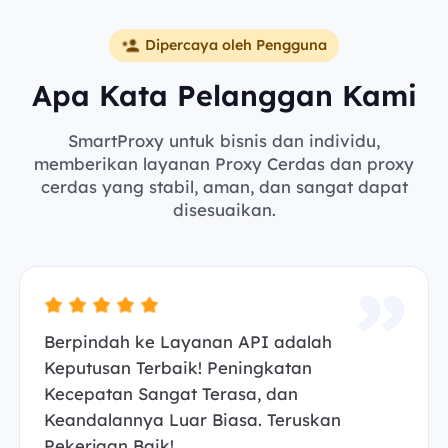
Dipercaya oleh Pengguna
Apa Kata Pelanggan Kami
SmartProxy untuk bisnis dan individu,
memberikan layanan Proxy Cerdas dan proxy
cerdas yang stabil, aman, dan sangat dapat
disesuaikan.
Berpindah ke Layanan API adalah
Keputusan Terbaik! Peningkatan
Kecepatan Sangat Terasa, dan
Keandalannya Luar Biasa. Teruskan
Pekerjaan Baik!