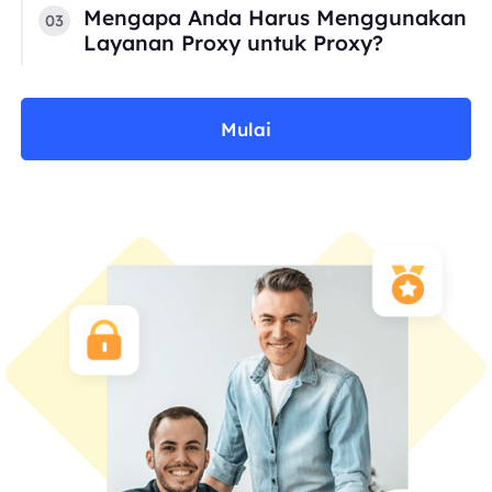
Mengapa Anda Harus Menggunakan
03
Layanan Proxy untuk Proxy?
Mulai