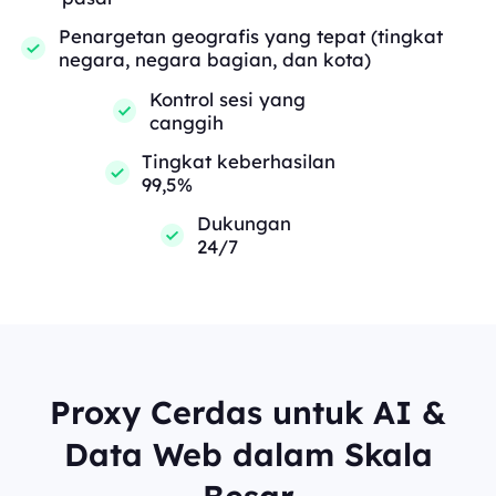
Penargetan geografis yang tepat (tingkat
negara, negara bagian, dan kota)
Kontrol sesi yang
canggih
Tingkat keberhasilan
99,5%
Dukungan
24/7
Proxy Cerdas untuk AI &
Data Web dalam Skala
Besar