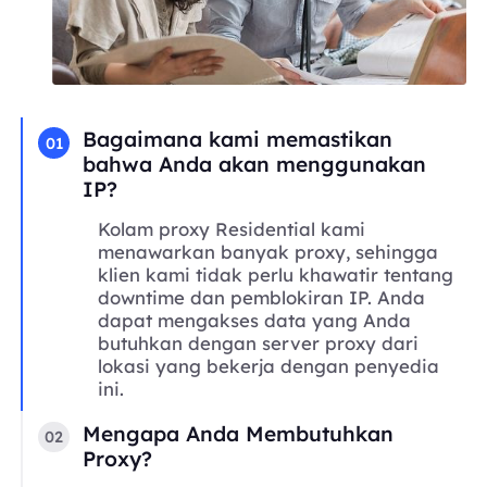
Bagaimana kami memastikan
01
bahwa Anda akan menggunakan
IP?
Kolam proxy Residential kami
menawarkan banyak proxy, sehingga
klien kami tidak perlu khawatir tentang
downtime dan pemblokiran IP. Anda
dapat mengakses data yang Anda
butuhkan dengan server proxy dari
lokasi yang bekerja dengan penyedia
ini.
Mengapa Anda Membutuhkan
02
Proxy?