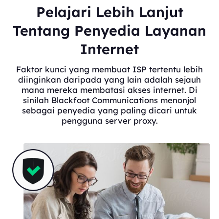
Pelajari Lebih Lanjut
Tentang Penyedia Layanan
Internet
Faktor kunci yang membuat ISP tertentu lebih
diinginkan daripada yang lain adalah sejauh
mana mereka membatasi akses internet. Di
sinilah Blackfoot Communications menonjol
sebagai penyedia yang paling dicari untuk
pengguna server proxy.