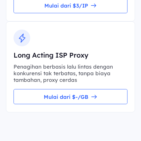
Mulai dari $3/IP
Long Acting ISP Proxy
Penagihan berbasis lalu lintas dengan
konkurensi tak terbatas, tanpa biaya
tambahan, proxy cerdas
Mulai dari $-/GB