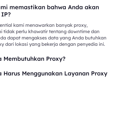
mi memastikan bahwa Anda akan
 IP?
ential kami menawarkan banyak proxy,
i tidak perlu khawatir tentang downtime dan
Anda dapat mengakses data yang Anda butuhkan
y dari lokasi yang bekerja dengan penyedia ini.
 Membutuhkan Proxy?
 Harus Menggunakan Layanan Proxy