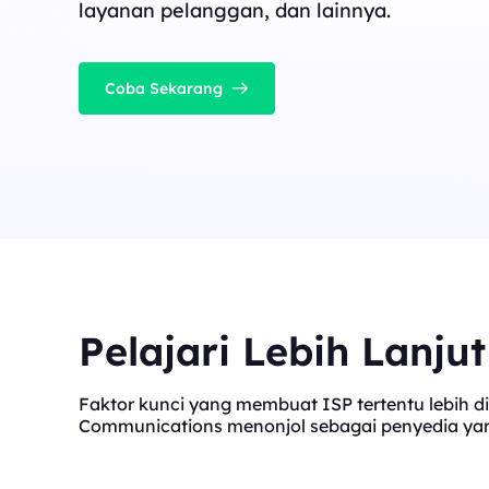
layanan pelanggan, dan lainnya.
Coba Sekarang
Pelajari Lebih Lanju
Faktor kunci yang membuat ISP tertentu lebih di
Communications menonjol sebagai penyedia yang