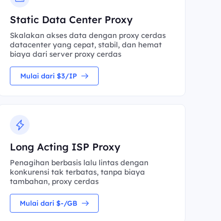
Static Data Center Proxy
Skalakan akses data dengan proxy cerdas
datacenter yang cepat, stabil, dan hemat
biaya dari server proxy cerdas
Mulai dari $3/IP
Long Acting ISP Proxy
Penagihan berbasis lalu lintas dengan
konkurensi tak terbatas, tanpa biaya
tambahan, proxy cerdas
Mulai dari $-/GB