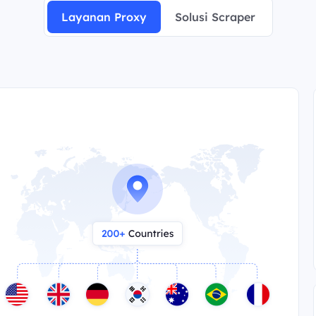
Layanan Proxy
Solusi Scraper