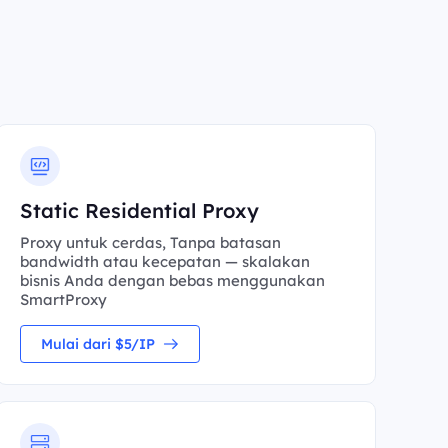
Static Residential Proxy
Proxy untuk cerdas, Tanpa batasan
bandwidth atau kecepatan — skalakan
bisnis Anda dengan bebas menggunakan
SmartProxy
Mulai dari $5/IP