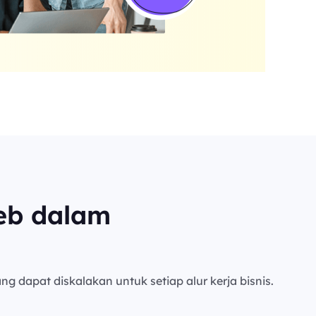
eb dalam
ng dapat diskalakan untuk setiap alur kerja bisnis.