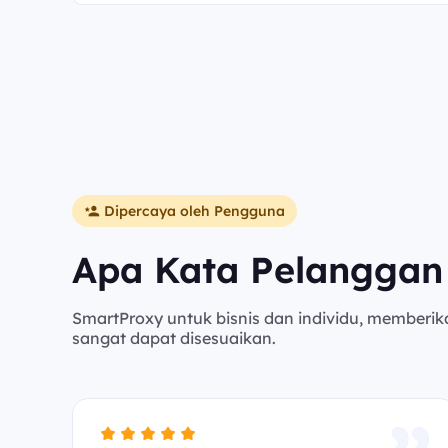
Dipercaya oleh Pengguna
Apa Kata Pelanggan
SmartProxy untuk bisnis dan individu, memberik
sangat dapat disesuaikan.