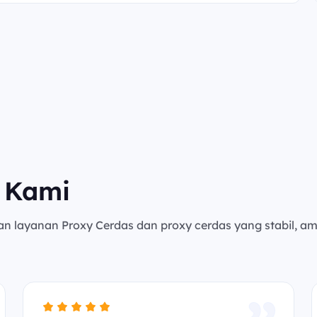
 Kami
an layanan Proxy Cerdas dan proxy cerdas yang stabil, a