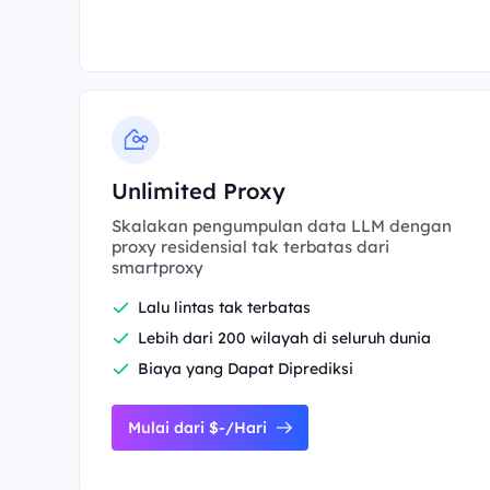
Unlimited Proxy
Skalakan pengumpulan data LLM dengan
proxy residensial tak terbatas dari
smartproxy
Lalu lintas tak terbatas
Lebih dari 200 wilayah di seluruh dunia
Biaya yang Dapat Diprediksi
Mulai dari $-/Hari