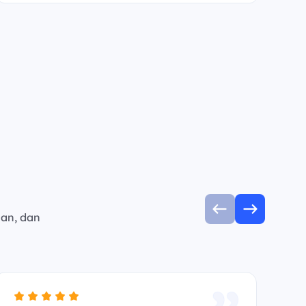
man, dan