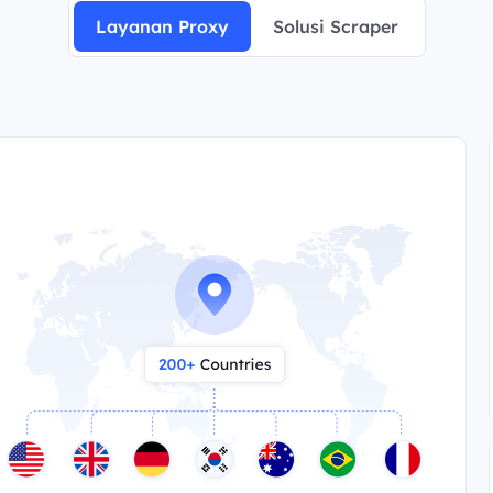
Layanan Proxy
Solusi Scraper