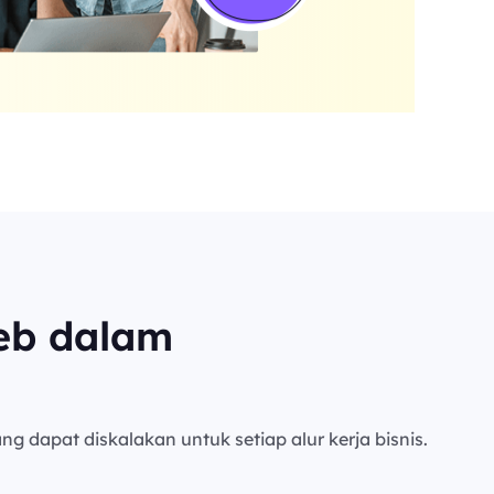
eb dalam
ng dapat diskalakan untuk setiap alur kerja bisnis.