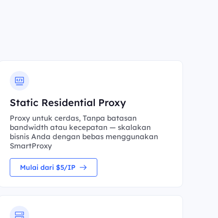
Static Residential Proxy
Proxy untuk cerdas, Tanpa batasan
bandwidth atau kecepatan — skalakan
bisnis Anda dengan bebas menggunakan
SmartProxy
Mulai dari $5/IP