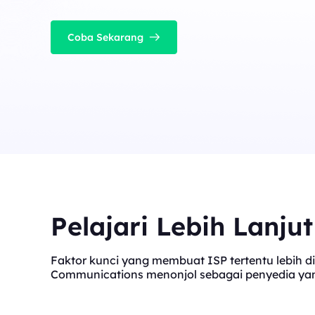
Coba Sekarang
Pelajari Lebih Lanju
Faktor kunci yang membuat ISP tertentu lebih di
Communications menonjol sebagai penyedia yang