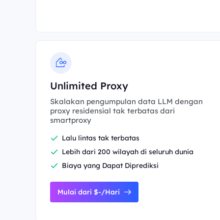
Unlimited Proxy
Skalakan pengumpulan data LLM dengan
proxy residensial tak terbatas dari
smartproxy
Lalu lintas tak terbatas
Lebih dari 200 wilayah di seluruh dunia
Biaya yang Dapat Diprediksi
Mulai dari $-/Hari