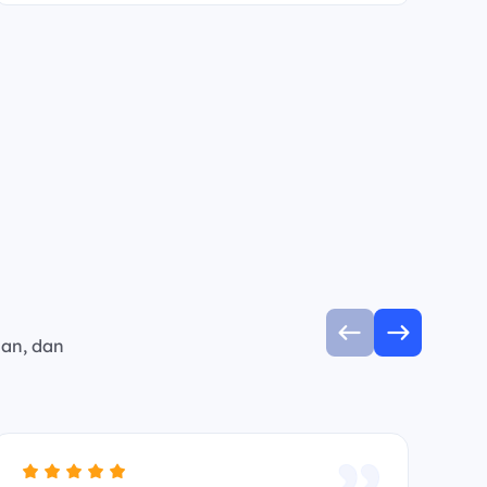
man, dan