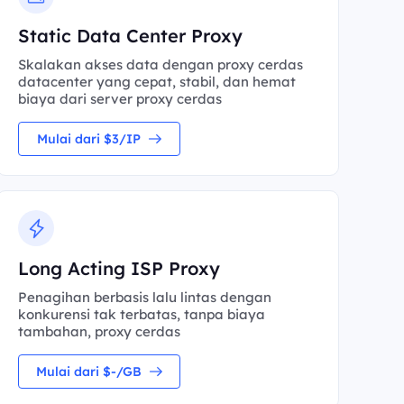
Static Data Center Proxy
Skalakan akses data dengan proxy cerdas
datacenter yang cepat, stabil, dan hemat
biaya dari server proxy cerdas
Mulai dari $3/IP
Long Acting ISP Proxy
Penagihan berbasis lalu lintas dengan
konkurensi tak terbatas, tanpa biaya
tambahan, proxy cerdas
Mulai dari $-/GB