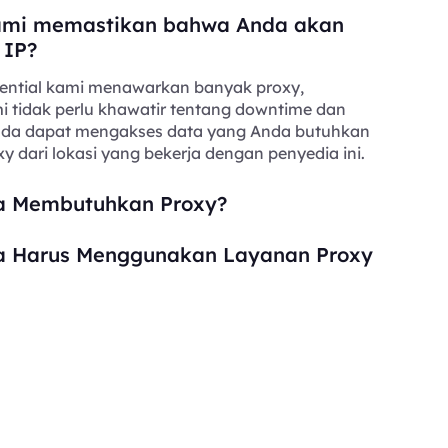
mi memastikan bahwa Anda akan
 IP?
ential kami menawarkan banyak proxy,
i tidak perlu khawatir tentang downtime dan
Anda dapat mengakses data yang Anda butuhkan
y dari lokasi yang bekerja dengan penyedia ini.
 Membutuhkan Proxy?
 Harus Menggunakan Layanan Proxy