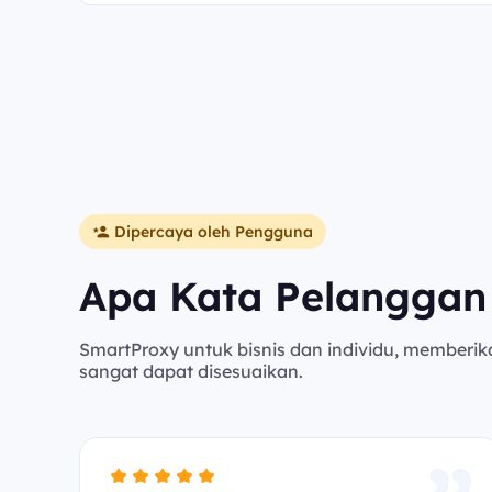
Dipercaya oleh Pengguna
Apa Kata Pelanggan
SmartProxy untuk bisnis dan individu, memberik
sangat dapat disesuaikan.