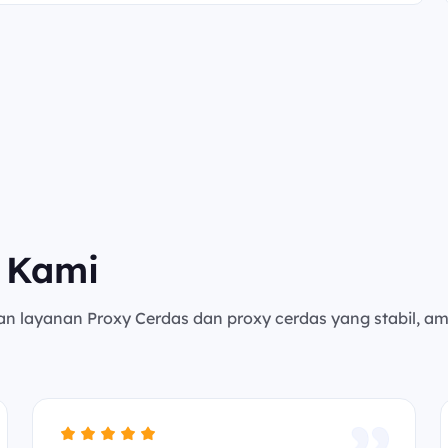
 Kami
an layanan Proxy Cerdas dan proxy cerdas yang stabil, a