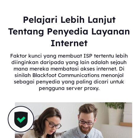
Pelajari Lebih Lanjut
Tentang Penyedia Layanan
Internet
Faktor kunci yang membuat ISP tertentu lebih
diinginkan daripada yang lain adalah sejauh
mana mereka membatasi akses internet. Di
sinilah Blackfoot Communications menonjol
sebagai penyedia yang paling dicari untuk
pengguna server proxy.