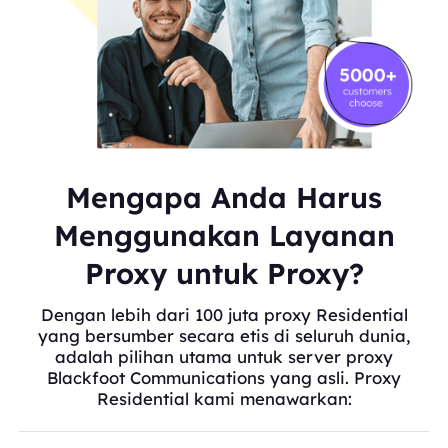
Mengapa Anda Harus
Menggunakan Layanan
Proxy untuk Proxy?
Dengan lebih dari 100 juta proxy Residential
yang bersumber secara etis di seluruh dunia,
adalah pilihan utama untuk server proxy
Blackfoot Communications yang asli. Proxy
Residential kami menawarkan: