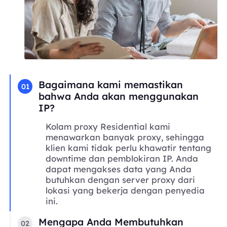
Bagaimana kami memastikan
01
bahwa Anda akan menggunakan
IP?
Kolam proxy Residential kami
menawarkan banyak proxy, sehingga
klien kami tidak perlu khawatir tentang
downtime dan pemblokiran IP. Anda
dapat mengakses data yang Anda
butuhkan dengan server proxy dari
lokasi yang bekerja dengan penyedia
ini.
Mengapa Anda Membutuhkan
02