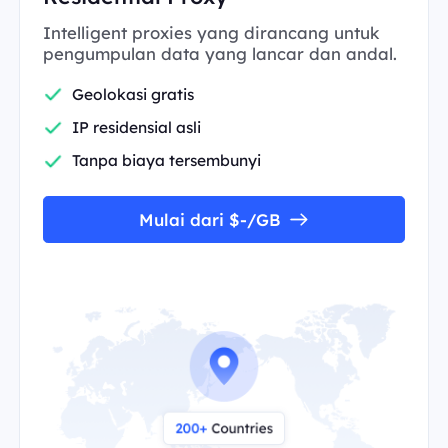
Intelligent proxies yang dirancang untuk
pengumpulan data yang lancar dan andal.
Geolokasi gratis
IP residensial asli
Tanpa biaya tersembunyi
Mulai dari $-/GB