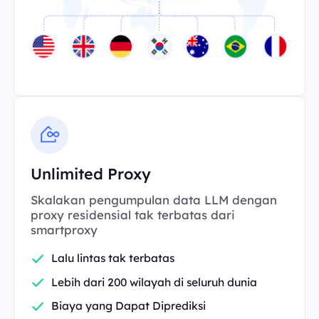
Unlimited Proxy
Skalakan pengumpulan data LLM dengan
proxy residensial tak terbatas dari
smartproxy
Lalu lintas tak terbatas
Lebih dari 200 wilayah di seluruh dunia
Biaya yang Dapat Diprediksi