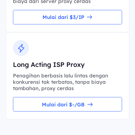
biaya dari server proxy cerdas
Mulai dari $3/IP
Long Acting ISP Proxy
Penagihan berbasis lalu lintas dengan
konkurensi tak terbatas, tanpa biaya
tambahan, proxy cerdas
Mulai dari $-/GB