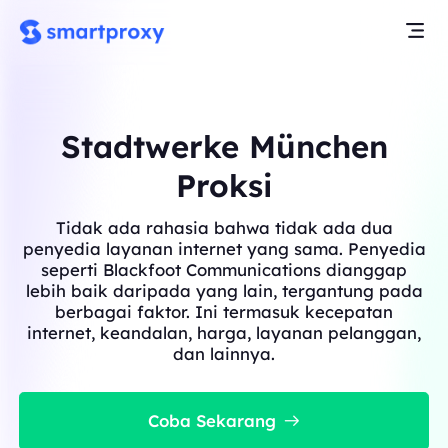
Stadtwerke München
Proksi
Tidak ada rahasia bahwa tidak ada dua
penyedia layanan internet yang sama. Penyedia
seperti Blackfoot Communications dianggap
lebih baik daripada yang lain, tergantung pada
berbagai faktor. Ini termasuk kecepatan
internet, keandalan, harga, layanan pelanggan,
dan lainnya.
Coba Sekarang