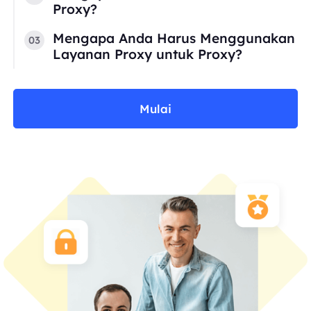
Proxy?
Mengapa Anda Harus Menggunakan
03
Layanan Proxy untuk Proxy?
Mulai