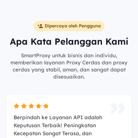
Dipercaya oleh Pengguna
Apa Kata Pelanggan Kami
SmartProxy untuk bisnis dan individu,
memberikan layanan Proxy Cerdas dan proxy
cerdas yang stabil, aman, dan sangat dapat
disesuaikan.
Berpindah ke Layanan API adalah
Keputusan Terbaik! Peningkatan
Kecepatan Sangat Terasa, dan