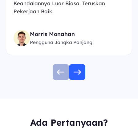
Keandalannya Luar Biasa. Teruskan
Pekerjaan Baik!
Morris Monahan
Pengguna Jangka Panjang
Ada Pertanyaan?