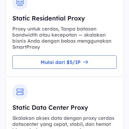
Static Residential Proxy
Proxy untuk cerdas, Tanpa batasan
bandwidth atau kecepatan — skalakan
bisnis Anda dengan bebas menggunakan
SmartProxy
Mulai dari $5/IP
Static Data Center Proxy
Skalakan akses data dengan proxy cerdas
datacenter yang cepat, stabil, dan hemat