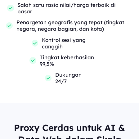
Salah satu rasio nilai/harga terbaik di
pasar
Penargetan geografis yang tepat (tingkat
negara, negara bagian, dan kota)
Kontrol sesi yang
canggih
Tingkat keberhasilan
99,5%
Dukungan
24/7
Proxy Cerdas untuk AI &