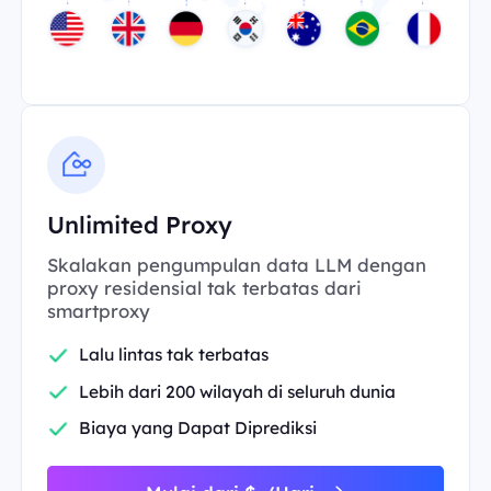
Unlimited Proxy
Skalakan pengumpulan data LLM dengan
proxy residensial tak terbatas dari
smartproxy
Lalu lintas tak terbatas
Lebih dari 200 wilayah di seluruh dunia
Biaya yang Dapat Diprediksi