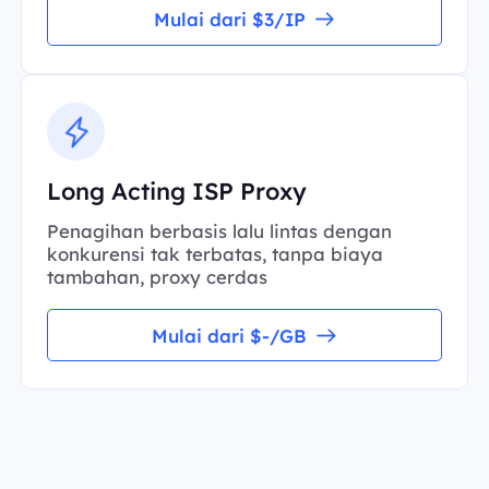
Mulai dari $3/IP
Long Acting ISP Proxy
Penagihan berbasis lalu lintas dengan
konkurensi tak terbatas, tanpa biaya
tambahan, proxy cerdas
Mulai dari $-/GB