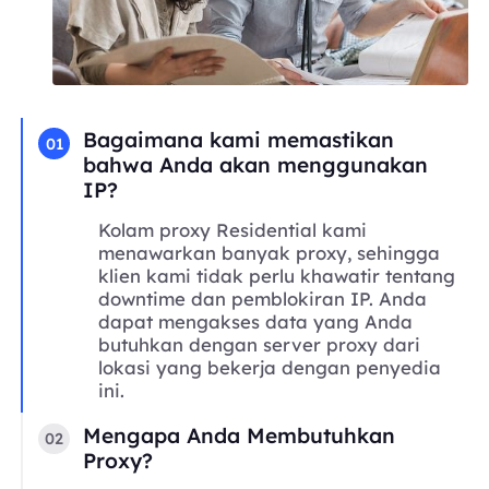
Bagaimana kami memastikan
01
bahwa Anda akan menggunakan
IP?
Kolam proxy Residential kami
menawarkan banyak proxy, sehingga
klien kami tidak perlu khawatir tentang
downtime dan pemblokiran IP. Anda
dapat mengakses data yang Anda
butuhkan dengan server proxy dari
lokasi yang bekerja dengan penyedia
ini.
Mengapa Anda Membutuhkan
02
Proxy?