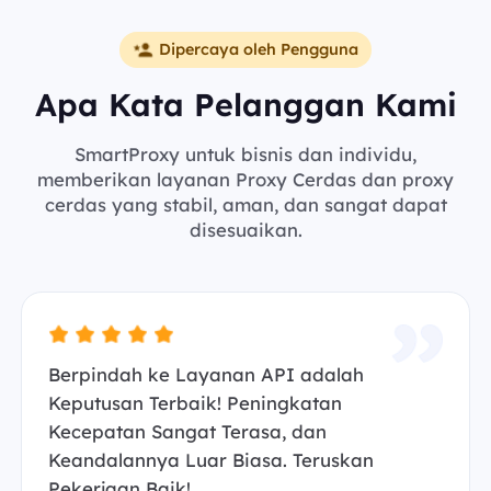
Dipercaya oleh Pengguna
Apa Kata Pelanggan Kami
SmartProxy untuk bisnis dan individu,
memberikan layanan Proxy Cerdas dan proxy
cerdas yang stabil, aman, dan sangat dapat
disesuaikan.
Berpindah ke Layanan API adalah
Keputusan Terbaik! Peningkatan
Kecepatan Sangat Terasa, dan
Keandalannya Luar Biasa. Teruskan
Pekerjaan Baik!