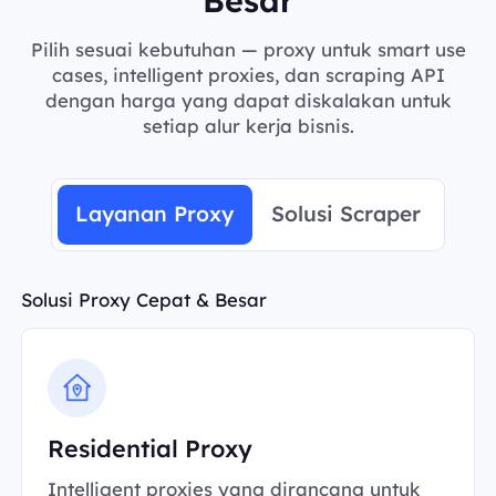
Pilih sesuai kebutuhan — proxy untuk smart use
cases, intelligent proxies, dan scraping API
dengan harga yang dapat diskalakan untuk
setiap alur kerja bisnis.
Layanan Proxy
Solusi Scraper
Solusi Proxy Cepat & Besar
Residential Proxy
Intelligent proxies yang dirancang untuk