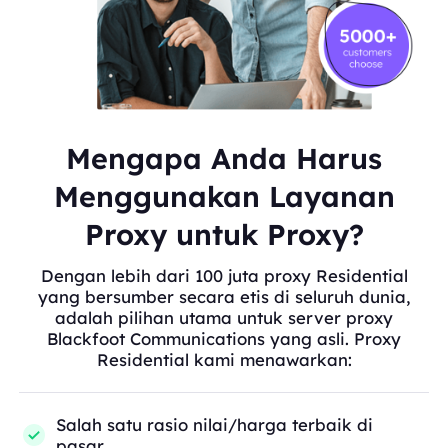
Mengapa Anda Harus
Menggunakan Layanan
Proxy untuk Proxy?
Dengan lebih dari 100 juta proxy Residential
yang bersumber secara etis di seluruh dunia,
adalah pilihan utama untuk server proxy
Blackfoot Communications yang asli. Proxy
Residential kami menawarkan:
Salah satu rasio nilai/harga terbaik di
pasar