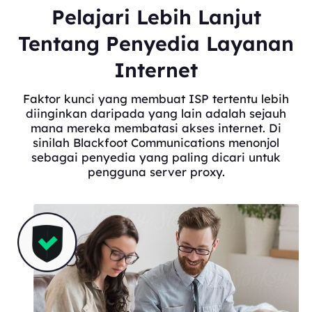
Pelajari Lebih Lanjut
Tentang Penyedia Layanan
Internet
Faktor kunci yang membuat ISP tertentu lebih
diinginkan daripada yang lain adalah sejauh
mana mereka membatasi akses internet. Di
sinilah Blackfoot Communications menonjol
sebagai penyedia yang paling dicari untuk
pengguna server proxy.