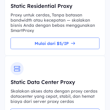
Static Residential Proxy
Proxy untuk cerdas, Tanpa batasan
bandwidth atau kecepatan — skalakan
bisnis Anda dengan bebas menggunakan
SmartProxy
Mulai dari $5/IP
Static Data Center Proxy
Skalakan akses data dengan proxy cerdas
datacenter yang cepat, stabil, dan hemat
biaya dari server proxy cerdas