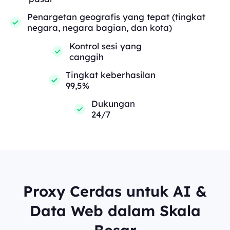
Penargetan geografis yang tepat (tingkat
negara, negara bagian, dan kota)
Kontrol sesi yang
canggih
Tingkat keberhasilan
99,5%
Dukungan
24/7
Proxy Cerdas untuk AI &
Data Web dalam Skala
Besar