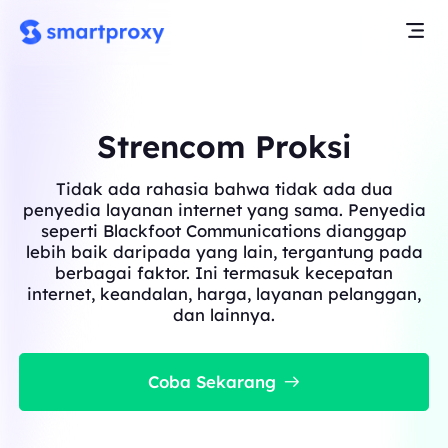
Strencom Proksi
Tidak ada rahasia bahwa tidak ada dua
penyedia layanan internet yang sama. Penyedia
seperti Blackfoot Communications dianggap
lebih baik daripada yang lain, tergantung pada
berbagai faktor. Ini termasuk kecepatan
internet, keandalan, harga, layanan pelanggan,
dan lainnya.
Coba Sekarang