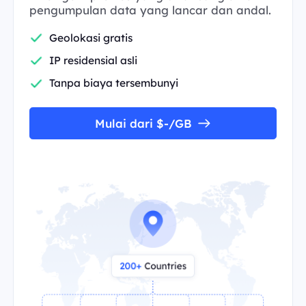
pengumpulan data yang lancar dan andal.
Geolokasi gratis
IP residensial asli
Tanpa biaya tersembunyi
Mulai dari $-/GB