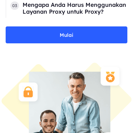
Mengapa Anda Harus Menggunakan
03
Layanan Proxy untuk Proxy?
Mulai