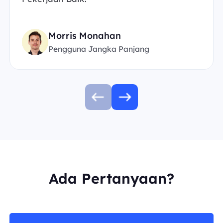
Morris Monahan
Pengguna Jangka Panjang
Ada Pertanyaan?