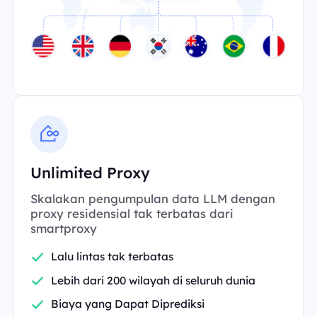
Unlimited Proxy
Skalakan pengumpulan data LLM dengan
proxy residensial tak terbatas dari
smartproxy
Lalu lintas tak terbatas
Lebih dari 200 wilayah di seluruh dunia
Biaya yang Dapat Diprediksi