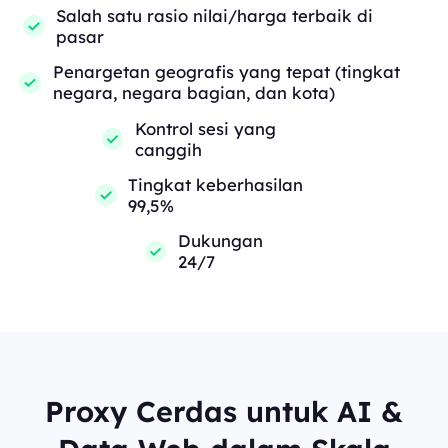
Salah satu rasio nilai/harga terbaik di
pasar
Penargetan geografis yang tepat (tingkat
negara, negara bagian, dan kota)
Kontrol sesi yang
canggih
Tingkat keberhasilan
99,5%
Dukungan
24/7
Proxy Cerdas untuk AI &