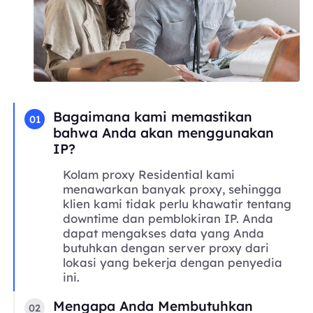
Bagaimana kami memastikan
01
bahwa Anda akan menggunakan
IP?
Kolam proxy Residential kami
menawarkan banyak proxy, sehingga
klien kami tidak perlu khawatir tentang
downtime dan pemblokiran IP. Anda
dapat mengakses data yang Anda
butuhkan dengan server proxy dari
lokasi yang bekerja dengan penyedia
ini.
Mengapa Anda Membutuhkan
02