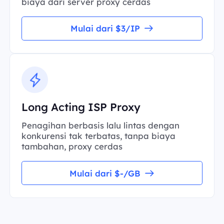
biaya dari server proxy cerdas
Mulai dari $3/IP
Long Acting ISP Proxy
Penagihan berbasis lalu lintas dengan
konkurensi tak terbatas, tanpa biaya
tambahan, proxy cerdas
Mulai dari $-/GB