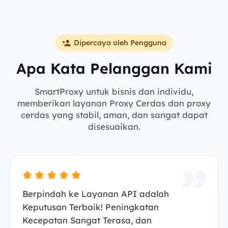
Dipercaya oleh Pengguna
Apa Kata Pelanggan Kami
SmartProxy untuk bisnis dan individu,
memberikan layanan Proxy Cerdas dan proxy
cerdas yang stabil, aman, dan sangat dapat
disesuaikan.
Berpindah ke Layanan API adalah
Keputusan Terbaik! Peningkatan
Kecepatan Sangat Terasa, dan