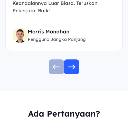
Keandalannya Luar Biasa. Teruskan
Pekerjaan Baik!
Morris Monahan
Pengguna Jangka Panjang
Ada Pertanyaan?