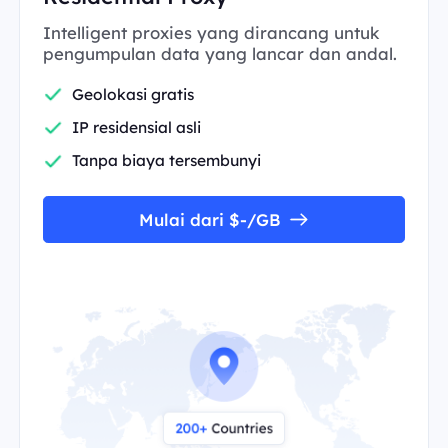
Intelligent proxies yang dirancang untuk
pengumpulan data yang lancar dan andal.
Geolokasi gratis
IP residensial asli
Tanpa biaya tersembunyi
Mulai dari $-/GB