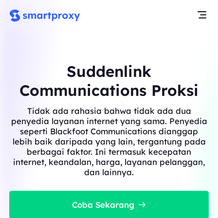
Suddenlink
Communications Proksi
Tidak ada rahasia bahwa tidak ada dua
penyedia layanan internet yang sama. Penyedia
seperti Blackfoot Communications dianggap
lebih baik daripada yang lain, tergantung pada
berbagai faktor. Ini termasuk kecepatan
internet, keandalan, harga, layanan pelanggan,
dan lainnya.
Coba Sekarang