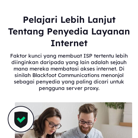
Pelajari Lebih Lanjut
Tentang Penyedia Layanan
Internet
Faktor kunci yang membuat ISP tertentu lebih
diinginkan daripada yang lain adalah sejauh
mana mereka membatasi akses internet. Di
sinilah Blackfoot Communications menonjol
sebagai penyedia yang paling dicari untuk
pengguna server proxy.