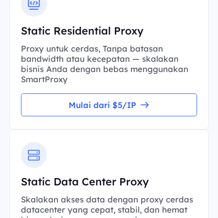
Static Residential Proxy
Proxy untuk cerdas, Tanpa batasan
bandwidth atau kecepatan — skalakan
bisnis Anda dengan bebas menggunakan
SmartProxy
Mulai dari $5/IP
Static Data Center Proxy
Skalakan akses data dengan proxy cerdas
datacenter yang cepat, stabil, dan hemat