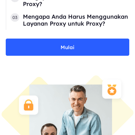
Proxy?
Mengapa Anda Harus Menggunakan
03
Layanan Proxy untuk Proxy?
Mulai