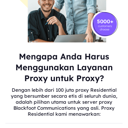
Mengapa Anda Harus
Menggunakan Layanan
Proxy untuk Proxy?
Dengan lebih dari 100 juta proxy Residential
yang bersumber secara etis di seluruh dunia,
adalah pilihan utama untuk server proxy
Blackfoot Communications yang asli. Proxy
Residential kami menawarkan: