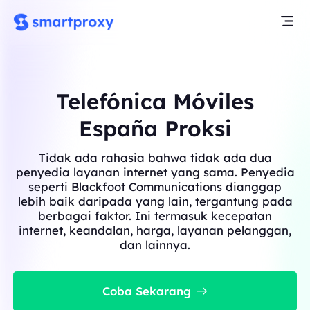
Telefónica Móviles
España Proksi
Tidak ada rahasia bahwa tidak ada dua
penyedia layanan internet yang sama. Penyedia
seperti Blackfoot Communications dianggap
lebih baik daripada yang lain, tergantung pada
berbagai faktor. Ini termasuk kecepatan
internet, keandalan, harga, layanan pelanggan,
dan lainnya.
Coba Sekarang