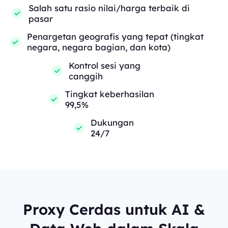
Salah satu rasio nilai/harga terbaik di
pasar
Penargetan geografis yang tepat (tingkat
negara, negara bagian, dan kota)
Kontrol sesi yang
canggih
Tingkat keberhasilan
99,5%
Dukungan
24/7
Proxy Cerdas untuk AI &