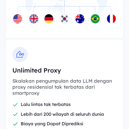
Unlimited Proxy
Skalakan pengumpulan data LLM dengan
proxy residensial tak terbatas dari
smartproxy
Lalu lintas tak terbatas
Lebih dari 200 wilayah di seluruh dunia
Biaya yang Dapat Diprediksi