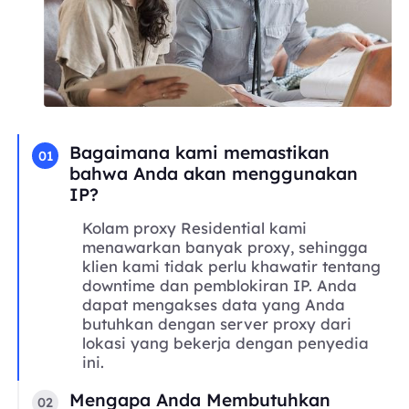
Bagaimana kami memastikan
01
bahwa Anda akan menggunakan
IP?
Kolam proxy Residential kami
menawarkan banyak proxy, sehingga
klien kami tidak perlu khawatir tentang
downtime dan pemblokiran IP. Anda
dapat mengakses data yang Anda
butuhkan dengan server proxy dari
lokasi yang bekerja dengan penyedia
ini.
Mengapa Anda Membutuhkan
02