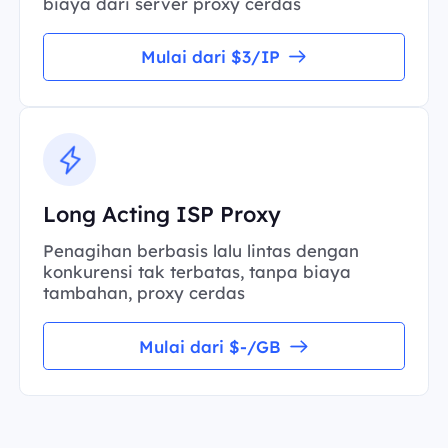
biaya dari server proxy cerdas
Mulai dari $3/IP
Long Acting ISP Proxy
Penagihan berbasis lalu lintas dengan
konkurensi tak terbatas, tanpa biaya
tambahan, proxy cerdas
Mulai dari $-/GB