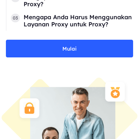
Proxy?
Mengapa Anda Harus Menggunakan
03
Layanan Proxy untuk Proxy?
Mulai