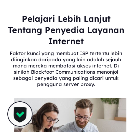
Pelajari Lebih Lanjut
Tentang Penyedia Layanan
Internet
Faktor kunci yang membuat ISP tertentu lebih
diinginkan daripada yang lain adalah sejauh
mana mereka membatasi akses internet. Di
sinilah Blackfoot Communications menonjol
sebagai penyedia yang paling dicari untuk
pengguna server proxy.