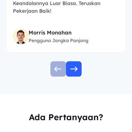
Keandalannya Luar Biasa. Teruskan
Pekerjaan Baik!
Morris Monahan
Pengguna Jangka Panjang
Ada Pertanyaan?