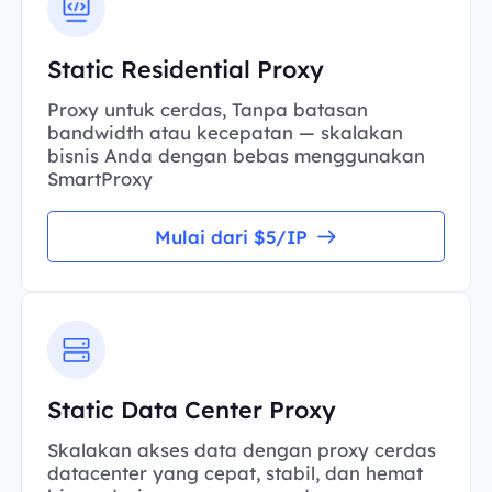
Static Residential Proxy
Proxy untuk cerdas, Tanpa batasan
bandwidth atau kecepatan — skalakan
bisnis Anda dengan bebas menggunakan
SmartProxy
Mulai dari $5/IP
Static Data Center Proxy
Skalakan akses data dengan proxy cerdas
datacenter yang cepat, stabil, dan hemat