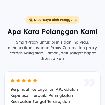
Dipercaya oleh Pengguna
Apa Kata Pelanggan Kami
SmartProxy untuk bisnis dan individu,
memberikan layanan Proxy Cerdas dan proxy
cerdas yang stabil, aman, dan sangat dapat
disesuaikan.
Berpindah ke Layanan API adalah
Keputusan Terbaik! Peningkatan
Kecepatan Sangat Terasa, dan