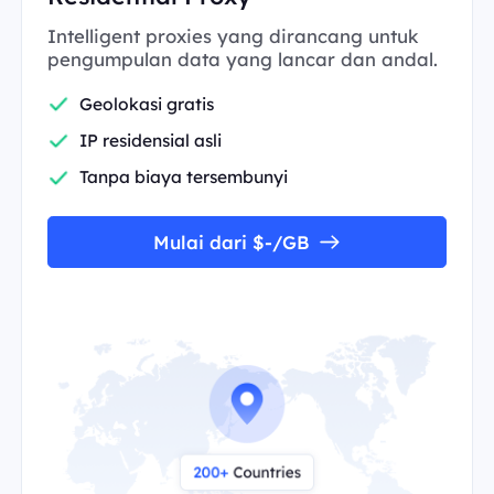
Intelligent proxies yang dirancang untuk
pengumpulan data yang lancar dan andal.
Geolokasi gratis
IP residensial asli
Tanpa biaya tersembunyi
Mulai dari $-/GB