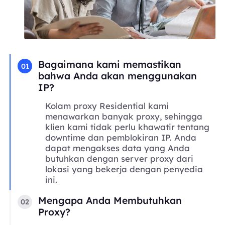
Bagaimana kami memastikan
01
bahwa Anda akan menggunakan
IP?
Kolam proxy Residential kami
menawarkan banyak proxy, sehingga
klien kami tidak perlu khawatir tentang
downtime dan pemblokiran IP. Anda
dapat mengakses data yang Anda
butuhkan dengan server proxy dari
lokasi yang bekerja dengan penyedia
ini.
Mengapa Anda Membutuhkan
02
Proxy?