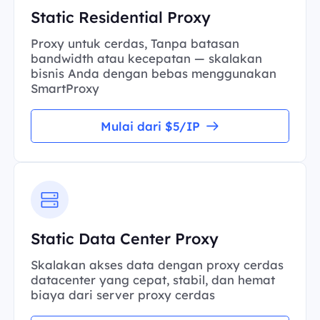
Static Residential Proxy
Proxy untuk cerdas, Tanpa batasan
bandwidth atau kecepatan — skalakan
bisnis Anda dengan bebas menggunakan
SmartProxy
Mulai dari $5/IP
Static Data Center Proxy
Skalakan akses data dengan proxy cerdas
datacenter yang cepat, stabil, dan hemat
biaya dari server proxy cerdas