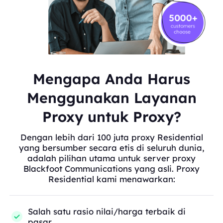
Mengapa Anda Harus
Menggunakan Layanan
Proxy untuk Proxy?
Dengan lebih dari 100 juta proxy Residential
yang bersumber secara etis di seluruh dunia,
adalah pilihan utama untuk server proxy
Blackfoot Communications yang asli. Proxy
Residential kami menawarkan:
Salah satu rasio nilai/harga terbaik di
pasar