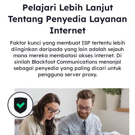
Pelajari Lebih Lanjut
Tentang Penyedia Layanan
Internet
Faktor kunci yang membuat ISP tertentu lebih
diinginkan daripada yang lain adalah sejauh
mana mereka membatasi akses internet. Di
sinilah Blackfoot Communications menonjol
sebagai penyedia yang paling dicari untuk
pengguna server proxy.