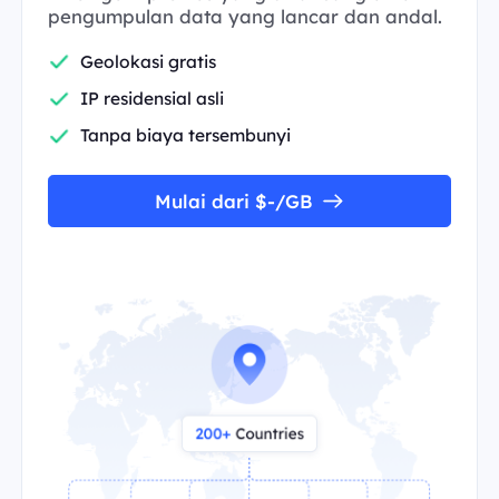
pengumpulan data yang lancar dan andal.
Geolokasi gratis
IP residensial asli
Tanpa biaya tersembunyi
Mulai dari $-/GB