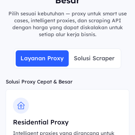
Pilih sesuai kebutuhan — proxy untuk smart use
cases, intelligent proxies, dan scraping API
dengan harga yang dapat diskalakan untuk
setiap alur kerja bisnis.
Layanan Proxy
Solusi Scraper
Solusi Proxy Cepat & Besar
Residential Proxy
Intelligent proxies yang dirancang untuk