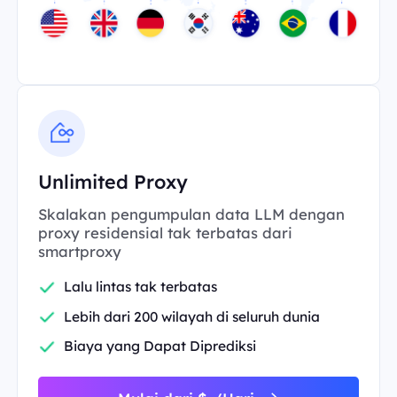
Unlimited Proxy
Skalakan pengumpulan data LLM dengan
proxy residensial tak terbatas dari
smartproxy
Lalu lintas tak terbatas
Lebih dari 200 wilayah di seluruh dunia
Biaya yang Dapat Diprediksi