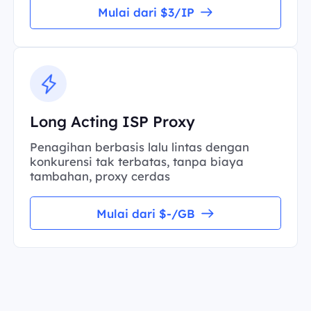
Mulai dari $3/IP
Long Acting ISP Proxy
Penagihan berbasis lalu lintas dengan
konkurensi tak terbatas, tanpa biaya
tambahan, proxy cerdas
Mulai dari $-/GB