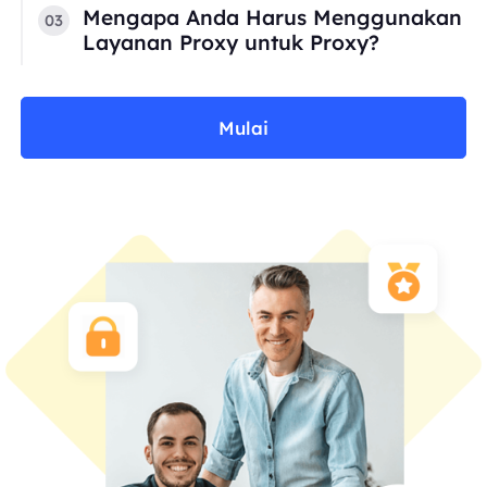
Mengapa Anda Harus Menggunakan
03
Layanan Proxy untuk Proxy?
Mulai