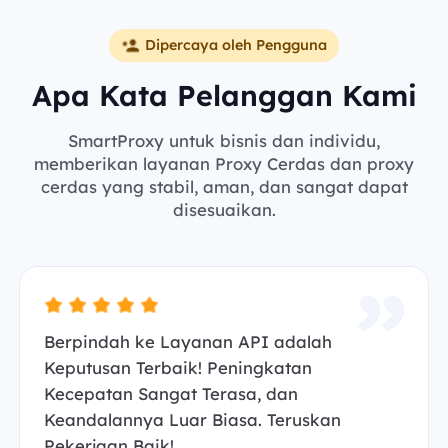
Dipercaya oleh Pengguna
Apa Kata Pelanggan Kami
SmartProxy untuk bisnis dan individu,
memberikan layanan Proxy Cerdas dan proxy
cerdas yang stabil, aman, dan sangat dapat
disesuaikan.
Berpindah ke Layanan API adalah
Keputusan Terbaik! Peningkatan
Kecepatan Sangat Terasa, dan
Keandalannya Luar Biasa. Teruskan
Pekerjaan Baik!