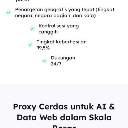
Penargetan geografis yang tepat (tingkat
negara, negara bagian, dan kota)
Kontrol sesi yang
canggih
Tingkat keberhasilan
99,5%
Dukungan
24/7
Proxy Cerdas untuk AI &
Data Web dalam Skala
Besar