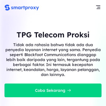
TPG Telecom Proksi
Tidak ada rahasia bahwa tidak ada dua
penyedia layanan internet yang sama. Penyedia
seperti Blackfoot Communications dianggap
lebih baik daripada yang lain, tergantung pada
berbagai faktor. Ini termasuk kecepatan
internet, keandalan, harga, layanan pelanggan,
dan lainnya.
Coba Sekarang