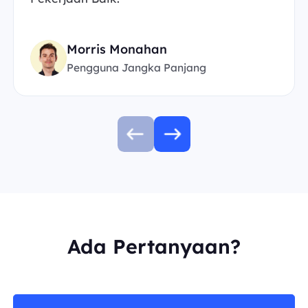
Morris Monahan
Pengguna Jangka Panjang
Ada Pertanyaan?