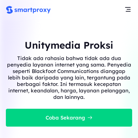
Unitymedia Proksi
Tidak ada rahasia bahwa tidak ada dua
penyedia layanan internet yang sama. Penyedia
seperti Blackfoot Communications dianggap
lebih baik daripada yang lain, tergantung pada
berbagai faktor. Ini termasuk kecepatan
internet, keandalan, harga, layanan pelanggan,
dan lainnya.
Coba Sekarang