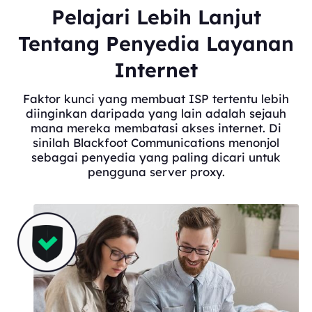
Pelajari Lebih Lanjut
Tentang Penyedia Layanan
Internet
Faktor kunci yang membuat ISP tertentu lebih
diinginkan daripada yang lain adalah sejauh
mana mereka membatasi akses internet. Di
sinilah Blackfoot Communications menonjol
sebagai penyedia yang paling dicari untuk
pengguna server proxy.