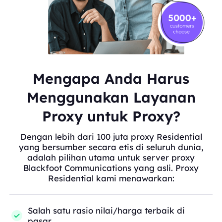
Mengapa Anda Harus
Menggunakan Layanan
Proxy untuk Proxy?
Dengan lebih dari 100 juta proxy Residential
yang bersumber secara etis di seluruh dunia,
adalah pilihan utama untuk server proxy
Blackfoot Communications yang asli. Proxy
Residential kami menawarkan:
Salah satu rasio nilai/harga terbaik di
pasar