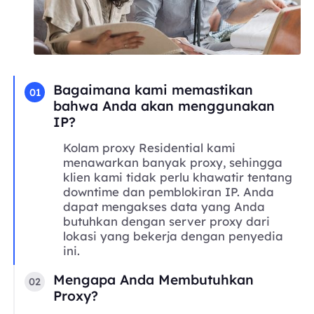
Bagaimana kami memastikan
01
bahwa Anda akan menggunakan
IP?
Kolam proxy Residential kami
menawarkan banyak proxy, sehingga
klien kami tidak perlu khawatir tentang
downtime dan pemblokiran IP. Anda
dapat mengakses data yang Anda
butuhkan dengan server proxy dari
lokasi yang bekerja dengan penyedia
ini.
Mengapa Anda Membutuhkan
02
Proxy?