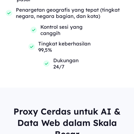
Penargetan geografis yang tepat (tingkat
negara, negara bagian, dan kota)
Kontrol sesi yang
canggih
Tingkat keberhasilan
99,5%
Dukungan
24/7
Proxy Cerdas untuk AI &
Data Web dalam Skala
Besar