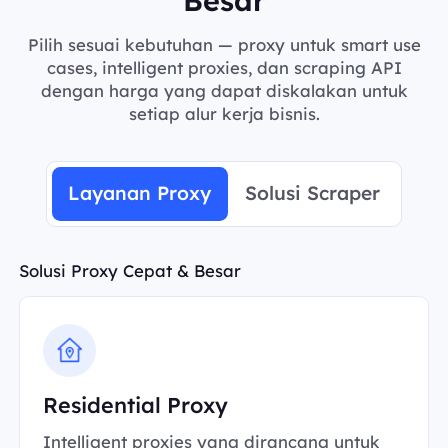
Pilih sesuai kebutuhan — proxy untuk smart use
cases, intelligent proxies, dan scraping API
dengan harga yang dapat diskalakan untuk
setiap alur kerja bisnis.
Layanan Proxy
Solusi Scraper
Solusi Proxy Cepat & Besar
Residential Proxy
Intelligent proxies yang dirancang untuk