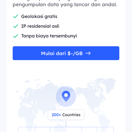
pengumpulan data yang lancar dan andal.
Geolokasi gratis
IP residensial asli
Tanpa biaya tersembunyi
Mulai dari $-/GB