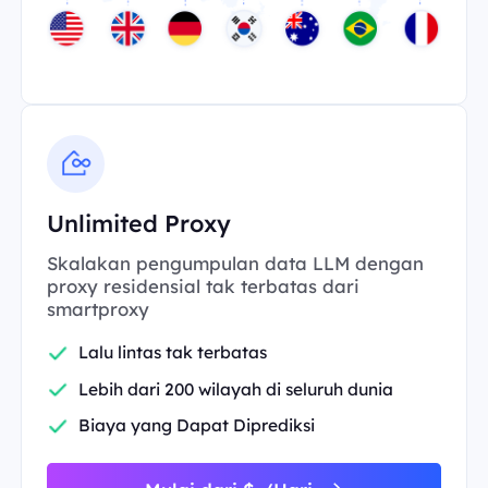
Unlimited Proxy
Skalakan pengumpulan data LLM dengan
proxy residensial tak terbatas dari
smartproxy
Lalu lintas tak terbatas
Lebih dari 200 wilayah di seluruh dunia
Biaya yang Dapat Diprediksi