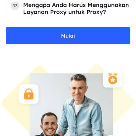
Mengapa Anda Harus Menggunakan
03
Layanan Proxy untuk Proxy?
Mulai