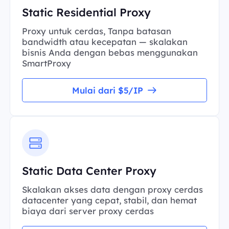
Static Residential Proxy
Proxy untuk cerdas, Tanpa batasan
bandwidth atau kecepatan — skalakan
bisnis Anda dengan bebas menggunakan
SmartProxy
Mulai dari $5/IP
Static Data Center Proxy
Skalakan akses data dengan proxy cerdas
datacenter yang cepat, stabil, dan hemat
biaya dari server proxy cerdas