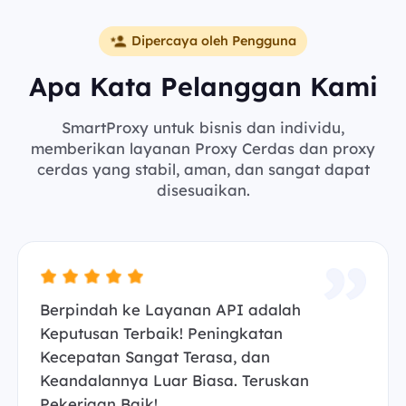
Dipercaya oleh Pengguna
Apa Kata Pelanggan Kami
SmartProxy untuk bisnis dan individu,
memberikan layanan Proxy Cerdas dan proxy
cerdas yang stabil, aman, dan sangat dapat
disesuaikan.
Berpindah ke Layanan API adalah
Keputusan Terbaik! Peningkatan
Kecepatan Sangat Terasa, dan
Keandalannya Luar Biasa. Teruskan
Pekerjaan Baik!