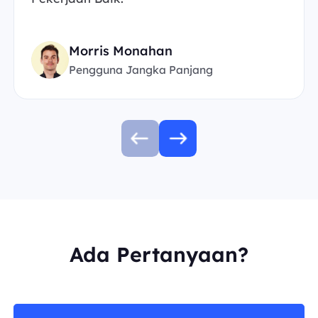
Morris Monahan
Pengguna Jangka Panjang
Ada Pertanyaan?