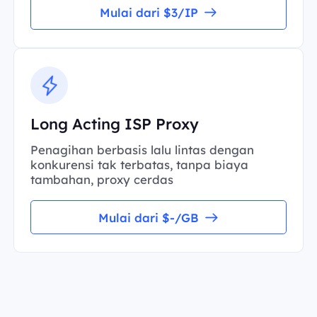
Mulai dari $3/IP
Long Acting ISP Proxy
Penagihan berbasis lalu lintas dengan
konkurensi tak terbatas, tanpa biaya
tambahan, proxy cerdas
Mulai dari $-/GB