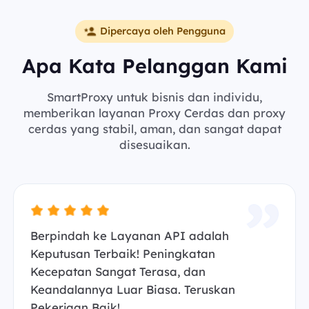
Dipercaya oleh Pengguna
Apa Kata Pelanggan Kami
SmartProxy untuk bisnis dan individu,
memberikan layanan Proxy Cerdas dan proxy
cerdas yang stabil, aman, dan sangat dapat
disesuaikan.
Berpindah ke Layanan API adalah
Keputusan Terbaik! Peningkatan
Kecepatan Sangat Terasa, dan
Keandalannya Luar Biasa. Teruskan
Pekerjaan Baik!