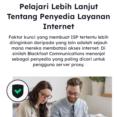
Pelajari Lebih Lanjut
Tentang Penyedia Layanan
Internet
Faktor kunci yang membuat ISP tertentu lebih
diinginkan daripada yang lain adalah sejauh
mana mereka membatasi akses internet. Di
sinilah Blackfoot Communications menonjol
sebagai penyedia yang paling dicari untuk
pengguna server proxy.