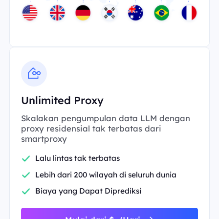
Unlimited Proxy
Skalakan pengumpulan data LLM dengan
proxy residensial tak terbatas dari
smartproxy
Lalu lintas tak terbatas
Lebih dari 200 wilayah di seluruh dunia
Biaya yang Dapat Diprediksi