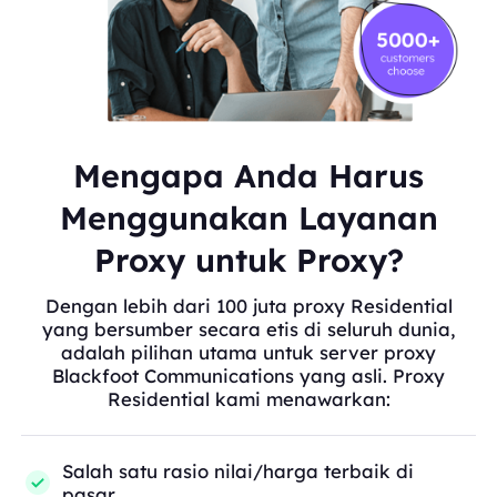
Mengapa Anda Harus
Menggunakan Layanan
Proxy untuk Proxy?
Dengan lebih dari 100 juta proxy Residential
yang bersumber secara etis di seluruh dunia,
adalah pilihan utama untuk server proxy
Blackfoot Communications yang asli. Proxy
Residential kami menawarkan:
Salah satu rasio nilai/harga terbaik di
pasar