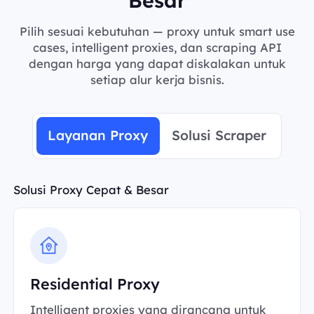
Pilih sesuai kebutuhan — proxy untuk smart use
cases, intelligent proxies, dan scraping API
dengan harga yang dapat diskalakan untuk
setiap alur kerja bisnis.
Layanan Proxy
Solusi Scraper
Solusi Proxy Cepat & Besar
Residential Proxy
Intelligent proxies yang dirancang untuk