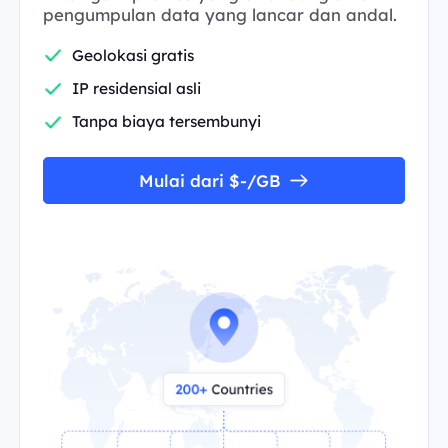
pengumpulan data yang lancar dan andal.
Geolokasi gratis
IP residensial asli
Tanpa biaya tersembunyi
Mulai dari $-/GB