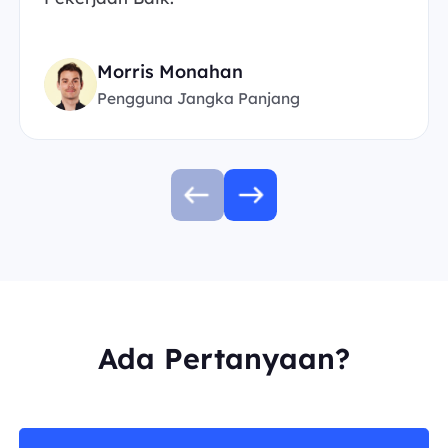
Morris Monahan
Pengguna Jangka Panjang
Ada Pertanyaan?