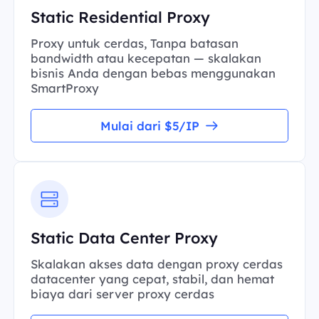
Static Residential Proxy
Proxy untuk cerdas, Tanpa batasan
bandwidth atau kecepatan — skalakan
bisnis Anda dengan bebas menggunakan
SmartProxy
Mulai dari $5/IP
Static Data Center Proxy
Skalakan akses data dengan proxy cerdas
datacenter yang cepat, stabil, dan hemat
biaya dari server proxy cerdas