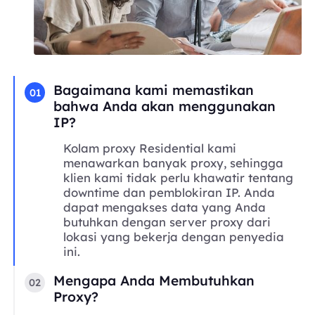
Bagaimana kami memastikan
01
bahwa Anda akan menggunakan
IP?
Kolam proxy Residential kami
menawarkan banyak proxy, sehingga
klien kami tidak perlu khawatir tentang
downtime dan pemblokiran IP. Anda
dapat mengakses data yang Anda
butuhkan dengan server proxy dari
lokasi yang bekerja dengan penyedia
ini.
Mengapa Anda Membutuhkan
02
Proxy?