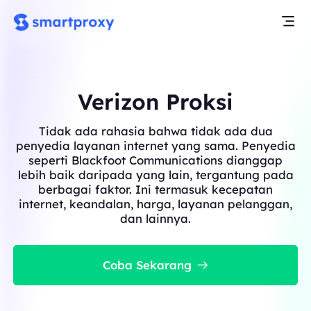
Verizon Proksi
Tidak ada rahasia bahwa tidak ada dua
penyedia layanan internet yang sama. Penyedia
seperti Blackfoot Communications dianggap
lebih baik daripada yang lain, tergantung pada
berbagai faktor. Ini termasuk kecepatan
internet, keandalan, harga, layanan pelanggan,
dan lainnya.
Coba Sekarang