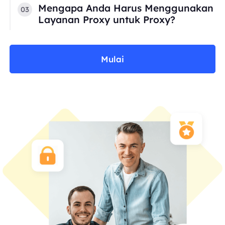
Mengapa Anda Harus Menggunakan
03
Layanan Proxy untuk Proxy?
Mulai