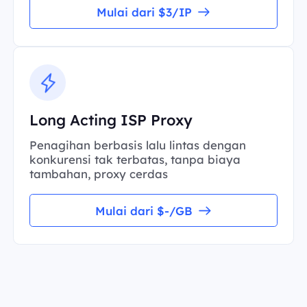
Mulai dari $3/IP
Long Acting ISP Proxy
Penagihan berbasis lalu lintas dengan
konkurensi tak terbatas, tanpa biaya
tambahan, proxy cerdas
Mulai dari $-/GB