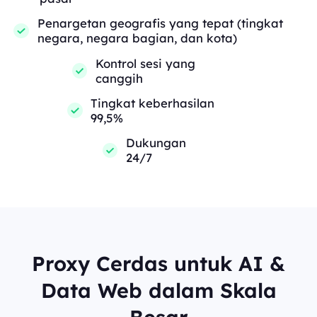
Penargetan geografis yang tepat (tingkat
negara, negara bagian, dan kota)
Kontrol sesi yang
canggih
Tingkat keberhasilan
99,5%
Dukungan
24/7
Proxy Cerdas untuk AI &
Data Web dalam Skala
Besar