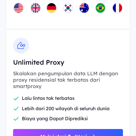
Unlimited Proxy
Skalakan pengumpulan data LLM dengan
proxy residensial tak terbatas dari
smartproxy
Lalu lintas tak terbatas
Lebih dari 200 wilayah di seluruh dunia
Biaya yang Dapat Diprediksi