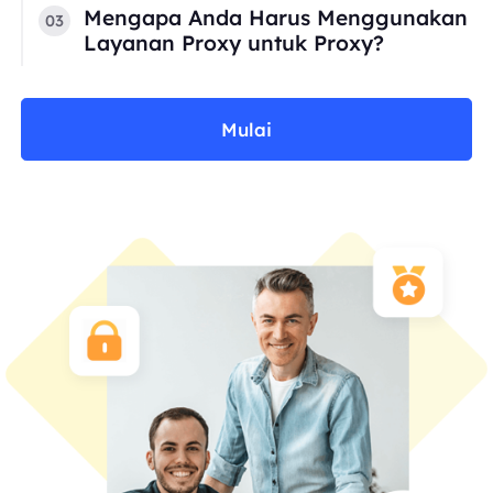
Mengapa Anda Harus Menggunakan
03
Layanan Proxy untuk Proxy?
Mulai