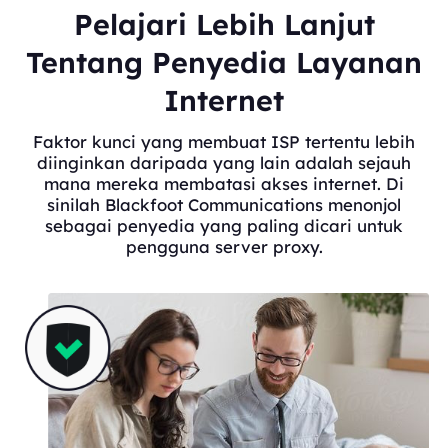
Pelajari Lebih Lanjut
Tentang Penyedia Layanan
Internet
Faktor kunci yang membuat ISP tertentu lebih
diinginkan daripada yang lain adalah sejauh
mana mereka membatasi akses internet. Di
sinilah Blackfoot Communications menonjol
sebagai penyedia yang paling dicari untuk
pengguna server proxy.