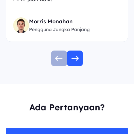
Morris Monahan
Pengguna Jangka Panjang
Ada Pertanyaan?