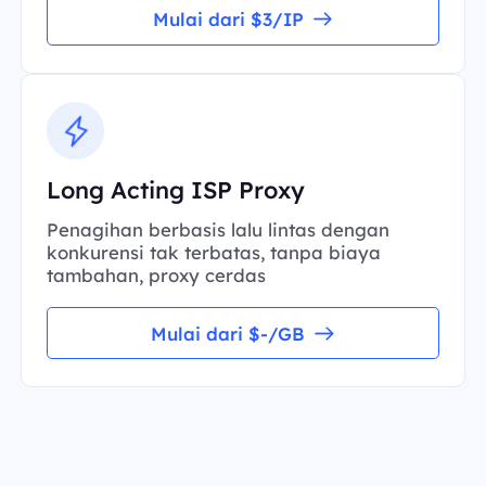
Mulai dari $3/IP
Long Acting ISP Proxy
Penagihan berbasis lalu lintas dengan
konkurensi tak terbatas, tanpa biaya
tambahan, proxy cerdas
Mulai dari $-/GB