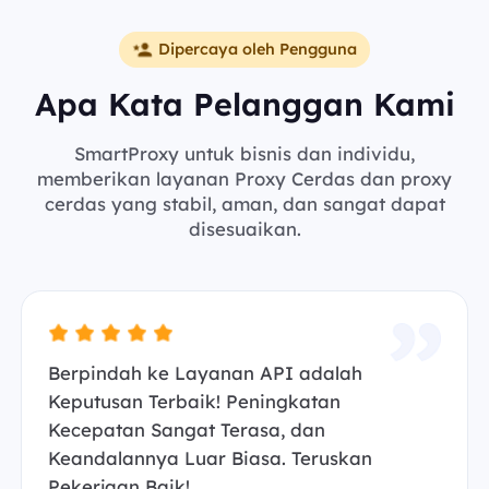
Dipercaya oleh Pengguna
Apa Kata Pelanggan Kami
SmartProxy untuk bisnis dan individu,
memberikan layanan Proxy Cerdas dan proxy
cerdas yang stabil, aman, dan sangat dapat
disesuaikan.
Berpindah ke Layanan API adalah
Keputusan Terbaik! Peningkatan
Kecepatan Sangat Terasa, dan
Keandalannya Luar Biasa. Teruskan
Pekerjaan Baik!