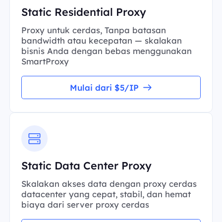
Static Residential Proxy
Proxy untuk cerdas, Tanpa batasan
bandwidth atau kecepatan — skalakan
bisnis Anda dengan bebas menggunakan
SmartProxy
Mulai dari $5/IP
Static Data Center Proxy
Skalakan akses data dengan proxy cerdas
datacenter yang cepat, stabil, dan hemat
biaya dari server proxy cerdas