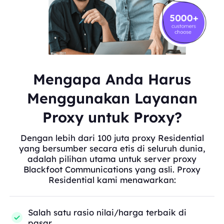
Mengapa Anda Harus
Menggunakan Layanan
Proxy untuk Proxy?
Dengan lebih dari 100 juta proxy Residential
yang bersumber secara etis di seluruh dunia,
adalah pilihan utama untuk server proxy
Blackfoot Communications yang asli. Proxy
Residential kami menawarkan:
Salah satu rasio nilai/harga terbaik di
pasar