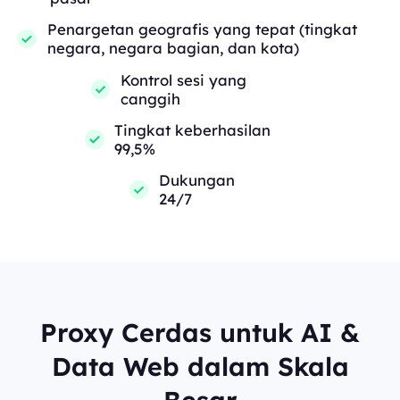
Penargetan geografis yang tepat (tingkat
negara, negara bagian, dan kota)
Kontrol sesi yang
canggih
Tingkat keberhasilan
99,5%
Dukungan
24/7
Proxy Cerdas untuk AI &
Data Web dalam Skala
Besar