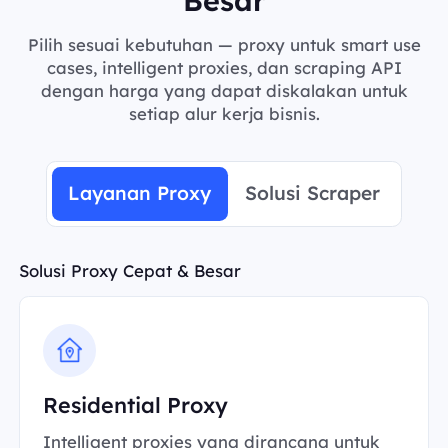
Pilih sesuai kebutuhan — proxy untuk smart use
cases, intelligent proxies, dan scraping API
dengan harga yang dapat diskalakan untuk
setiap alur kerja bisnis.
Layanan Proxy
Solusi Scraper
Solusi Proxy Cepat & Besar
Residential Proxy
Intelligent proxies yang dirancang untuk