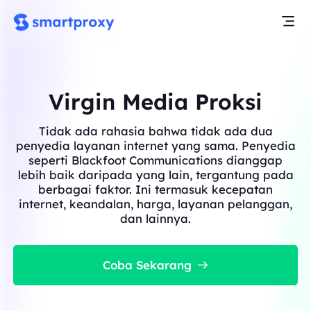
Virgin Media Proksi
Tidak ada rahasia bahwa tidak ada dua
penyedia layanan internet yang sama. Penyedia
seperti Blackfoot Communications dianggap
lebih baik daripada yang lain, tergantung pada
berbagai faktor. Ini termasuk kecepatan
internet, keandalan, harga, layanan pelanggan,
dan lainnya.
Coba Sekarang