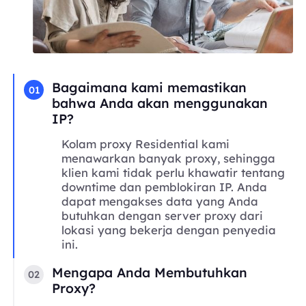
Bagaimana kami memastikan
01
bahwa Anda akan menggunakan
IP?
Kolam proxy Residential kami
menawarkan banyak proxy, sehingga
klien kami tidak perlu khawatir tentang
downtime dan pemblokiran IP. Anda
dapat mengakses data yang Anda
butuhkan dengan server proxy dari
lokasi yang bekerja dengan penyedia
ini.
Mengapa Anda Membutuhkan
02
Proxy?