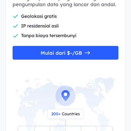
pengumpulan data yang lancar dan andal.
Geolokasi gratis
IP residensial asli
Tanpa biaya tersembunyi
Mulai dari $-/GB