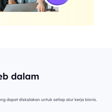
eb dalam
ng dapat diskalakan untuk setiap alur kerja bisnis.