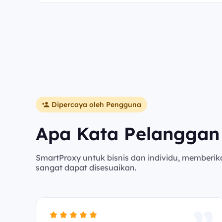
Dipercaya oleh Pengguna
Apa Kata Pelanggan
SmartProxy untuk bisnis dan individu, memberik
sangat dapat disesuaikan.