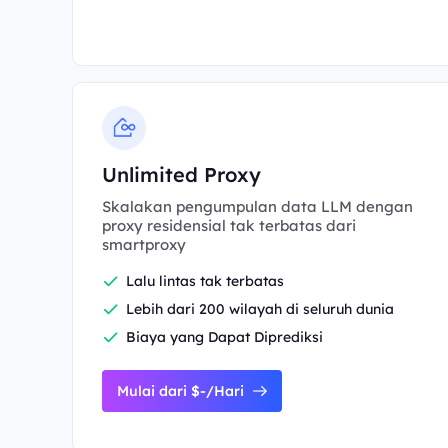
Unlimited Proxy
Skalakan pengumpulan data LLM dengan
proxy residensial tak terbatas dari
smartproxy
Lalu lintas tak terbatas
Lebih dari 200 wilayah di seluruh dunia
Biaya yang Dapat Diprediksi
Mulai dari $-/Hari