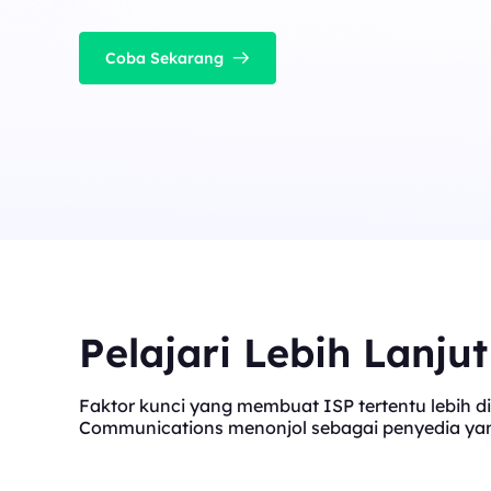
Coba Sekarang
Pelajari Lebih Lanju
Faktor kunci yang membuat ISP tertentu lebih di
Communications menonjol sebagai penyedia yang