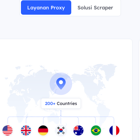
Layanan Proxy
Solusi Scraper