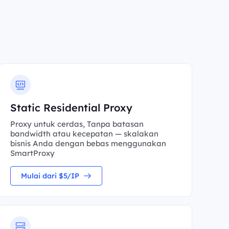
Static Residential Proxy
Proxy untuk cerdas, Tanpa batasan
bandwidth atau kecepatan — skalakan
bisnis Anda dengan bebas menggunakan
SmartProxy
Mulai dari $5/IP