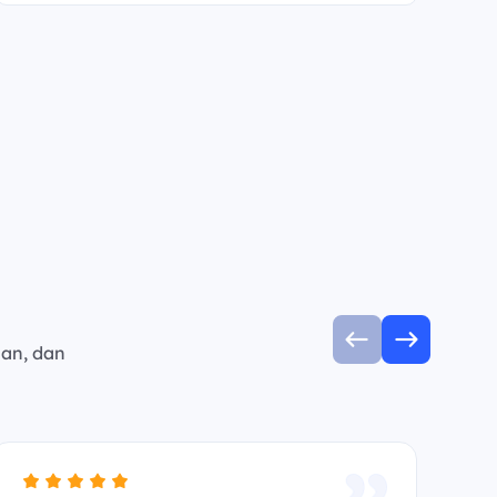
man, dan