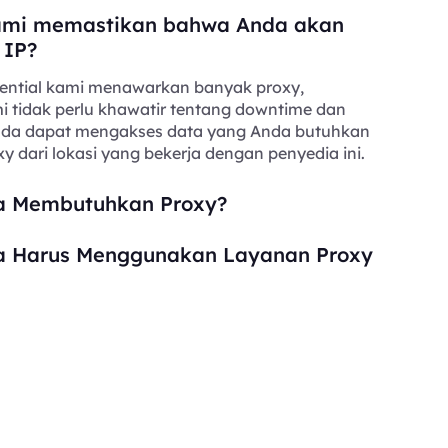
mi memastikan bahwa Anda akan
 IP?
ential kami menawarkan banyak proxy,
i tidak perlu khawatir tentang downtime dan
Anda dapat mengakses data yang Anda butuhkan
y dari lokasi yang bekerja dengan penyedia ini.
 Membutuhkan Proxy?
 Harus Menggunakan Layanan Proxy