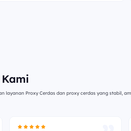
 Kami
an layanan Proxy Cerdas dan proxy cerdas yang stabil, a