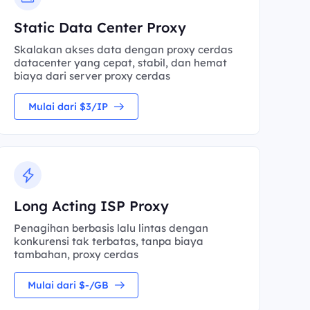
Static Data Center Proxy
Skalakan akses data dengan proxy cerdas
datacenter yang cepat, stabil, dan hemat
biaya dari server proxy cerdas
Mulai dari $3/IP
Long Acting ISP Proxy
Penagihan berbasis lalu lintas dengan
konkurensi tak terbatas, tanpa biaya
tambahan, proxy cerdas
Mulai dari $-/GB