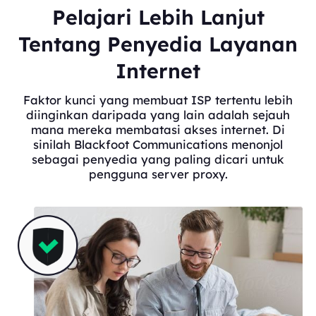
Pelajari Lebih Lanjut
Tentang Penyedia Layanan
Internet
Faktor kunci yang membuat ISP tertentu lebih
diinginkan daripada yang lain adalah sejauh
mana mereka membatasi akses internet. Di
sinilah Blackfoot Communications menonjol
sebagai penyedia yang paling dicari untuk
pengguna server proxy.