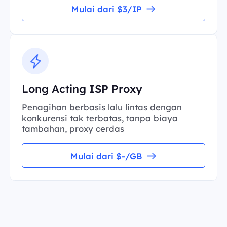
Mulai dari $3/IP
Long Acting ISP Proxy
Penagihan berbasis lalu lintas dengan
konkurensi tak terbatas, tanpa biaya
tambahan, proxy cerdas
Mulai dari $-/GB