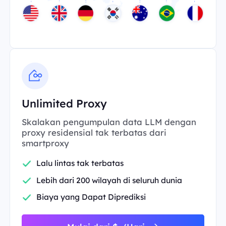
Unlimited Proxy
Skalakan pengumpulan data LLM dengan
proxy residensial tak terbatas dari
smartproxy
Lalu lintas tak terbatas
Lebih dari 200 wilayah di seluruh dunia
Biaya yang Dapat Diprediksi