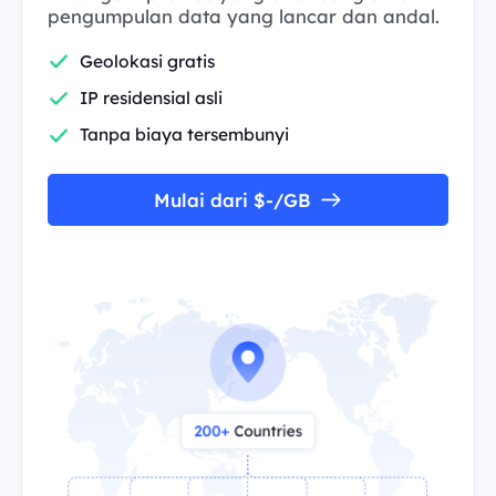
pengumpulan data yang lancar dan andal.
Geolokasi gratis
IP residensial asli
Tanpa biaya tersembunyi
Mulai dari $-/GB