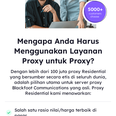
Mengapa Anda Harus
Menggunakan Layanan
Proxy untuk Proxy?
Dengan lebih dari 100 juta proxy Residential
yang bersumber secara etis di seluruh dunia,
adalah pilihan utama untuk server proxy
Blackfoot Communications yang asli. Proxy
Residential kami menawarkan:
Salah satu rasio nilai/harga terbaik di
pasar