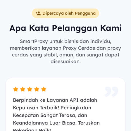
Dipercaya oleh Pengguna
Apa Kata Pelanggan Kami
SmartProxy untuk bisnis dan individu,
memberikan layanan Proxy Cerdas dan proxy
cerdas yang stabil, aman, dan sangat dapat
disesuaikan.
Berpindah ke Layanan API adalah
Keputusan Terbaik! Peningkatan
Kecepatan Sangat Terasa, dan
Keandalannya Luar Biasa. Teruskan
Pekerjaan Baik!