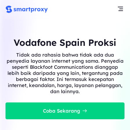
Vodafone Spain Proksi
Tidak ada rahasia bahwa tidak ada dua
penyedia layanan internet yang sama. Penyedia
seperti Blackfoot Communications dianggap
lebih baik daripada yang lain, tergantung pada
berbagai faktor. Ini termasuk kecepatan
internet, keandalan, harga, layanan pelanggan,
dan lainnya.
Coba Sekarang