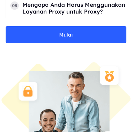
Mengapa Anda Harus Menggunakan
03
Layanan Proxy untuk Proxy?
Mulai