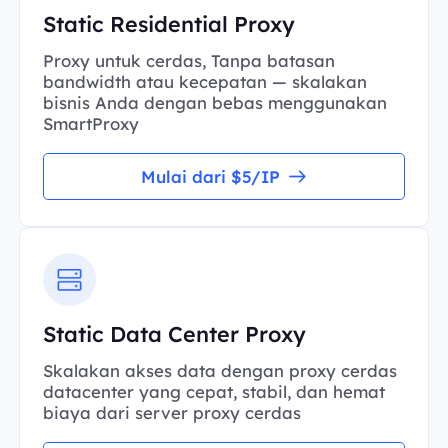
Static Residential Proxy
Proxy untuk cerdas, Tanpa batasan
bandwidth atau kecepatan — skalakan
bisnis Anda dengan bebas menggunakan
SmartProxy
Mulai dari $5/IP
Static Data Center Proxy
Skalakan akses data dengan proxy cerdas
datacenter yang cepat, stabil, dan hemat
biaya dari server proxy cerdas