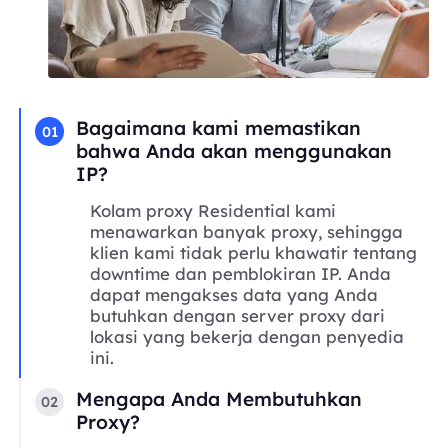
Bagaimana kami memastikan
01
bahwa Anda akan menggunakan
IP?
Kolam proxy Residential kami
menawarkan banyak proxy, sehingga
klien kami tidak perlu khawatir tentang
downtime dan pemblokiran IP. Anda
dapat mengakses data yang Anda
butuhkan dengan server proxy dari
lokasi yang bekerja dengan penyedia
ini.
Mengapa Anda Membutuhkan
02
Proxy?