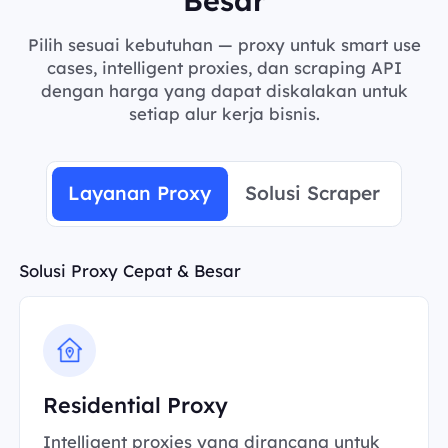
Pilih sesuai kebutuhan — proxy untuk smart use
cases, intelligent proxies, dan scraping API
dengan harga yang dapat diskalakan untuk
setiap alur kerja bisnis.
Layanan Proxy
Solusi Scraper
Solusi Proxy Cepat & Besar
Residential Proxy
Intelligent proxies yang dirancang untuk