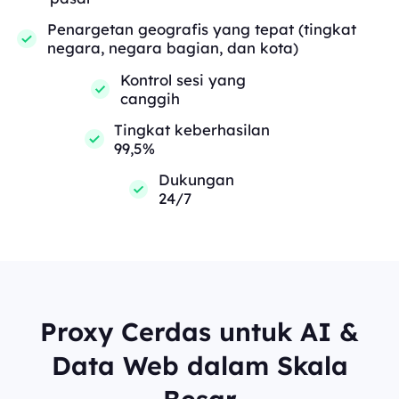
Penargetan geografis yang tepat (tingkat
negara, negara bagian, dan kota)
Kontrol sesi yang
canggih
Tingkat keberhasilan
99,5%
Dukungan
24/7
Proxy Cerdas untuk AI &
Data Web dalam Skala
Besar