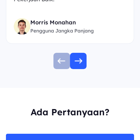
Morris Monahan
Pengguna Jangka Panjang
Ada Pertanyaan?