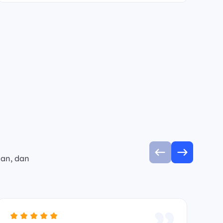
man, dan