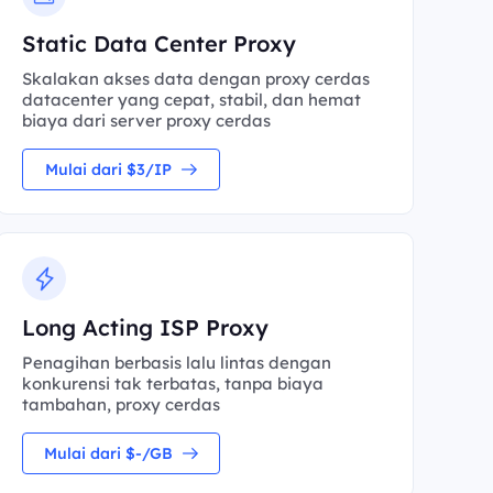
Static Data Center Proxy
Skalakan akses data dengan proxy cerdas
datacenter yang cepat, stabil, dan hemat
biaya dari server proxy cerdas
Mulai dari $3/IP
Long Acting ISP Proxy
Penagihan berbasis lalu lintas dengan
konkurensi tak terbatas, tanpa biaya
tambahan, proxy cerdas
Mulai dari $-/GB