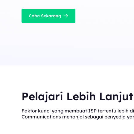
Coba Sekarang
Pelajari Lebih Lanju
Faktor kunci yang membuat ISP tertentu lebih di
Communications menonjol sebagai penyedia yang