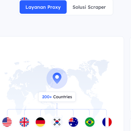
Layanan Proxy
Solusi Scraper