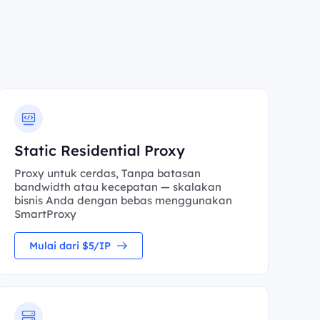
Static Residential Proxy
Proxy untuk cerdas, Tanpa batasan
bandwidth atau kecepatan — skalakan
bisnis Anda dengan bebas menggunakan
SmartProxy
Mulai dari $5/IP