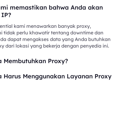
mi memastikan bahwa Anda akan
 IP?
ential kami menawarkan banyak proxy,
i tidak perlu khawatir tentang downtime dan
Anda dapat mengakses data yang Anda butuhkan
y dari lokasi yang bekerja dengan penyedia ini.
 Membutuhkan Proxy?
 Harus Menggunakan Layanan Proxy