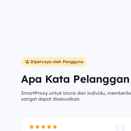
Dipercaya oleh Pengguna
Apa Kata Pelanggan
SmartProxy untuk bisnis dan individu, memberik
sangat dapat disesuaikan.