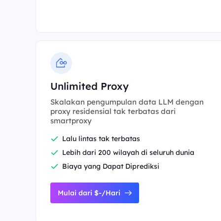
Unlimited Proxy
Skalakan pengumpulan data LLM dengan
proxy residensial tak terbatas dari
smartproxy
Lalu lintas tak terbatas
Lebih dari 200 wilayah di seluruh dunia
Biaya yang Dapat Diprediksi
Mulai dari $-/Hari