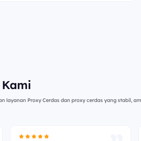
 Kami
an layanan Proxy Cerdas dan proxy cerdas yang stabil, a