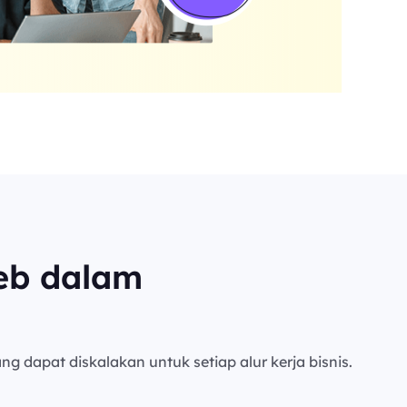
eb dalam
ng dapat diskalakan untuk setiap alur kerja bisnis.