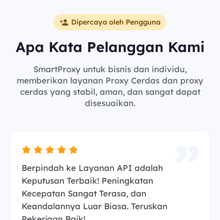
Dipercaya oleh Pengguna
Apa Kata Pelanggan Kami
SmartProxy untuk bisnis dan individu,
memberikan layanan Proxy Cerdas dan proxy
cerdas yang stabil, aman, dan sangat dapat
disesuaikan.
Berpindah ke Layanan API adalah
Keputusan Terbaik! Peningkatan
Kecepatan Sangat Terasa, dan
Keandalannya Luar Biasa. Teruskan
Pekerjaan Baik!