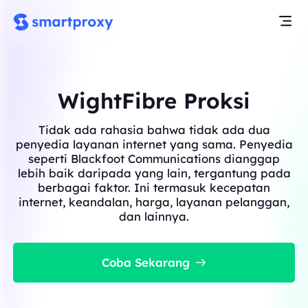
WightFibre Proksi
Tidak ada rahasia bahwa tidak ada dua
penyedia layanan internet yang sama. Penyedia
seperti Blackfoot Communications dianggap
lebih baik daripada yang lain, tergantung pada
berbagai faktor. Ini termasuk kecepatan
internet, keandalan, harga, layanan pelanggan,
dan lainnya.
Coba Sekarang