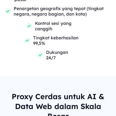
Penargetan geografis yang tepat (tingkat
negara, negara bagian, dan kota)
Kontrol sesi yang
canggih
Tingkat keberhasilan
99,5%
Dukungan
24/7
Proxy Cerdas untuk AI &
Data Web dalam Skala
Besar