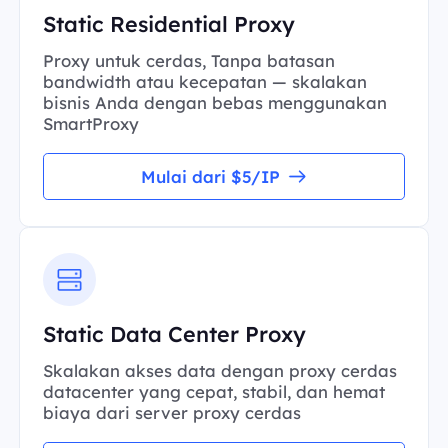
Static Residential Proxy
Proxy untuk cerdas, Tanpa batasan
bandwidth atau kecepatan — skalakan
bisnis Anda dengan bebas menggunakan
SmartProxy
Mulai dari $5/IP
Static Data Center Proxy
Skalakan akses data dengan proxy cerdas
datacenter yang cepat, stabil, dan hemat
biaya dari server proxy cerdas