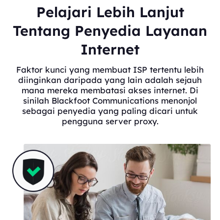
Pelajari Lebih Lanjut
Tentang Penyedia Layanan
Internet
Faktor kunci yang membuat ISP tertentu lebih
diinginkan daripada yang lain adalah sejauh
mana mereka membatasi akses internet. Di
sinilah Blackfoot Communications menonjol
sebagai penyedia yang paling dicari untuk
pengguna server proxy.