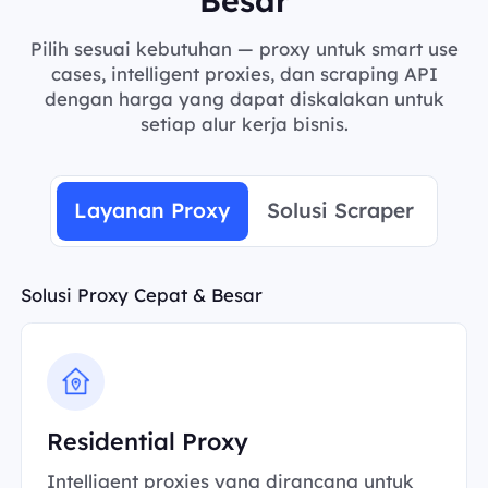
Pilih sesuai kebutuhan — proxy untuk smart use
cases, intelligent proxies, dan scraping API
dengan harga yang dapat diskalakan untuk
setiap alur kerja bisnis.
Layanan Proxy
Solusi Scraper
Solusi Proxy Cepat & Besar
Residential Proxy
Intelligent proxies yang dirancang untuk