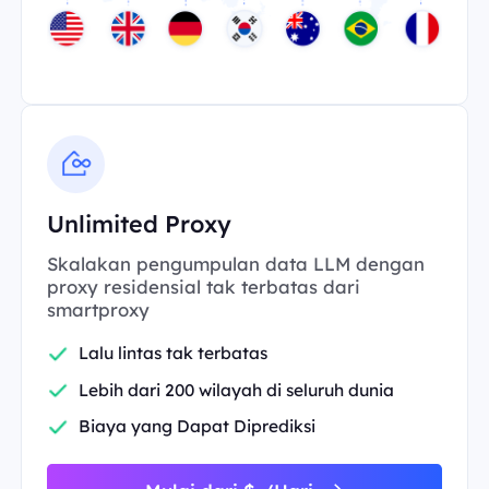
Unlimited Proxy
Skalakan pengumpulan data LLM dengan
proxy residensial tak terbatas dari
smartproxy
Lalu lintas tak terbatas
Lebih dari 200 wilayah di seluruh dunia
Biaya yang Dapat Diprediksi