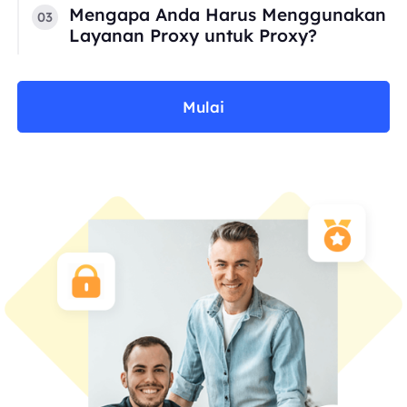
Mengapa Anda Harus Menggunakan
03
Layanan Proxy untuk Proxy?
Mulai