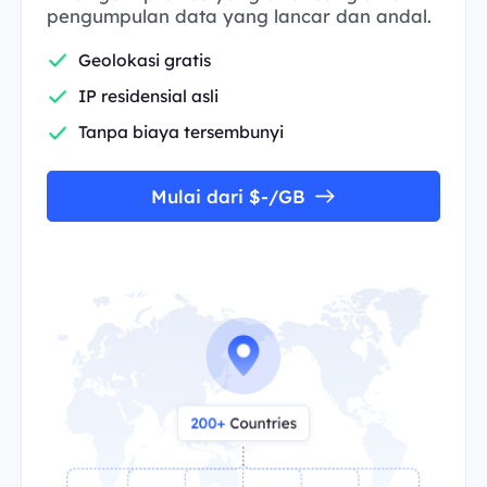
pengumpulan data yang lancar dan andal.
Geolokasi gratis
IP residensial asli
Tanpa biaya tersembunyi
Mulai dari $-/GB