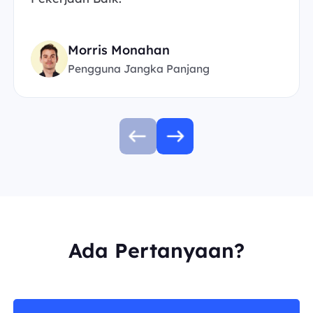
Morris Monahan
Pengguna Jangka Panjang
Ada Pertanyaan?