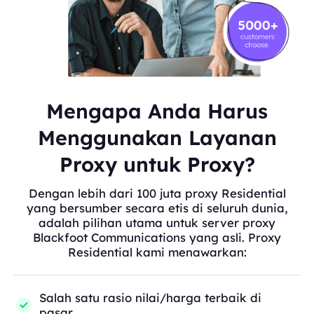
Mengapa Anda Harus
Menggunakan Layanan
Proxy untuk Proxy?
Dengan lebih dari 100 juta proxy Residential
yang bersumber secara etis di seluruh dunia,
adalah pilihan utama untuk server proxy
Blackfoot Communications yang asli. Proxy
Residential kami menawarkan:
Salah satu rasio nilai/harga terbaik di
pasar