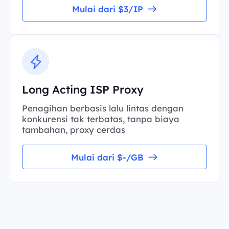
Mulai dari $3/IP
Long Acting ISP Proxy
Penagihan berbasis lalu lintas dengan
konkurensi tak terbatas, tanpa biaya
tambahan, proxy cerdas
Mulai dari $-/GB