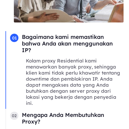
Bagaimana kami memastikan
01
bahwa Anda akan menggunakan
IP?
Kolam proxy Residential kami
menawarkan banyak proxy, sehingga
klien kami tidak perlu khawatir tentang
downtime dan pemblokiran IP. Anda
dapat mengakses data yang Anda
butuhkan dengan server proxy dari
lokasi yang bekerja dengan penyedia
ini.
Mengapa Anda Membutuhkan
02
Proxy?