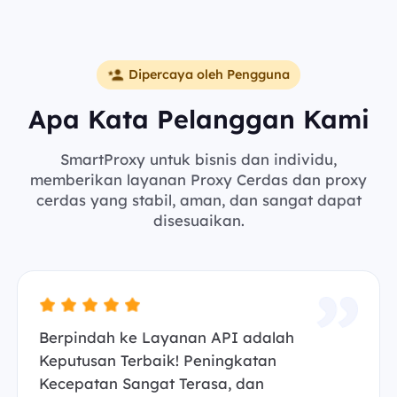
Dipercaya oleh Pengguna
Apa Kata Pelanggan Kami
SmartProxy untuk bisnis dan individu,
memberikan layanan Proxy Cerdas dan proxy
cerdas yang stabil, aman, dan sangat dapat
disesuaikan.
Berpindah ke Layanan API adalah
Keputusan Terbaik! Peningkatan
Kecepatan Sangat Terasa, dan