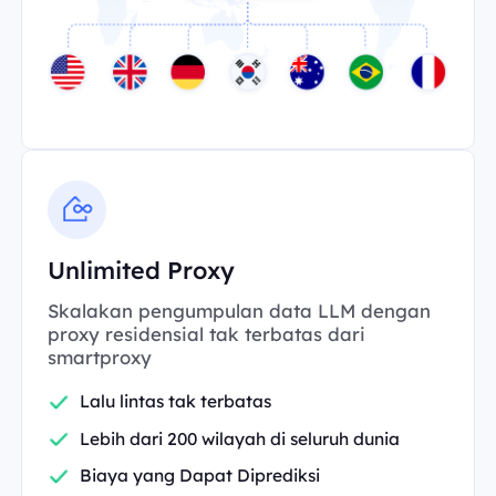
Unlimited Proxy
Skalakan pengumpulan data LLM dengan
proxy residensial tak terbatas dari
smartproxy
Lalu lintas tak terbatas
Lebih dari 200 wilayah di seluruh dunia
Biaya yang Dapat Diprediksi