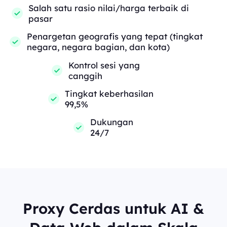
Salah satu rasio nilai/harga terbaik di
pasar
Penargetan geografis yang tepat (tingkat
negara, negara bagian, dan kota)
Kontrol sesi yang
canggih
Tingkat keberhasilan
99,5%
Dukungan
24/7
Proxy Cerdas untuk AI &