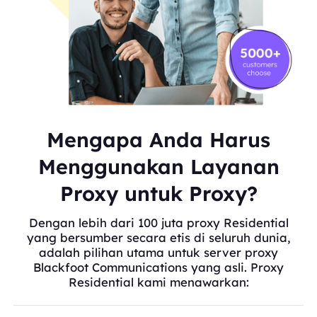
Mengapa Anda Harus
Menggunakan Layanan
Proxy untuk Proxy?
Dengan lebih dari 100 juta proxy Residential
yang bersumber secara etis di seluruh dunia,
adalah pilihan utama untuk server proxy
Blackfoot Communications yang asli. Proxy
Residential kami menawarkan: