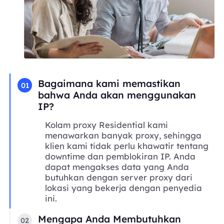
Bagaimana kami memastikan
01
bahwa Anda akan menggunakan
IP?
Kolam proxy Residential kami
menawarkan banyak proxy, sehingga
klien kami tidak perlu khawatir tentang
downtime dan pemblokiran IP. Anda
dapat mengakses data yang Anda
butuhkan dengan server proxy dari
lokasi yang bekerja dengan penyedia
ini.
Mengapa Anda Membutuhkan
02