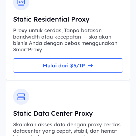
Static Residential Proxy
Proxy untuk cerdas, Tanpa batasan
bandwidth atau kecepatan — skalakan
bisnis Anda dengan bebas menggunakan
SmartProxy
Mulai dari $5/IP
Static Data Center Proxy
Skalakan akses data dengan proxy cerdas
datacenter yang cepat, stabil, dan hemat