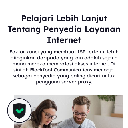
Pelajari Lebih Lanjut
Tentang Penyedia Layanan
Internet
Faktor kunci yang membuat ISP tertentu lebih
diinginkan daripada yang lain adalah sejauh
mana mereka membatasi akses internet. Di
sinilah Blackfoot Communications menonjol
sebagai penyedia yang paling dicari untuk
pengguna server proxy.