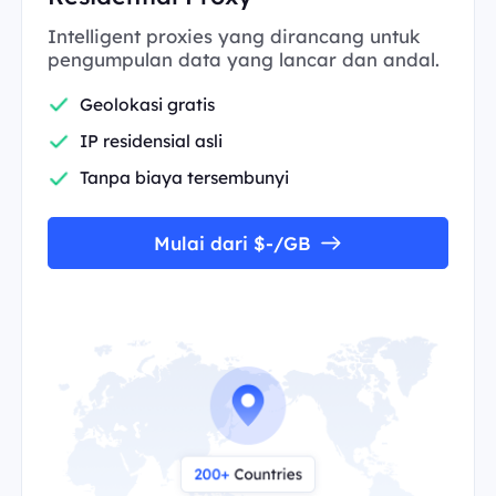
Intelligent proxies yang dirancang untuk
pengumpulan data yang lancar dan andal.
Geolokasi gratis
IP residensial asli
Tanpa biaya tersembunyi
Mulai dari $-/GB