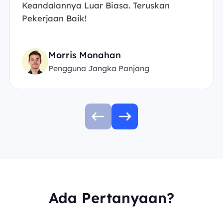
Keandalannya Luar Biasa. Teruskan
Pekerjaan Baik!
Morris Monahan
Pengguna Jangka Panjang
Ada Pertanyaan?