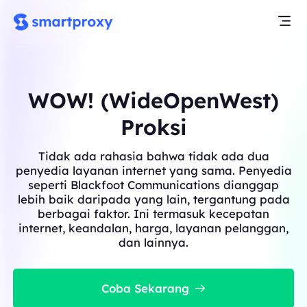
WOW! (WideOpenWest)
Proksi
Tidak ada rahasia bahwa tidak ada dua
penyedia layanan internet yang sama. Penyedia
seperti Blackfoot Communications dianggap
lebih baik daripada yang lain, tergantung pada
berbagai faktor. Ini termasuk kecepatan
internet, keandalan, harga, layanan pelanggan,
dan lainnya.
Coba Sekarang