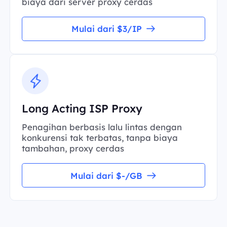
biaya dari server proxy cerdas
Mulai dari $3/IP
Long Acting ISP Proxy
Penagihan berbasis lalu lintas dengan
konkurensi tak terbatas, tanpa biaya
tambahan, proxy cerdas
Mulai dari $-/GB