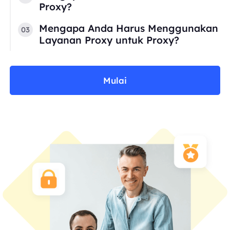
Proxy?
Mengapa Anda Harus Menggunakan
03
Layanan Proxy untuk Proxy?
Mulai