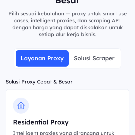
Pilih sesuai kebutuhan — proxy untuk smart use
cases, intelligent proxies, dan scraping API
dengan harga yang dapat diskalakan untuk
setiap alur kerja bisnis.
Layanan Proxy
Solusi Scraper
Solusi Proxy Cepat & Besar
Residential Proxy
Intelligent proxies yang dirancang untuk