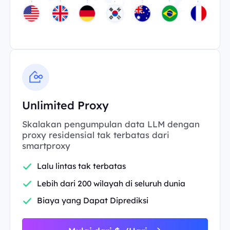
Unlimited Proxy
Skalakan pengumpulan data LLM dengan
proxy residensial tak terbatas dari
smartproxy
Lalu lintas tak terbatas
Lebih dari 200 wilayah di seluruh dunia
Biaya yang Dapat Diprediksi