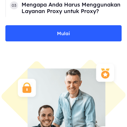
Mengapa Anda Harus Menggunakan
03
Layanan Proxy untuk Proxy?
Mulai