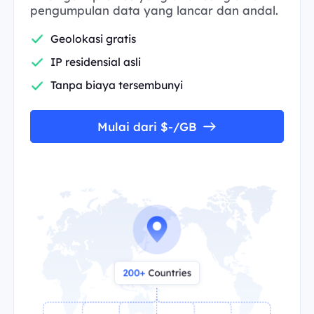
pengumpulan data yang lancar dan andal.
Geolokasi gratis
IP residensial asli
Tanpa biaya tersembunyi
Mulai dari $-/GB