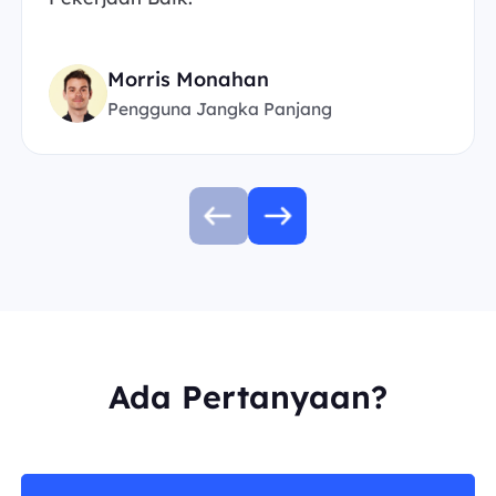
Morris Monahan
Pengguna Jangka Panjang
Ada Pertanyaan?