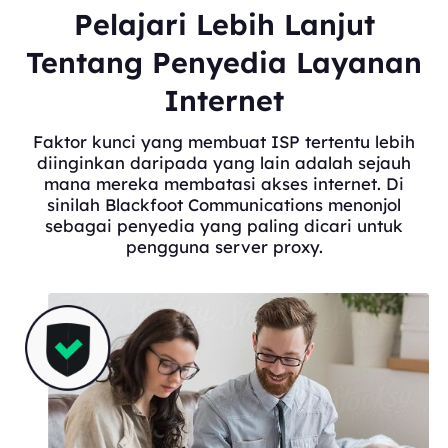
Pelajari Lebih Lanjut
Tentang Penyedia Layanan
Internet
Faktor kunci yang membuat ISP tertentu lebih
diinginkan daripada yang lain adalah sejauh
mana mereka membatasi akses internet. Di
sinilah Blackfoot Communications menonjol
sebagai penyedia yang paling dicari untuk
pengguna server proxy.