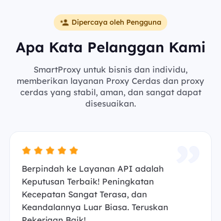
Dipercaya oleh Pengguna
Apa Kata Pelanggan Kami
SmartProxy untuk bisnis dan individu,
memberikan layanan Proxy Cerdas dan proxy
cerdas yang stabil, aman, dan sangat dapat
disesuaikan.
Berpindah ke Layanan API adalah
Keputusan Terbaik! Peningkatan
Kecepatan Sangat Terasa, dan
Keandalannya Luar Biasa. Teruskan
Pekerjaan Baik!