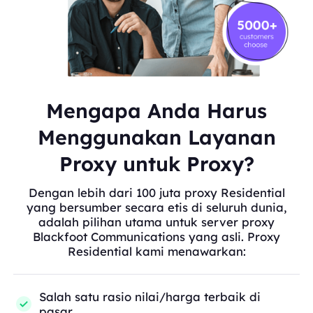
Mengapa Anda Harus
Menggunakan Layanan
Proxy untuk Proxy?
Dengan lebih dari 100 juta proxy Residential
yang bersumber secara etis di seluruh dunia,
adalah pilihan utama untuk server proxy
Blackfoot Communications yang asli. Proxy
Residential kami menawarkan:
Salah satu rasio nilai/harga terbaik di
pasar