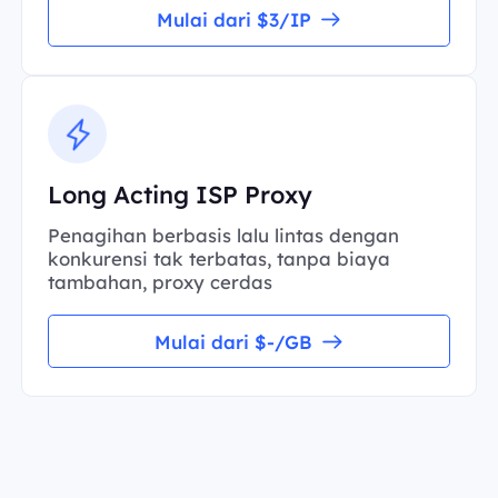
Mulai dari $3/IP
Long Acting ISP Proxy
Penagihan berbasis lalu lintas dengan
konkurensi tak terbatas, tanpa biaya
tambahan, proxy cerdas
Mulai dari $-/GB