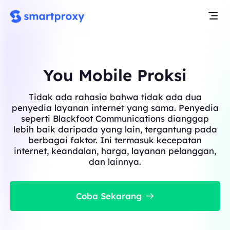
You Mobile Proksi
Tidak ada rahasia bahwa tidak ada dua
penyedia layanan internet yang sama. Penyedia
seperti Blackfoot Communications dianggap
lebih baik daripada yang lain, tergantung pada
berbagai faktor. Ini termasuk kecepatan
internet, keandalan, harga, layanan pelanggan,
dan lainnya.
Coba Sekarang