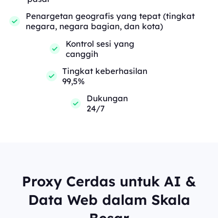
Penargetan geografis yang tepat (tingkat
negara, negara bagian, dan kota)
Kontrol sesi yang
canggih
Tingkat keberhasilan
99,5%
Dukungan
24/7
Proxy Cerdas untuk AI &
Data Web dalam Skala
Besar