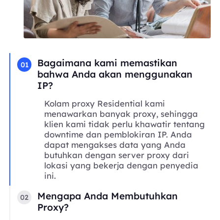
Bagaimana kami memastikan
01
bahwa Anda akan menggunakan
IP?
Kolam proxy Residential kami
menawarkan banyak proxy, sehingga
klien kami tidak perlu khawatir tentang
downtime dan pemblokiran IP. Anda
dapat mengakses data yang Anda
butuhkan dengan server proxy dari
lokasi yang bekerja dengan penyedia
ini.
Mengapa Anda Membutuhkan
02
Proxy?