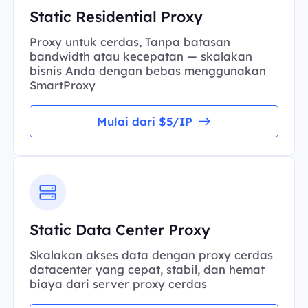
Static Residential Proxy
Proxy untuk cerdas, Tanpa batasan
bandwidth atau kecepatan — skalakan
bisnis Anda dengan bebas menggunakan
SmartProxy
Mulai dari $5/IP
Static Data Center Proxy
Skalakan akses data dengan proxy cerdas
datacenter yang cepat, stabil, dan hemat
biaya dari server proxy cerdas