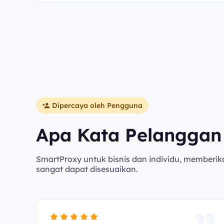
Dipercaya oleh Pengguna
Apa Kata Pelanggan
SmartProxy untuk bisnis dan individu, memberik
sangat dapat disesuaikan.