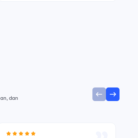
man, dan