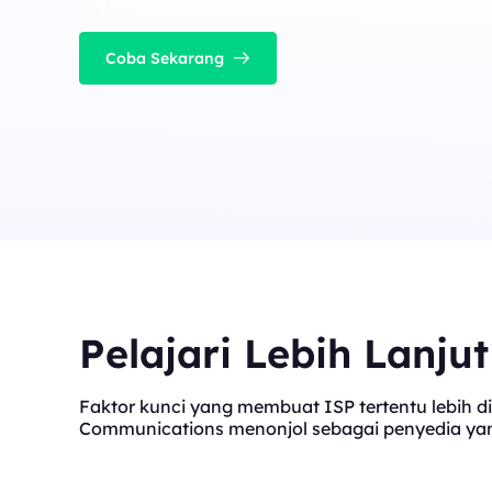
Coba Sekarang
Pelajari Lebih Lanju
Faktor kunci yang membuat ISP tertentu lebih di
Communications menonjol sebagai penyedia yang