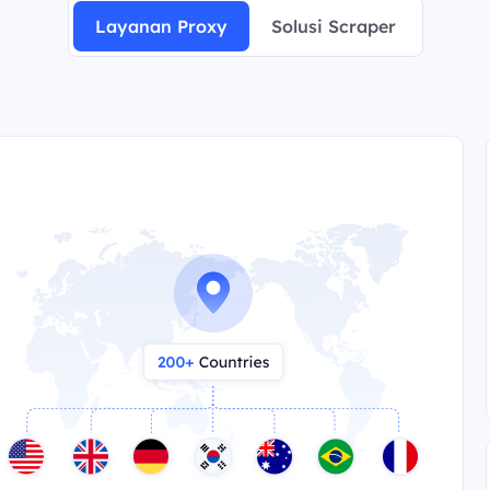
Layanan Proxy
Solusi Scraper