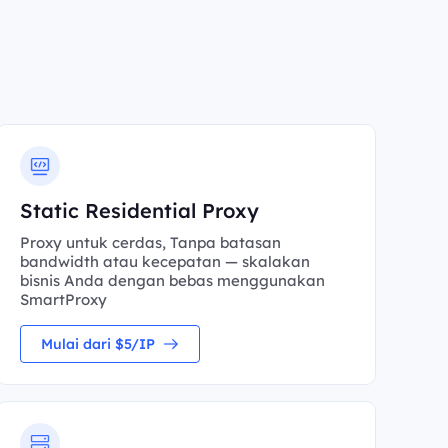
Static Residential Proxy
Proxy untuk cerdas, Tanpa batasan
bandwidth atau kecepatan — skalakan
bisnis Anda dengan bebas menggunakan
SmartProxy
Mulai dari $5/IP