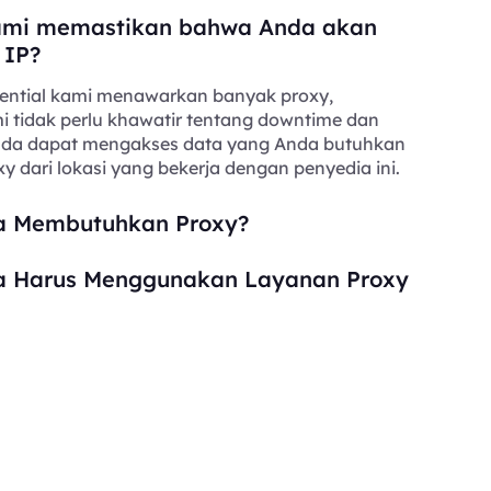
mi memastikan bahwa Anda akan
 IP?
ential kami menawarkan banyak proxy,
i tidak perlu khawatir tentang downtime dan
Anda dapat mengakses data yang Anda butuhkan
y dari lokasi yang bekerja dengan penyedia ini.
 Membutuhkan Proxy?
 Harus Menggunakan Layanan Proxy