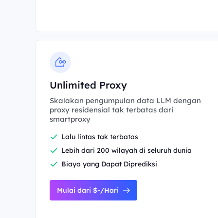
Unlimited Proxy
Skalakan pengumpulan data LLM dengan
proxy residensial tak terbatas dari
smartproxy
Lalu lintas tak terbatas
Lebih dari 200 wilayah di seluruh dunia
Biaya yang Dapat Diprediksi
Mulai dari $-/Hari