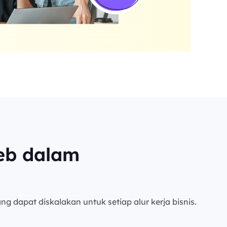
eb dalam
ng dapat diskalakan untuk setiap alur kerja bisnis.