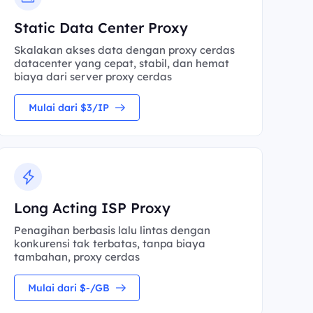
Static Data Center Proxy
Skalakan akses data dengan proxy cerdas
datacenter yang cepat, stabil, dan hemat
biaya dari server proxy cerdas
Mulai dari $3/IP
Long Acting ISP Proxy
Penagihan berbasis lalu lintas dengan
konkurensi tak terbatas, tanpa biaya
tambahan, proxy cerdas
Mulai dari $-/GB