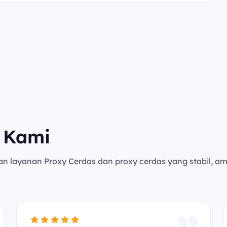
 Kami
an layanan Proxy Cerdas dan proxy cerdas yang stabil, a