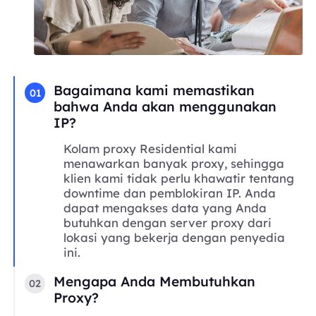
Bagaimana kami memastikan
01
bahwa Anda akan menggunakan
IP?
Kolam proxy Residential kami
menawarkan banyak proxy, sehingga
klien kami tidak perlu khawatir tentang
downtime dan pemblokiran IP. Anda
dapat mengakses data yang Anda
butuhkan dengan server proxy dari
lokasi yang bekerja dengan penyedia
ini.
Mengapa Anda Membutuhkan
02
Proxy?