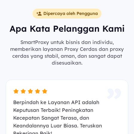
Dipercaya oleh Pengguna
Apa Kata Pelanggan Kami
SmartProxy untuk bisnis dan individu,
memberikan layanan Proxy Cerdas dan proxy
cerdas yang stabil, aman, dan sangat dapat
disesuaikan.
Berpindah ke Layanan API adalah
Keputusan Terbaik! Peningkatan
Kecepatan Sangat Terasa, dan
Keandalannya Luar Biasa. Teruskan
Pekerjaan Baik!