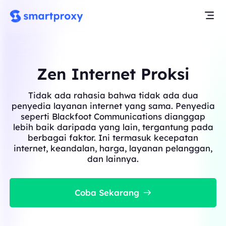
Zen Internet Proksi
Tidak ada rahasia bahwa tidak ada dua
penyedia layanan internet yang sama. Penyedia
seperti Blackfoot Communications dianggap
lebih baik daripada yang lain, tergantung pada
berbagai faktor. Ini termasuk kecepatan
internet, keandalan, harga, layanan pelanggan,
dan lainnya.
Coba Sekarang