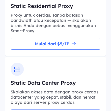
Static Residential Proxy
Proxy untuk cerdas, Tanpa batasan
bandwidth atau kecepatan — skalakan
bisnis Anda dengan bebas menggunakan
SmartProxy
Mulai dari $5/IP
Static Data Center Proxy
Skalakan akses data dengan proxy cerdas
datacenter yang cepat, stabil, dan hemat
biaya dari server proxy cerdas