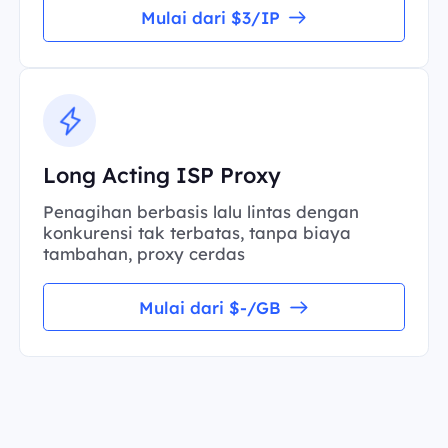
Mulai dari $3/IP
Long Acting ISP Proxy
Penagihan berbasis lalu lintas dengan
konkurensi tak terbatas, tanpa biaya
tambahan, proxy cerdas
Mulai dari $-/GB