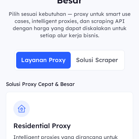
Pilih sesuai kebutuhan — proxy untuk smart use
cases, intelligent proxies, dan scraping API
dengan harga yang dapat diskalakan untuk
setiap alur kerja bisnis.
Layanan Proxy
Solusi Scraper
Solusi Proxy Cepat & Besar
Residential Proxy
Intelligent proxies yang dirancang untuk