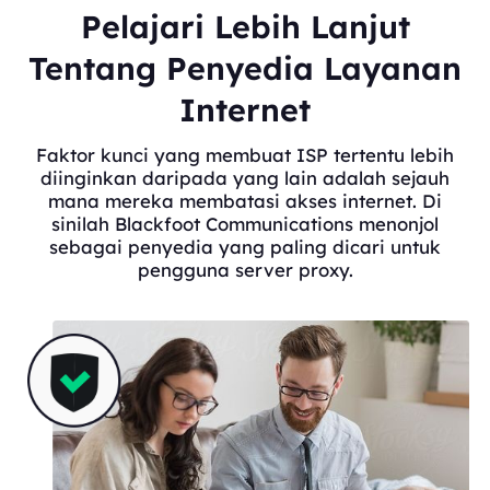
Pelajari Lebih Lanjut
Tentang Penyedia Layanan
Internet
Faktor kunci yang membuat ISP tertentu lebih
diinginkan daripada yang lain adalah sejauh
mana mereka membatasi akses internet. Di
sinilah Blackfoot Communications menonjol
sebagai penyedia yang paling dicari untuk
pengguna server proxy.