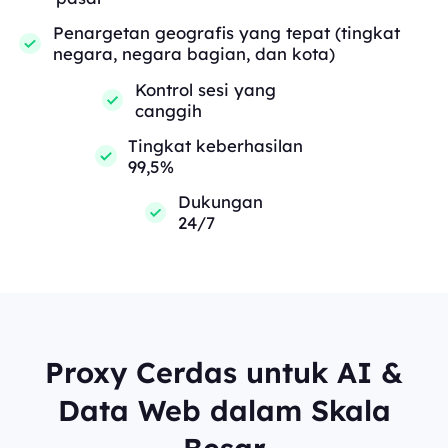
Penargetan geografis yang tepat (tingkat
negara, negara bagian, dan kota)
Kontrol sesi yang
canggih
Tingkat keberhasilan
99,5%
Dukungan
24/7
Proxy Cerdas untuk AI &
Data Web dalam Skala
Besar