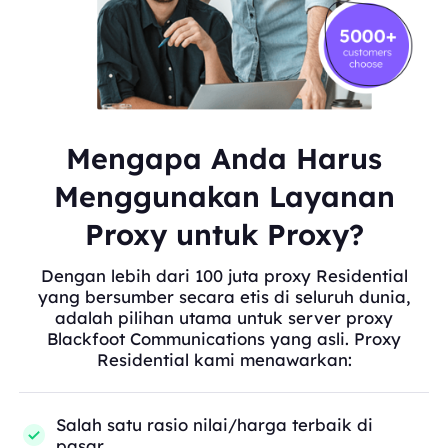
Mengapa Anda Harus
Menggunakan Layanan
Proxy untuk Proxy?
Dengan lebih dari 100 juta proxy Residential
yang bersumber secara etis di seluruh dunia,
adalah pilihan utama untuk server proxy
Blackfoot Communications yang asli. Proxy
Residential kami menawarkan:
Salah satu rasio nilai/harga terbaik di
pasar