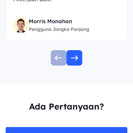
Morris Monahan
Pengguna Jangka Panjang
Ada Pertanyaan?