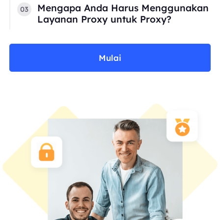
Mengapa Anda Harus Menggunakan
03
Layanan Proxy untuk Proxy?
Mulai