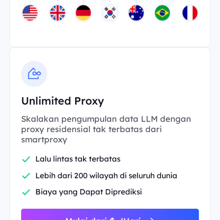
Unlimited Proxy
Skalakan pengumpulan data LLM dengan
proxy residensial tak terbatas dari
smartproxy
Lalu lintas tak terbatas
Lebih dari 200 wilayah di seluruh dunia
Biaya yang Dapat Diprediksi