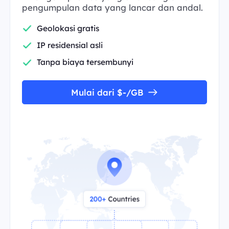
pengumpulan data yang lancar dan andal.
Geolokasi gratis
IP residensial asli
Tanpa biaya tersembunyi
Mulai dari $-/GB