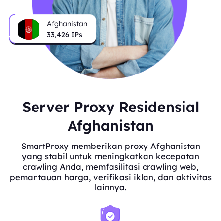
Afghanistan
33,426
IPs
Server Proxy Residensial
Afghanistan
SmartProxy memberikan proxy Afghanistan
yang stabil untuk meningkatkan kecepatan
crawling Anda, memfasilitasi crawling web,
pemantauan harga, verifikasi iklan, dan aktivitas
lainnya.