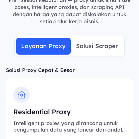
cases, intelligent proxies, dan scraping API
dengan harga yang dapat diskalakan untuk
setiap alur kerja bisnis.
Layanan Proxy
Solusi Scraper
Solusi Proxy Cepat & Besar
Residential Proxy
Intelligent proxies yang dirancang untuk
pengumpulan data yang lancar dan andal.