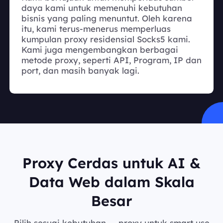
daya kami untuk memenuhi kebutuhan
bisnis yang paling menuntut. Oleh karena
itu, kami terus-menerus memperluas
kumpulan proxy residensial Socks5 kami.
Kami juga mengembangkan berbagai
metode proxy, seperti API, Program, IP dan
port, dan masih banyak lagi.
Proxy Cerdas untuk AI &
Data Web dalam Skala
Besar
Pilih sesuai kebutuhan — proxy untuk smart use