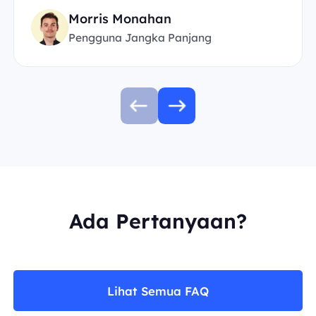
Morris Monahan
Pengguna Jangka Panjang
Ada Pertanyaan?
Lihat Semua FAQ