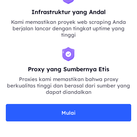
Infrastruktur yang Andal
Kami memastikan proyek web scraping Anda
berjalan lancar dengan tingkat uptime yang
tinggi
Proxy yang Sumbernya Etis
Proxies kami memastikan bahwa proxy
berkualitas tinggi dan berasal dari sumber yang
dapat diandalkan
Mulai