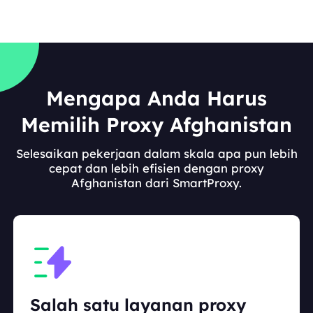
Mengapa Anda Harus
Memilih Proxy Afghanistan
Selesaikan pekerjaan dalam skala apa pun lebih
cepat dan lebih efisien dengan proxy
Afghanistan dari SmartProxy.
Salah satu layanan proxy