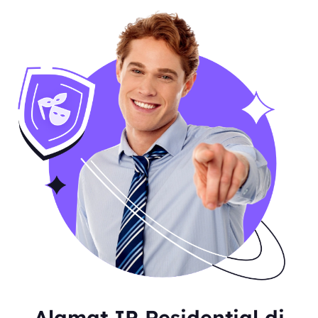
Alamat IP Residential di