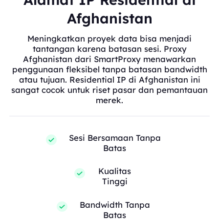
Afghanistan
Meningkatkan proyek data bisa menjadi
tantangan karena batasan sesi. Proxy
Afghanistan dari SmartProxy menawarkan
penggunaan fleksibel tanpa batasan bandwidth
atau tujuan. Residential IP di Afghanistan ini
sangat cocok untuk riset pasar dan pemantauan
merek.
Sesi Bersamaan Tanpa
Batas
Kualitas
Tinggi
Bandwidth Tanpa
Batas