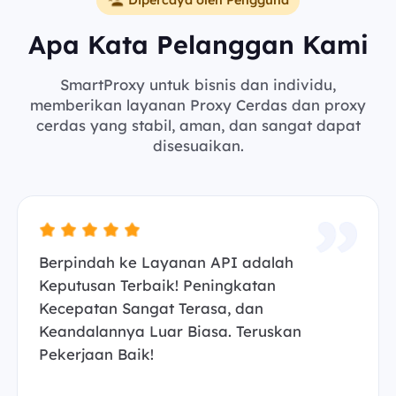
Apa Kata Pelanggan Kami
SmartProxy untuk bisnis dan individu,
memberikan layanan Proxy Cerdas dan proxy
cerdas yang stabil, aman, dan sangat dapat
disesuaikan.
Berpindah ke Layanan API adalah
Keputusan Terbaik! Peningkatan
Kecepatan Sangat Terasa, dan
Keandalannya Luar Biasa. Teruskan
Pekerjaan Baik!