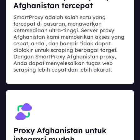
Afghanistan tercepat
SmartProxy adalah salah satu yang
tercepat di pasaran, menawarkan
ketersediaan ultra-tinggi. Server proxy
Afghanistan kami memberikan akses yang
cepat, andal, dan hampir tidak dapat
diblokir untuk scraping berbagai target.
Dengan SmartProxy Afghanistan proxy,
Anda dapat menyelesaikan tugas web
scraping lebih cepat dan lebih akurat.
Proxy Afghanistan untuk
integrasi mudah