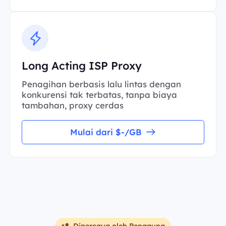
Long Acting ISP Proxy
Penagihan berbasis lalu lintas dengan
konkurensi tak terbatas, tanpa biaya
tambahan, proxy cerdas
Mulai dari $-/GB
Dipercaya oleh Pengguna