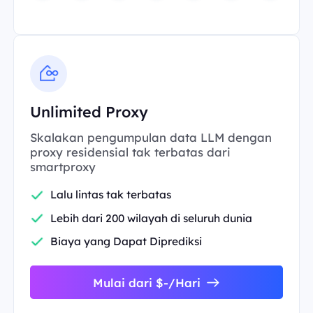
Unlimited Proxy
Skalakan pengumpulan data LLM dengan
proxy residensial tak terbatas dari
smartproxy
Lalu lintas tak terbatas
Lebih dari 200 wilayah di seluruh dunia
Biaya yang Dapat Diprediksi
Mulai dari $-/Hari