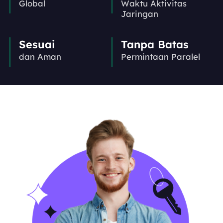
Global
Waktu Aktivitas
Jaringan
Sesuai
Tanpa Batas
dan Aman
Permintaan Paralel