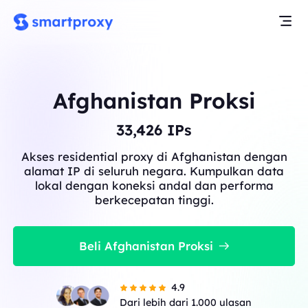
Afghanistan Proksi
33,426
IPs
Akses residential proxy di Afghanistan dengan
alamat IP di seluruh negara. Kumpulkan data
lokal dengan koneksi andal dan performa
berkecepatan tinggi.
Beli Afghanistan Proksi
4.9
Dari lebih dari 1.000 ulasan