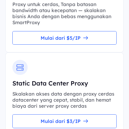
Proxy untuk cerdas, Tanpa batasan
bandwidth atau kecepatan — skalakan
bisnis Anda dengan bebas menggunakan
SmartProxy
Mulai dari $5/IP
Static Data Center Proxy
Skalakan akses data dengan proxy cerdas
datacenter yang cepat, stabil, dan hemat
biaya dari server proxy cerdas
Mulai dari $3/IP