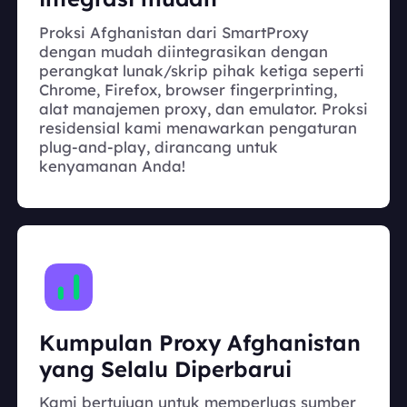
Proksi Afghanistan dari SmartProxy
dengan mudah diintegrasikan dengan
perangkat lunak/skrip pihak ketiga seperti
Chrome, Firefox, browser fingerprinting,
alat manajemen proxy, dan emulator. Proksi
residensial kami menawarkan pengaturan
plug-and-play, dirancang untuk
kenyamanan Anda!
Kumpulan Proxy Afghanistan
yang Selalu Diperbarui
Kami bertujuan untuk memperluas sumber