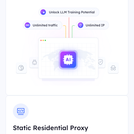
Static Residential Proxy