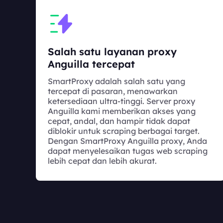
Salah satu layanan proxy
Anguilla tercepat
SmartProxy adalah salah satu yang
tercepat di pasaran, menawarkan
ketersediaan ultra-tinggi. Server proxy
Anguilla kami memberikan akses yang
cepat, andal, dan hampir tidak dapat
diblokir untuk scraping berbagai target.
Dengan SmartProxy Anguilla proxy, Anda
dapat menyelesaikan tugas web scraping
lebih cepat dan lebih akurat.