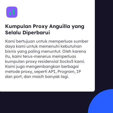
Kumpulan Proxy Anguilla yang
Selalu Diperbarui
Kami bertujuan untuk memperluas sumber
daya kami untuk memenuhi kebutuhan
bisnis yang paling menuntut. Oleh karena
itu, kami terus-menerus memperluas
kumpulan proxy residensial Socks5 kami.
Kami juga mengembangkan berbagai
metode proxy, seperti API, Program, IP
dan port, dan masih banyak lagi.