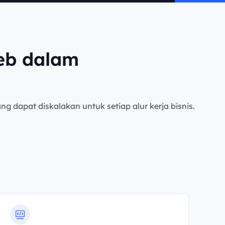
eb dalam
ng dapat diskalakan untuk setiap alur kerja bisnis.