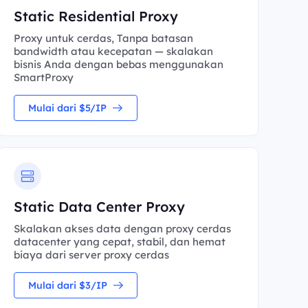
Static Residential Proxy
Proxy untuk cerdas, Tanpa batasan
bandwidth atau kecepatan — skalakan
bisnis Anda dengan bebas menggunakan
SmartProxy
Mulai dari $5/IP
Static Data Center Proxy
Skalakan akses data dengan proxy cerdas
datacenter yang cepat, stabil, dan hemat
biaya dari server proxy cerdas
Mulai dari $3/IP