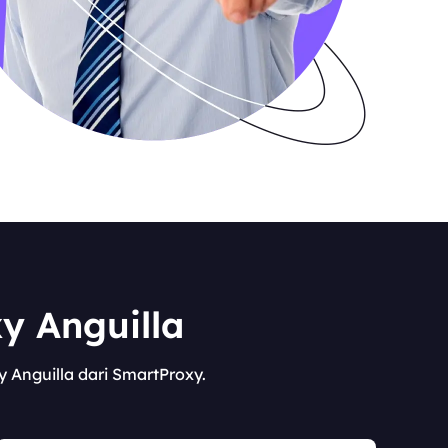
y Anguilla
y Anguilla dari SmartProxy.