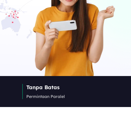
Tanpa Batas
Permintaan Paralel