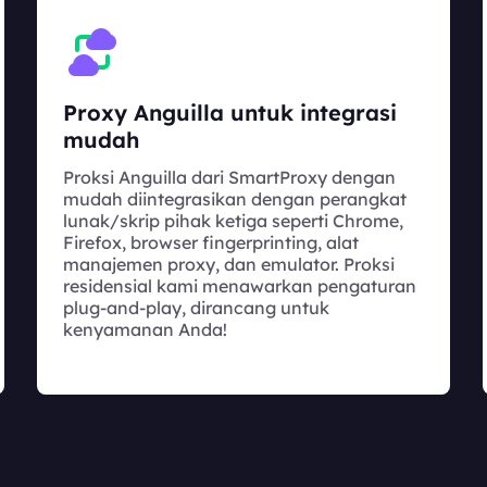
Proxy Anguilla untuk integrasi
mudah
Proksi Anguilla dari SmartProxy dengan
mudah diintegrasikan dengan perangkat
lunak/skrip pihak ketiga seperti Chrome,
Firefox, browser fingerprinting, alat
manajemen proxy, dan emulator. Proksi
residensial kami menawarkan pengaturan
plug-and-play, dirancang untuk
kenyamanan Anda!