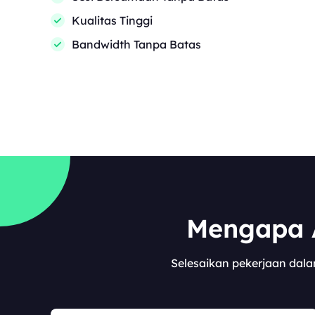
Kualitas Tinggi
Bandwidth Tanpa Batas
Mengapa A
Selesaikan pekerjaan dalam