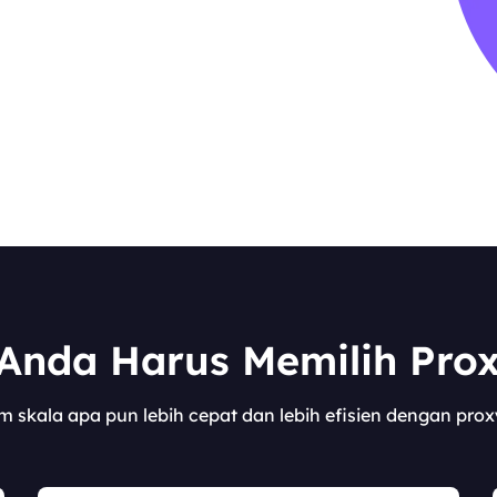
nda Harus Memilih Prox
 skala apa pun lebih cepat dan lebih efisien dengan prox