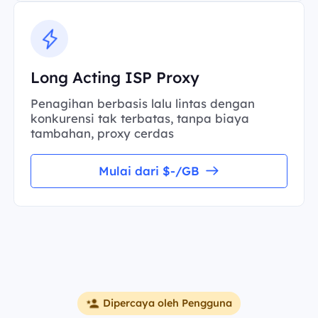
Long Acting ISP Proxy
Penagihan berbasis lalu lintas dengan
konkurensi tak terbatas, tanpa biaya
tambahan, proxy cerdas
Mulai dari $-/GB
Dipercaya oleh Pengguna