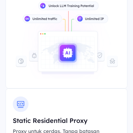
Static Residential Proxy
Proxy untuk cerdas, Tanpa batasan