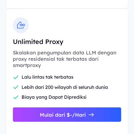
Unlimited Proxy
Skalakan pengumpulan data LLM dengan
proxy residensial tak terbatas dari
smartproxy
Lalu lintas tak terbatas
Lebih dari 200 wilayah di seluruh dunia
Biaya yang Dapat Diprediksi
Mulai dari $-/Hari