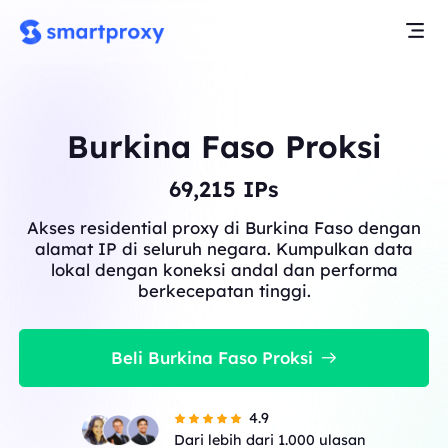
Burkina Faso Proksi
69,215
IPs
Akses residential proxy di Burkina Faso dengan
alamat IP di seluruh negara. Kumpulkan data
lokal dengan koneksi andal dan performa
berkecepatan tinggi.
Beli Burkina Faso Proksi
4.9
Dari lebih dari 1.000 ulasan