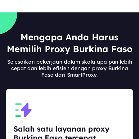
Mengapa Anda Harus
Memilih Proxy Burkina Faso
Selesaikan pekerjaan dalam skala apa pun lebih
cepat dan lebih efisien dengan proxy Burkina
Faso dari SmartProxy.
Salah satu layanan proxy
Burkina Faso tercepat