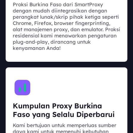
Proksi Burkina Faso dari SmartProxy
dengan mudah diintegrasikan dengan
perangkat lunak/skrip pihak ketiga seperti
Chrome, Firefox, browser fingerprinting,
alat manajemen proxy, dan emulator. Proksi
residensial kami menawarkan pengaturan
plug-and-play, dirancang untuk
kenyamanan Anda!
Kumpulan Proxy Burkina
Faso yang Selalu Diperbarui
Kami bertujuan untuk memperluas sumber
daya kami untuk memenuhi kebutuhan