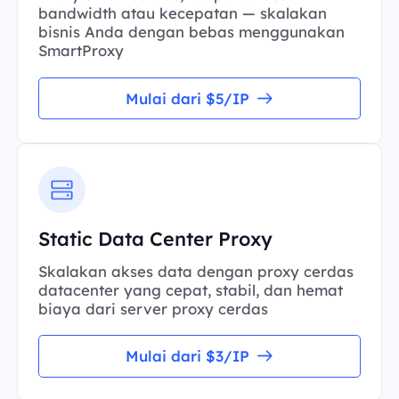
bandwidth atau kecepatan — skalakan
bisnis Anda dengan bebas menggunakan
SmartProxy
Mulai dari $5/IP
Static Data Center Proxy
Skalakan akses data dengan proxy cerdas
datacenter yang cepat, stabil, dan hemat
biaya dari server proxy cerdas
Mulai dari $3/IP