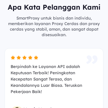
Apa Kata Pelanggan Kami
SmartProxy untuk bisnis dan individu,
memberikan layanan Proxy Cerdas dan proxy
cerdas yang stabil, aman, dan sangat dapat
disesuaikan.
Berpindah ke Layanan API adalah
Keputusan Terbaik! Peningkatan
Kecepatan Sangat Terasa, dan
Keandalannya Luar Biasa. Teruskan
Pekerjaan Baik!