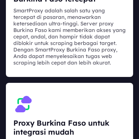
SmartProxy adalah salah satu yang
tercepat di pasaran, menawarkan
ketersediaan ultra-tinggi. Server proxy
Burkina Faso kami memberikan akses yang
cepat, andal, dan hampir tidak dapat
diblokir untuk scraping berbagai target.
Dengan SmartProxy Burkina Faso proxy,
Anda dapat menyelesaikan tugas web
scraping lebih cepat dan lebih akurat.
Proxy Burkina Faso untuk
integrasi mudah