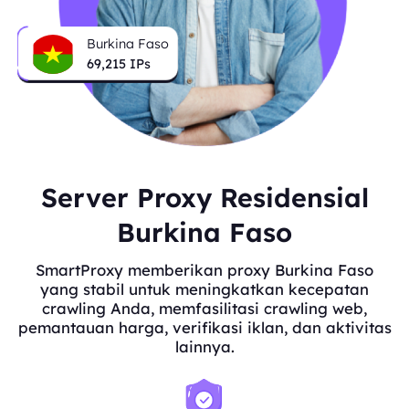
Burkina Faso
69,215
IPs
Server Proxy Residensial
Burkina Faso
SmartProxy memberikan proxy Burkina Faso
yang stabil untuk meningkatkan kecepatan
crawling Anda, memfasilitasi crawling web,
pemantauan harga, verifikasi iklan, dan aktivitas
lainnya.