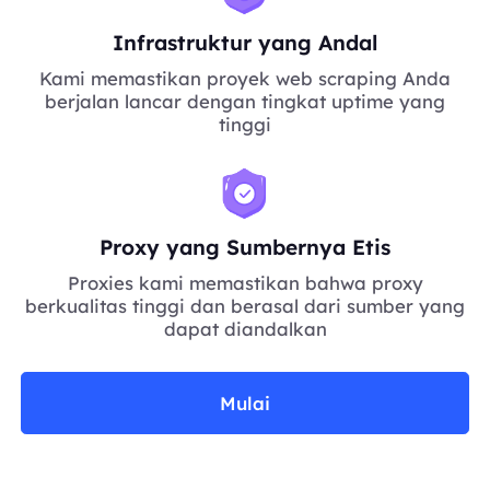
Infrastruktur yang Andal
Kami memastikan proyek web scraping Anda
berjalan lancar dengan tingkat uptime yang
tinggi
Proxy yang Sumbernya Etis
Proxies kami memastikan bahwa proxy
berkualitas tinggi dan berasal dari sumber yang
dapat diandalkan
Mulai