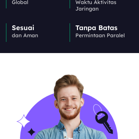
Global
Waktu Aktivitas
Jaringan
Sesuai
Tanpa Batas
dan Aman
Permintaan Paralel