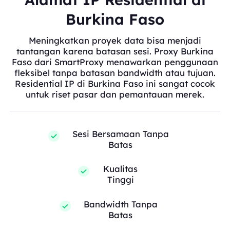
Burkina Faso
Meningkatkan proyek data bisa menjadi
tantangan karena batasan sesi. Proxy Burkina
Faso dari SmartProxy menawarkan penggunaan
fleksibel tanpa batasan bandwidth atau tujuan.
Residential IP di Burkina Faso ini sangat cocok
untuk riset pasar dan pemantauan merek.
Sesi Bersamaan Tanpa
Batas
Kualitas
Tinggi
Bandwidth Tanpa
Batas