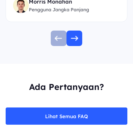
Morris Monahan
Pengguna Jangka Panjang
Ada Pertanyaan?
Lihat Semua FAQ