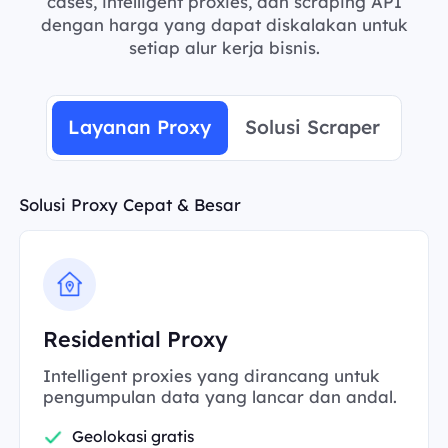
cases, intelligent proxies, dan scraping API
dengan harga yang dapat diskalakan untuk
setiap alur kerja bisnis.
Layanan Proxy
Solusi Scraper
Solusi Proxy Cepat & Besar
Residential Proxy
Intelligent proxies yang dirancang untuk
pengumpulan data yang lancar dan andal.
Geolokasi gratis