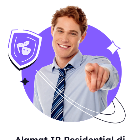
Alamat IP Residential di