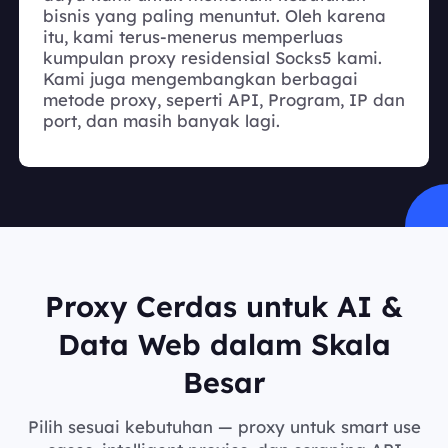
bisnis yang paling menuntut. Oleh karena
itu, kami terus-menerus memperluas
kumpulan proxy residensial Socks5 kami.
Kami juga mengembangkan berbagai
metode proxy, seperti API, Program, IP dan
port, dan masih banyak lagi.
Proxy Cerdas untuk AI &
Data Web dalam Skala
Besar
Pilih sesuai kebutuhan — proxy untuk smart use