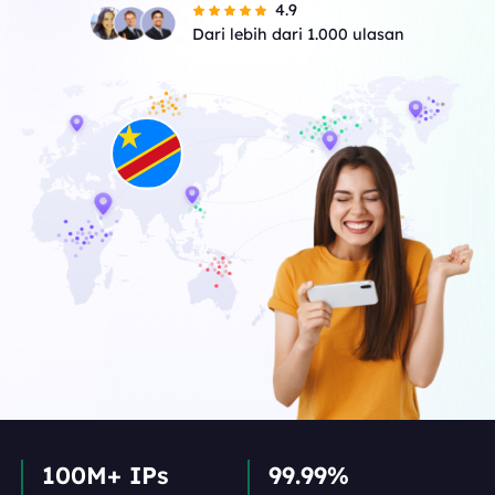
4.9
Dari lebih dari 1.000 ulasan
100M+ IPs
99.99%