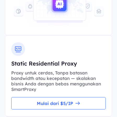
Static Residential Proxy
Proxy untuk cerdas, Tanpa batasan
bandwidth atau kecepatan — skalakan
bisnis Anda dengan bebas menggunakan
SmartProxy
Mulai dari $5/IP