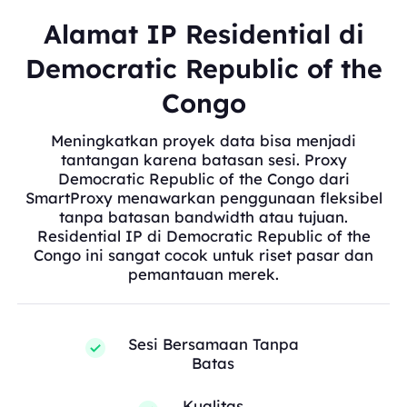
Alamat IP Residential di
Democratic Republic of the
Congo
Meningkatkan proyek data bisa menjadi
tantangan karena batasan sesi. Proxy
Democratic Republic of the Congo dari
SmartProxy menawarkan penggunaan fleksibel
tanpa batasan bandwidth atau tujuan.
Residential IP di Democratic Republic of the
Congo ini sangat cocok untuk riset pasar dan
pemantauan merek.
Sesi Bersamaan Tanpa
Batas
Kualitas