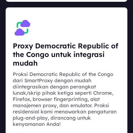
Proxy Democratic Republic of
the Congo untuk integrasi
mudah
Proksi Democratic Republic of the Congo
dari SmartProxy dengan mudah
diintegrasikan dengan perangkat
lunak/skrip pihak ketiga seperti Chrome,
Firefox, browser fingerprinting, alat
manajemen proxy, dan emulator. Proksi
residensial kami menawarkan pengaturan
plug-and-play, dirancang untuk
kenyamanan Anda!