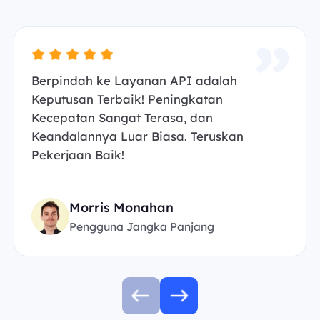
Berpindah ke Layanan API adalah
Keputusan Terbaik! Peningkatan
Kecepatan Sangat Terasa, dan
Keandalannya Luar Biasa. Teruskan
Pekerjaan Baik!
Morris Monahan
Pengguna Jangka Panjang