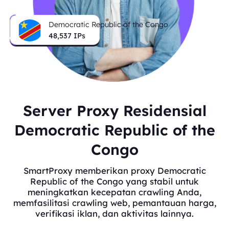
Democratic Republic of the Congo
48,537
IPs
Server Proxy Residensial
Democratic Republic of the
Congo
SmartProxy memberikan proxy Democratic
Republic of the Congo yang stabil untuk
meningkatkan kecepatan crawling Anda,
memfasilitasi crawling web, pemantauan harga,
verifikasi iklan, dan aktivitas lainnya.