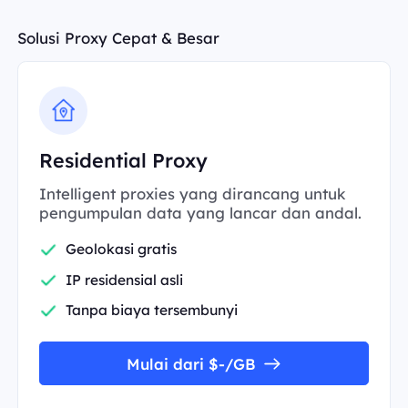
Solusi Proxy Cepat & Besar
Residential Proxy
Intelligent proxies yang dirancang untuk
pengumpulan data yang lancar dan andal.
Geolokasi gratis
IP residensial asli
Tanpa biaya tersembunyi
Mulai dari $-/GB