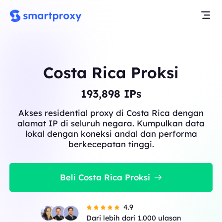
Costa Rica Proksi
193,898
IPs
Akses residential proxy di Costa Rica dengan
alamat IP di seluruh negara. Kumpulkan data
lokal dengan koneksi andal dan performa
berkecepatan tinggi.
Beli Costa Rica Proksi
4.9
Dari lebih dari 1.000 ulasan