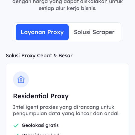
dengan harga yang dapat diskalakan untuk
setiap alur kerja bisnis.
Layanan Proxy
Solusi Scraper
Solusi Proxy Cepat & Besar
Residential Proxy
Intelligent proxies yang dirancang untuk
pengumpulan data yang lancar dan andal.
Geolokasi gratis