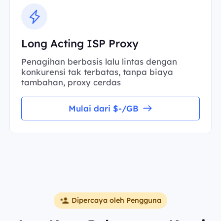
Long Acting ISP Proxy
Penagihan berbasis lalu lintas dengan
konkurensi tak terbatas, tanpa biaya
tambahan, proxy cerdas
Mulai dari $-/GB
Dipercaya oleh Pengguna