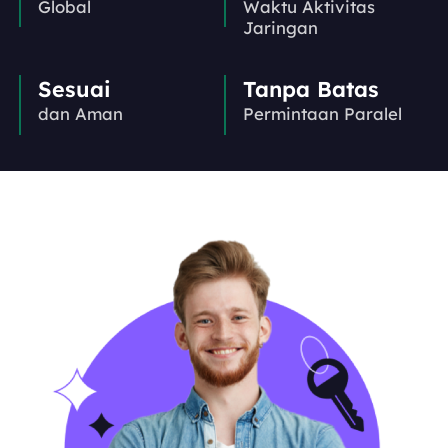
Global
Waktu Aktivitas
Jaringan
Sesuai
Tanpa Batas
dan Aman
Permintaan Paralel