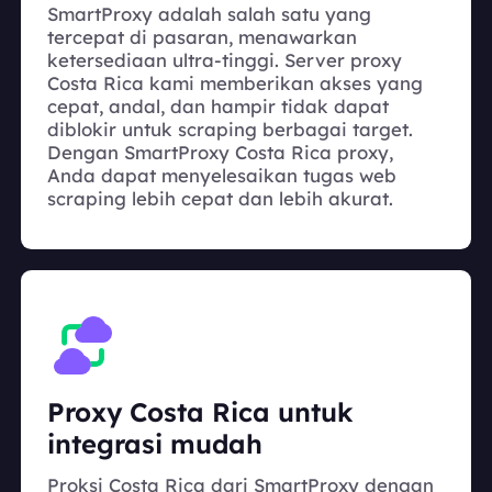
SmartProxy adalah salah satu yang
tercepat di pasaran, menawarkan
ketersediaan ultra-tinggi. Server proxy
Costa Rica kami memberikan akses yang
cepat, andal, dan hampir tidak dapat
diblokir untuk scraping berbagai target.
Dengan SmartProxy Costa Rica proxy,
Anda dapat menyelesaikan tugas web
scraping lebih cepat dan lebih akurat.
Proxy Costa Rica untuk
integrasi mudah
Proksi Costa Rica dari SmartProxy dengan