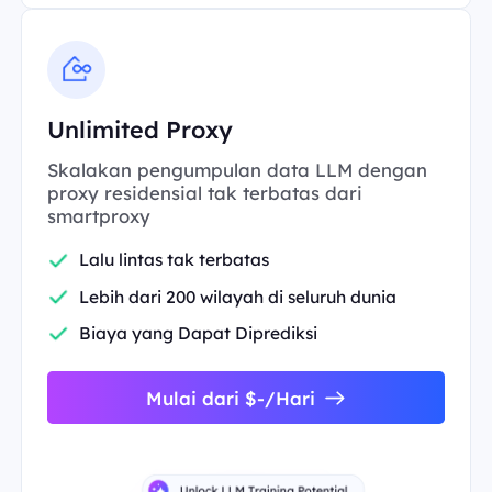
Unlimited Proxy
Skalakan pengumpulan data LLM dengan
proxy residensial tak terbatas dari
smartproxy
Lalu lintas tak terbatas
Lebih dari 200 wilayah di seluruh dunia
Biaya yang Dapat Diprediksi
Mulai dari $-/Hari