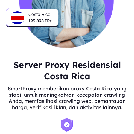
Costa Rica
193,898
IPs
Server Proxy Residensial
Costa Rica
SmartProxy memberikan proxy Costa Rica yang
stabil untuk meningkatkan kecepatan crawling
Anda, memfasilitasi crawling web, pemantauan
harga, verifikasi iklan, dan aktivitas lainnya.