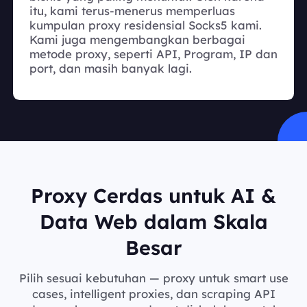
itu, kami terus-menerus memperluas
kumpulan proxy residensial Socks5 kami.
Kami juga mengembangkan berbagai
metode proxy, seperti API, Program, IP dan
port, dan masih banyak lagi.
Proxy Cerdas untuk AI &
Data Web dalam Skala
Besar
Pilih sesuai kebutuhan — proxy untuk smart use
cases, intelligent proxies, dan scraping API