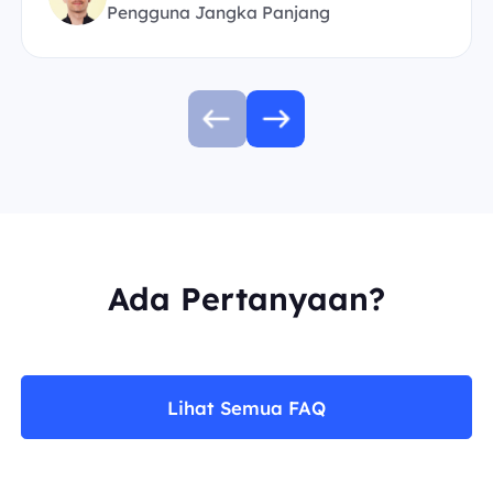
Pengguna Jangka Panjang
Ada Pertanyaan?
Lihat Semua FAQ