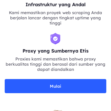
Infrastruktur yang Andal
Kami memastikan proyek web scraping Anda
berjalan lancar dengan tingkat uptime yang
tinggi
Proxy yang Sumbernya Etis
Proxies kami memastikan bahwa proxy
berkualitas tinggi dan berasal dari sumber yang
dapat diandalkan
Mulai