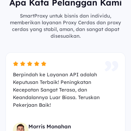
Apa Kata Pelanggan Kami
SmartProxy untuk bisnis dan individu,
memberikan layanan Proxy Cerdas dan proxy
cerdas yang stabil, aman, dan sangat dapat
disesuaikan.
Berpindah ke Layanan API adalah
Keputusan Terbaik! Peningkatan
Kecepatan Sangat Terasa, dan
Keandalannya Luar Biasa. Teruskan
Pekerjaan Baik!
Morris Monahan