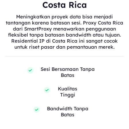
Costa Rica
Meningkatkan proyek data bisa menjadi
tantangan karena batasan sesi. Proxy Costa Rica
dari SmartProxy menawarkan penggunaan
fleksibel tanpa batasan bandwidth atau tujuan.
Residential IP di Costa Rica ini sangat cocok
untuk riset pasar dan pemantauan merek.
Sesi Bersamaan Tanpa
Batas
Kualitas
Tinggi
Bandwidth Tanpa
Batas