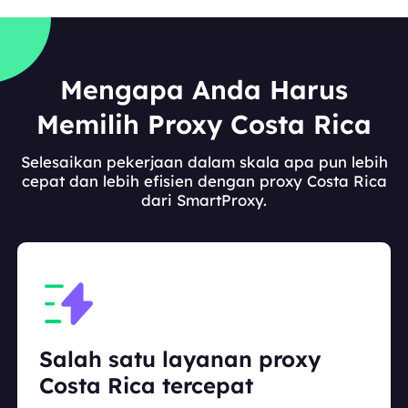
Mengapa Anda Harus
Memilih Proxy Costa Rica
Selesaikan pekerjaan dalam skala apa pun lebih
cepat dan lebih efisien dengan proxy Costa Rica
dari SmartProxy.
Salah satu layanan proxy
Costa Rica tercepat