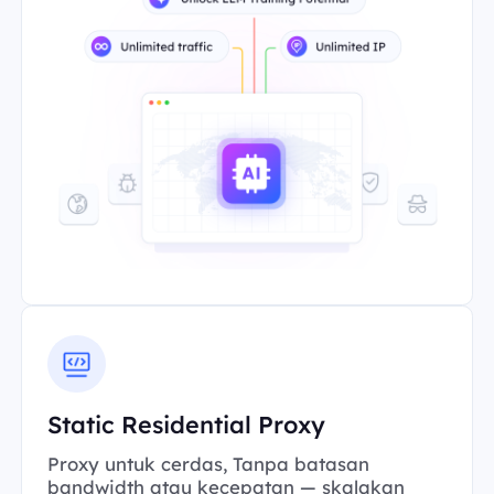
Static Residential Proxy
Proxy untuk cerdas, Tanpa batasan
bandwidth atau kecepatan — skalakan