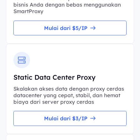
bisnis Anda dengan bebas menggunakan
SmartProxy
Mulai dari $5/IP
Static Data Center Proxy
Skalakan akses data dengan proxy cerdas
datacenter yang cepat, stabil, dan hemat
biaya dari server proxy cerdas
Mulai dari $3/IP