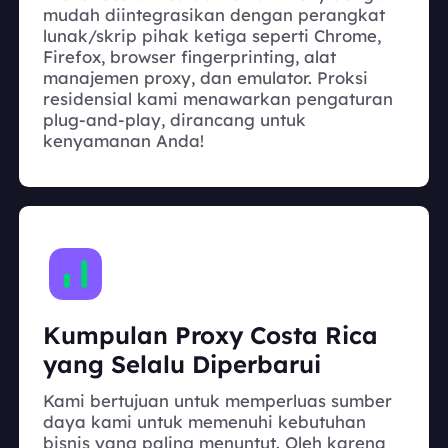
mudah diintegrasikan dengan perangkat
lunak/skrip pihak ketiga seperti Chrome,
Firefox, browser fingerprinting, alat
manajemen proxy, dan emulator. Proksi
residensial kami menawarkan pengaturan
plug-and-play, dirancang untuk
kenyamanan Anda!
Kumpulan Proxy Costa Rica
yang Selalu Diperbarui
Kami bertujuan untuk memperluas sumber
daya kami untuk memenuhi kebutuhan
bisnis yang paling menuntut. Oleh karena