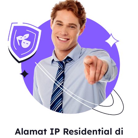
Alamat IP Residential di